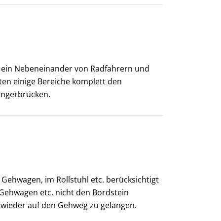
ir ein Nebeneinander von Radfahrern und
ten einige Bereiche komplett den
ängerbrücken.
Gehwagen, im Rollstuhl etc. berücksichtigt
Gehwagen etc. nicht den Bordstein
 wieder auf den Gehweg zu gelangen.