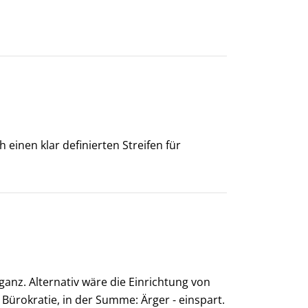
inen klar definierten Streifen für
anz. Alternativ wäre die Einrichtung von
Bürokratie, in der Summe: Ärger - einspart.