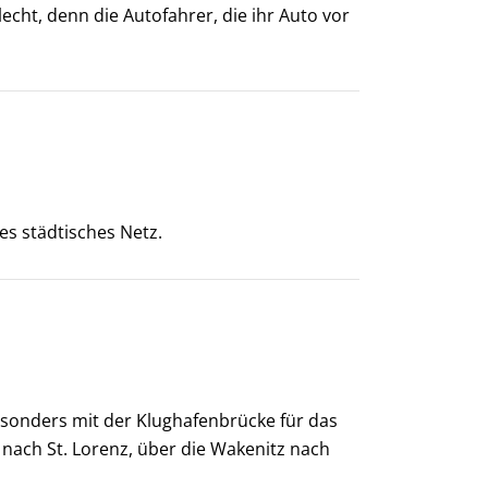
echt, denn die Autofahrer, die ihr Auto vor
s städtisches Netz.
besonders mit der Klughafenbrücke für das
 nach St. Lorenz, über die Wakenitz nach