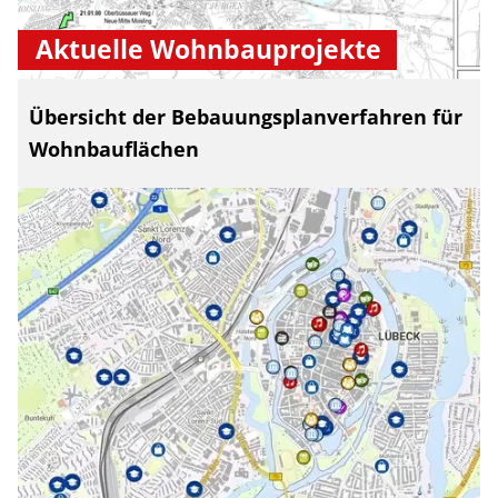
Aktuelle Wohnbauprojekte
Übersicht der Bebauungsplanverfahren für
Wohnbauflächen