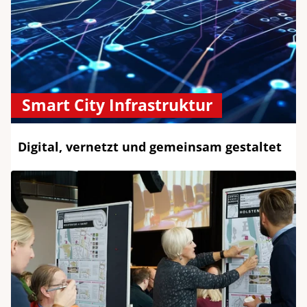
Smart City Infrastruktur
Digital, vernetzt und gemeinsam gestaltet