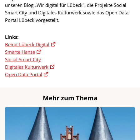
unseren Blog „Wir digital für Lübeck", die Projekte Social
Smart City und Digitales Kulturwerk sowie das Open Data
Portal Lübeck vorgestellt.
Links:
Beirat Lübeck Digital
Smarte Hanse
Social Smart City
Digitales Kulturwerk
Open Data Portal
Mehr zum Thema