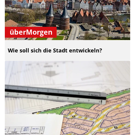
überMorgen
Wie soll sich die Stadt entwickeln?