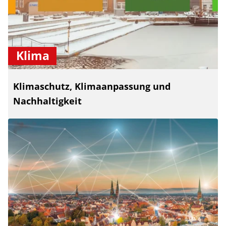
Klima
Klimaschutz, Klimaanpassung und
Nachhaltigkeit