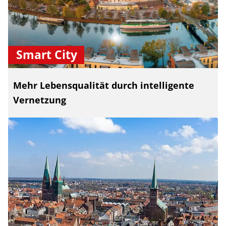
Smart City
Mehr Lebensqualität durch intelligente
Vernetzung