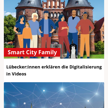
Smart City Family
Lübecker:innen erklären die Digitalisierung
in Videos