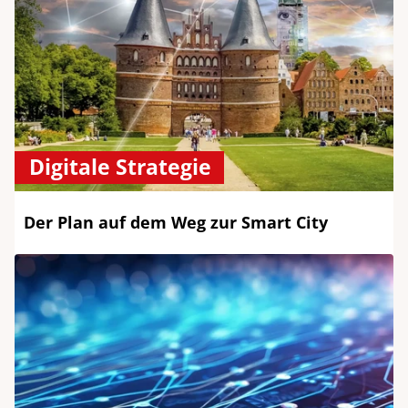
Digitale Strategie
Der Plan auf dem Weg zur Smart City