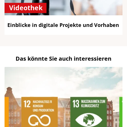
Videothek
Einblicke in digitale Projekte und Vorhaben
Das könnte Sie auch interessieren