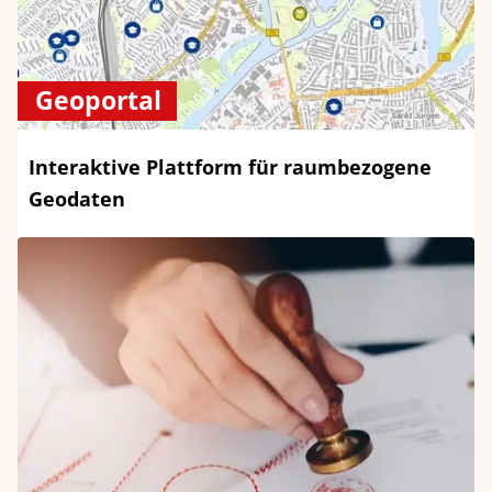
Geoportal
Interaktive Plattform für raumbezogene
Geodaten