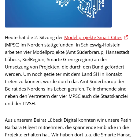
Heute hat die 2. Sitzung der
Modellprojekte Smart Cities
(MPSC) im Norden stattgefunden. In Schleswig-Holstein
arbeiten vier Modellprojekte (Amt Süderbrarup, Hansestadt
Lübeck, KielRegion, Smarte Grenzgregion) an der
Umsetzung von Projekten, die durch den Bund gefördert
werden. Um noch gezielter mit dem Land SH in Kontakt
treten zu können, wurde durch das Amt Süderbrarup der
Beirat des Nordens ins Leben gerufen. Teilnehmende sind
neben den Vertretern der vier MPSC auch die Staatskanzlei
und der ITVSH.
Aus unserem Beirat Lübeck Digital konnten wir unsere Patin
Barbara Hilgert mitnehmen, die spannende Einblicke in die
Projekte erhalten hat. Wir haben dort u.a. die Smarte Hanse,