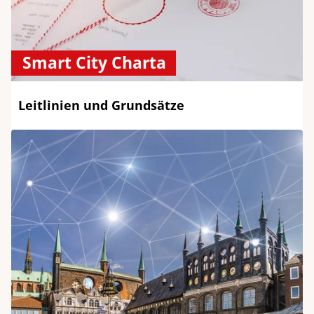
Smart City Charta
Leitlinien und Grundsätze