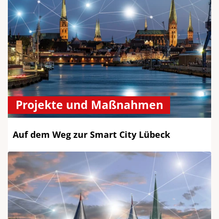
Projekte und Maßnahmen
Auf dem Weg zur Smart City Lübeck