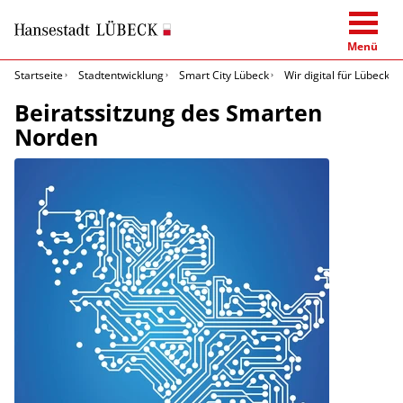
Menü
Startseite
Stadtentwicklung
Smart City Lübeck
Wir digital für Lübeck
Beiratssitzung des Smarten
Norden