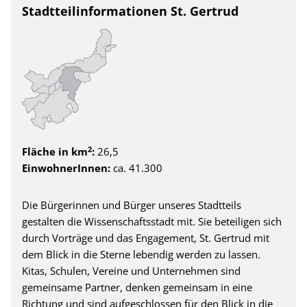
Stadtteilinformationen St. Gertrud
2
Fläche in km
:
26,5
EinwohnerInnen:
ca. 41.300
Die Bürgerinnen und Bürger unseres Stadtteils
gestalten die Wissenschaftsstadt mit. Sie beteiligen sich
durch Vorträge und das Engagement, St. Gertrud mit
dem Blick in die Sterne lebendig werden zu lassen.
Kitas, Schulen, Vereine und Unternehmen sind
gemeinsame Partner, denken gemeinsam in eine
Richtung und sind aufgeschlossen für den Blick in die