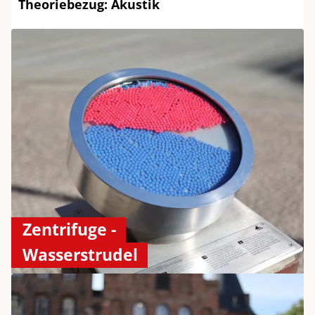
Theoriebezug: Akustik
Zentrifuge -
Wasserstrudel