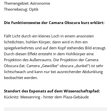
Themengebiet: Astronomie
Theoriebezug: Optik
Die Funktionsweise der Camara Obscura kurz erklärt:
Fällt Licht durch ein kleines Loch in einem ansonsten
lichtdichten, hohlen Körper, dann wird in ihm ein
spiegelverkehrtes und auf dem Kopf stehendes Bild erzeugt.
Durch diesen Effekt entsteht in dem Hohlkörper eine
Projektion des Außenraums. Die Projektion der Camera
Obscura (lat. Camera „Gewölbe" obscura „dunkel") ist sehr
lichtschwach und kann nur bei ausreichender Abdunklung
beobachtet werden.
Standort des Exponats auf dem Wissenschaftspfad:
Kücknitz: Meesenring - hinter dem Plaza-Gebäude