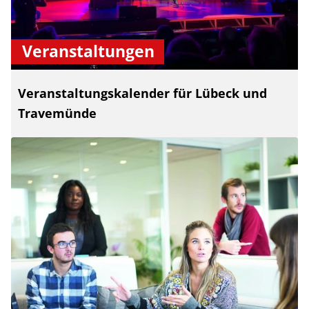
Veranstaltungen
Veranstaltungskalender für Lübeck und
Travemünde