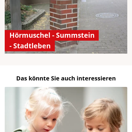
Hörmuschel - Summstein
- Stadtleben
Das könnte Sie auch interessieren