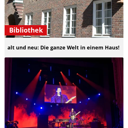
Bibliothek
alt und neu: Die ganze Welt in einem Haus!