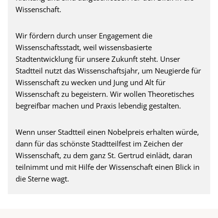
Wissenschaft.
Wir fördern durch unser Engagement die
Wissenschaftsstadt, weil wissensbasierte
Stadtentwicklung für unsere Zukunft steht. Unser
Stadtteil nutzt das Wissenschaftsjahr, um Neugierde für
Wissenschaft zu wecken und Jung und Alt für
Wissenschaft zu begeistern. Wir wollen Theoretisches
begreifbar machen und Praxis lebendig gestalten.
Wenn unser Stadtteil einen Nobelpreis erhalten würde,
dann für das schönste Stadtteilfest im Zeichen der
Wissenschaft, zu dem ganz St. Gertrud einlädt, daran
teilnimmt und mit Hilfe der Wissenschaft einen Blick in
die Sterne wagt.