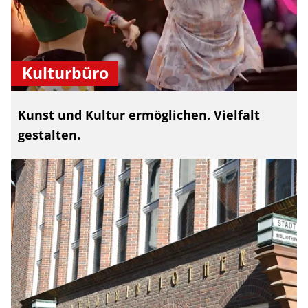
Kulturbüro
Kunst und Kultur ermöglichen. Vielfalt
gestalten.