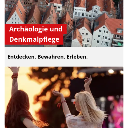
Archäologie und
Denkmalpflege
Entdecken. Bewahren. Erleben.