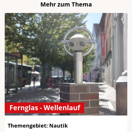
Mehr zum Thema
Fernglas - Wellenlauf
Themengebiet: Nautik