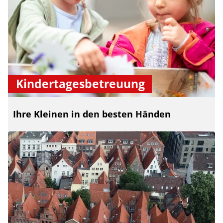
Kindertagesbetreuung
Ihre Kleinen in den besten Händen