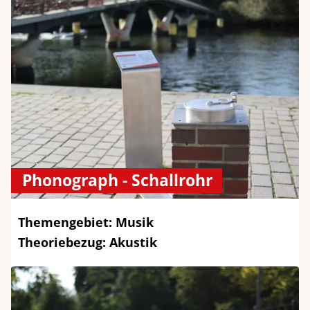
Phonograph - Schallrohr
Themengebiet: Musik
Theoriebezug: Akustik