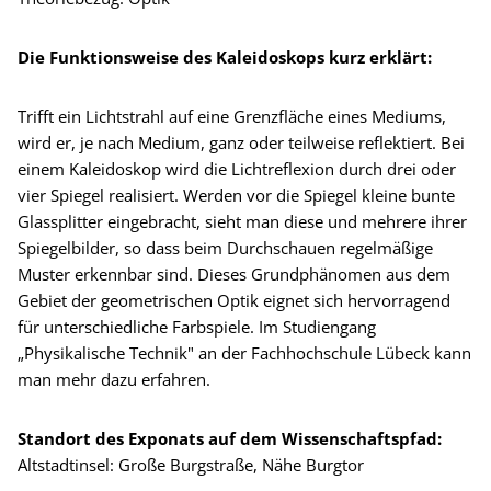
Die Funktionsweise des Kaleidoskops kurz erklärt:
Trifft ein Lichtstrahl auf eine Grenzfläche eines Mediums,
wird er, je nach Medium, ganz oder teilweise reflektiert. Bei
einem Kaleidoskop wird die Lichtreflexion durch drei oder
vier Spiegel realisiert. Werden vor die Spiegel kleine bunte
Glassplitter eingebracht, sieht man diese und mehrere ihrer
Spiegelbilder, so dass beim Durchschauen regelmäßige
Muster erkennbar sind. Dieses Grundphänomen aus dem
Gebiet der geometrischen Optik eignet sich hervorragend
für unterschiedliche Farbspiele. Im Studiengang
„Physikalische Technik" an der Fachhochschule Lübeck kann
man mehr dazu erfahren.
Standort des Exponats auf dem Wissenschaftspfad:
Altstadtinsel: Große Burgstraße, Nähe Burgtor