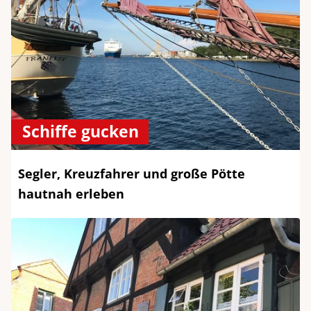
Schiffe gucken
Segler, Kreuzfahrer und große Pötte
hautnah erleben