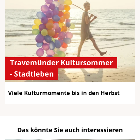
Travemünder Kultursommer
- Stadtleben
Viele Kulturmomente bis in den Herbst
Das könnte Sie auch interessieren