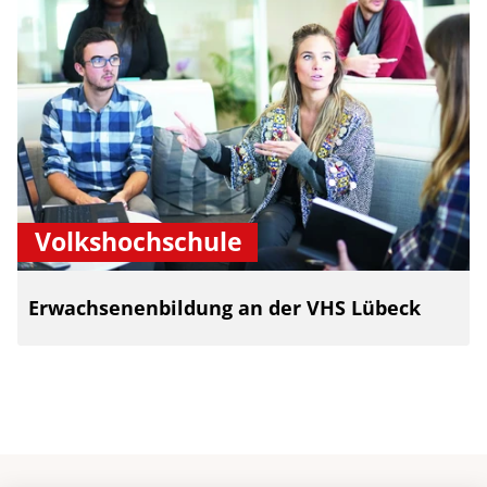
Volkshochschule
Erwachsenenbildung an der VHS Lübeck