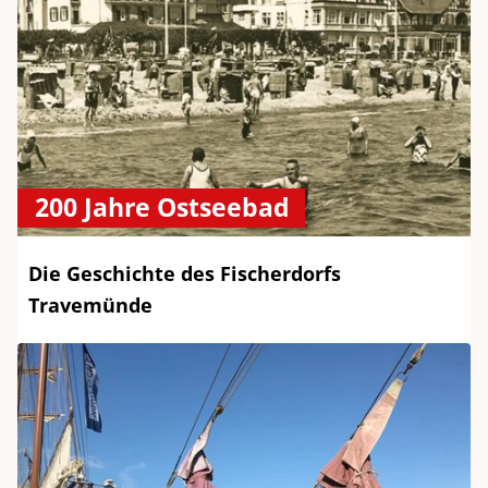
200 Jahre Ostseebad
Die Geschichte des Fischerdorfs
Travemünde