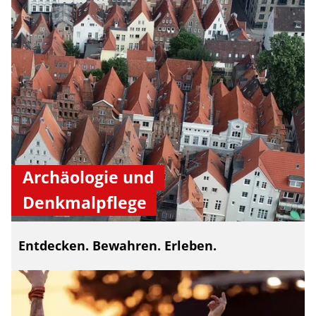
Archäologie und
Denkmalpflege
Entdecken. Bewahren. Erleben.