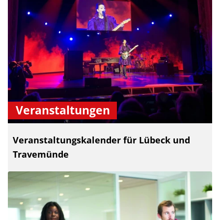
Veranstaltungen
Veranstaltungskalender für Lübeck und
Travemünde