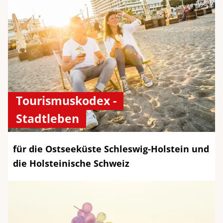
Tourismuskodex -
Stadtleben
für die Ostseeküste Schleswig-Holstein und
die Holsteinische Schweiz