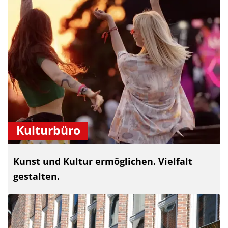
Kulturbüro
Kunst und Kultur ermöglichen. Vielfalt
gestalten.