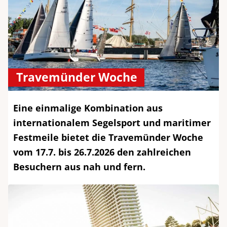
Travemünder Woche
Eine einmalige Kombination aus
internationalem Segelsport und maritimer
Festmeile bietet die Travemünder Woche
vom 17.7. bis 26.7.2026 den zahlreichen
Besuchern aus nah und fern.