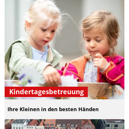
Kindertagesbetreuung
Ihre Kleinen in den besten Händen