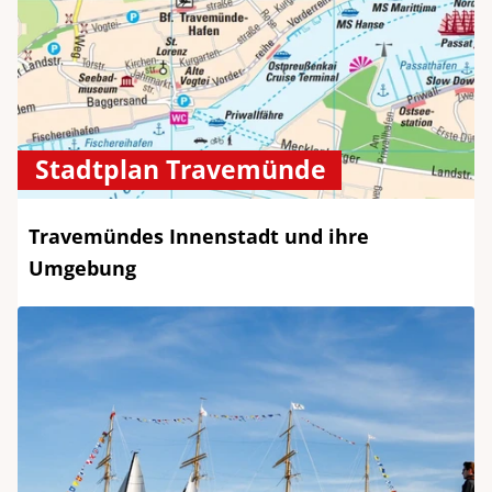
Stadtplan Travemünde
Travemündes Innenstadt und ihre
Umgebung