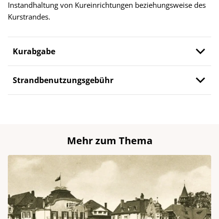
Instandhaltung von Kureinrichtungen beziehungsweise des
Kurstrandes.
Kurabgabe
Strandbenutzungsgebühr
Mehr zum Thema