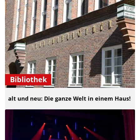
Bibliothek
alt und neu: Die ganze Welt in einem Haus!