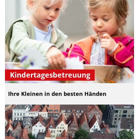
Kindertagesbetreuung
Ihre Kleinen in den besten Händen