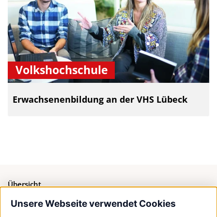
Volkshochschule
Erwachsenenbildung an der VHS Lübeck
Übersicht
Unsere Webseite verwendet Cookies
Bürgerservice