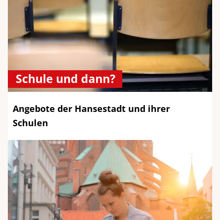
Schule und dann?
Angebote der Hansestadt und ihrer
Schulen