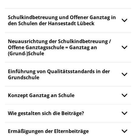
Schulkindbetreuung und Offener Ganztag in
den Schulen der Hansestadt Lübeck
Neuausrichtung der Schulkindbetreuung /
Offene Ganztagsschule = Ganztag an
(Grund-)Schule
Einführung von Qualitätsstandards in der
Grundschule
Konzept Ganztag an Schule
Wie gestalten sich die Beiträge?
Ermäßigungen der Elternbeiträge