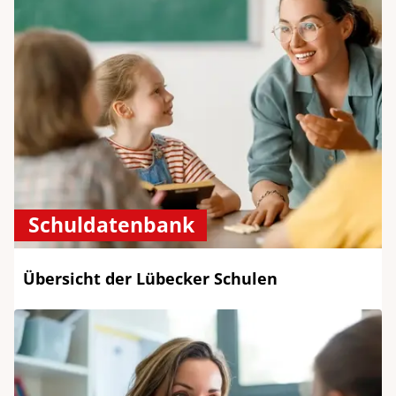
Schuldatenbank
Übersicht der Lübecker Schulen