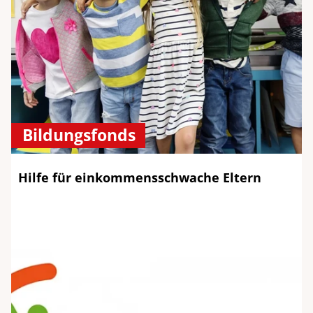
Bildungsfonds
Hilfe für einkommensschwache Eltern