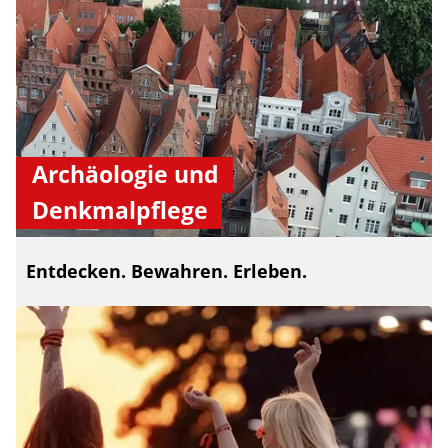
Archäologie und
Denkmalpflege
Entdecken. Bewahren. Erleben.