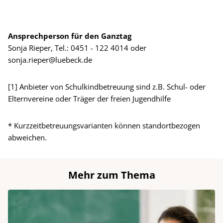
Ansprechperson für den Ganztag
Sonja Rieper, Tel.: 0451 - 122 4014 oder
sonja.rieper@luebeck.de
[1] Anbieter von Schulkindbetreuung sind z.B. Schul- oder
Elternvereine oder Träger der freien Jugendhilfe
* Kurzzeitbetreuungsvarianten können standortbezogen
abweichen.
Mehr zum Thema