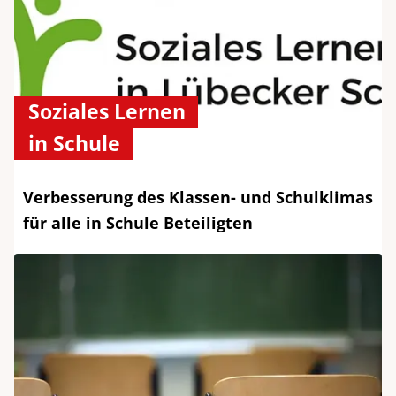
Soziales Lernen
in Schule
Verbesserung des Klassen- und Schulklimas
für alle in Schule Beteiligten