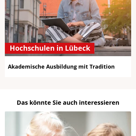
Hochschulen in Lübeck
Akademische Ausbildung mit Tradition
Das könnte Sie auch interessieren