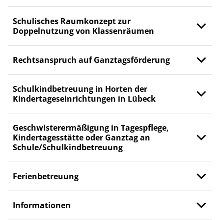
Schulisches Raumkonzept zur
Doppelnutzung von Klassenräumen
Rechtsanspruch auf Ganztagsförderung
Schulkindbetreuung in Horten der
Kindertageseinrichtungen in Lübeck
Geschwisterermäßigung in Tagespflege,
Kindertagesstätte oder Ganztag an
Schule/Schulkindbetreuung
Ferienbetreuung
Informationen