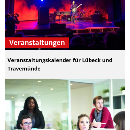
Veranstaltungen
Veranstaltungskalender für Lübeck und
Travemünde