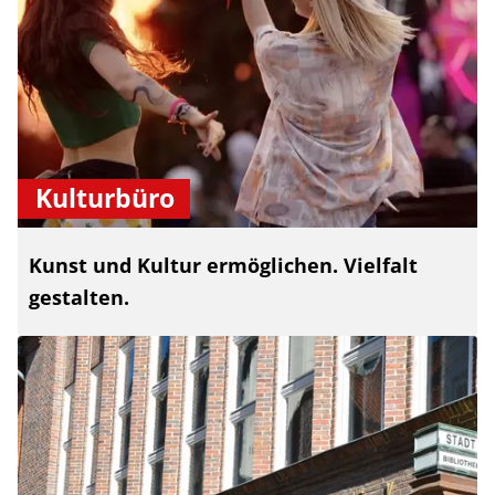
Kulturbüro
Kunst und Kultur ermöglichen. Vielfalt
gestalten.