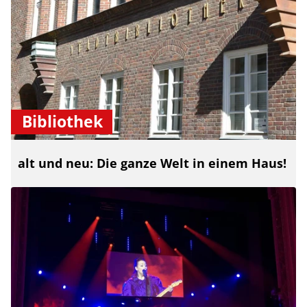
Bibliothek
alt und neu: Die ganze Welt in einem Haus!