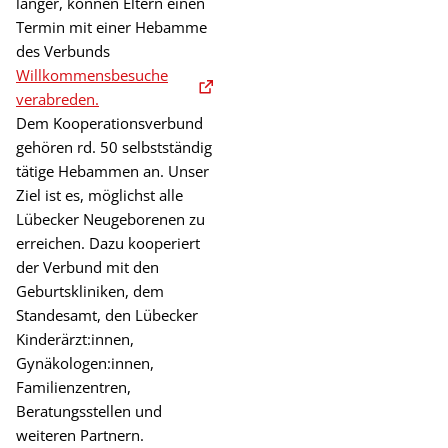
länger, können Eltern einen
Termin mit einer Hebamme
des Verbunds
Willkommensbesuche
verabreden.
Dem Kooperationsverbund
gehören rd. 50 selbstständig
tätige Hebammen an. Unser
Ziel ist es, möglichst alle
Lübecker Neugeborenen zu
erreichen. Dazu kooperiert
der Verbund mit den
Geburtskliniken, dem
Standesamt, den Lübecker
Kinderärzt:innen,
Gynäkologen:innen,
Familienzentren,
Beratungsstellen und
weiteren Partnern.