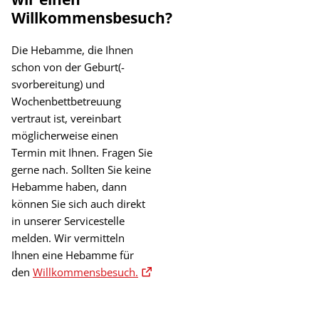
Willkommensbesuch?
Die Hebamme, die Ihnen
schon von der Geburt(-
svorbereitung) und
Wochenbettbetreuung
vertraut ist, vereinbart
möglicherweise einen
Termin mit Ihnen. Fragen Sie
gerne nach. Sollten Sie keine
Hebamme haben, dann
können Sie sich auch direkt
in unserer Servicestelle
melden. Wir vermitteln
Ihnen eine Hebamme für
den
Willkommensbesuch.