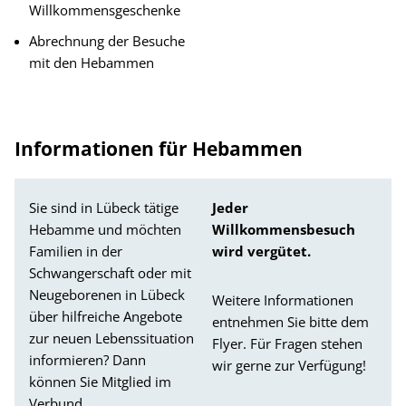
Willkommensgeschenke
Abrechnung der Besuche
mit den Hebammen
Informationen für Hebammen
Sie sind in Lübeck tätige
Jeder
Hebamme und möchten
Willkommensbesuch
Familien in der
wird vergütet.
Schwangerschaft oder mit
Neugeborenen in Lübeck
Weitere Informationen
über hilfreiche Angebote
entnehmen Sie bitte dem
zur neuen Lebenssituation
Flyer. Für Fragen stehen
informieren? Dann
wir gerne zur Verfügung!
können Sie Mitglied im
Verbund