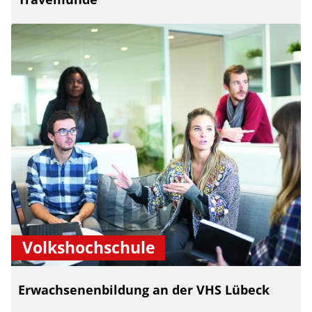
Volkshochschule
Erwachsenenbildung an der VHS Lübeck