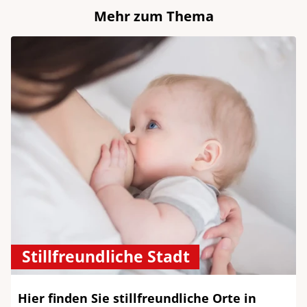
Mehr zum Thema
Stillfreundliche Stadt
Hier finden Sie stillfreundliche Orte in