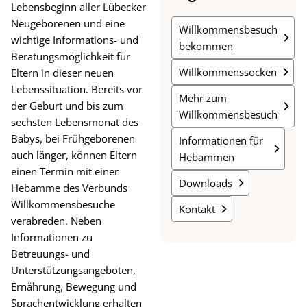
Lebensbeginn aller Lübecker
Neugeborenen und eine
Willkommensbesuch
wichtige Informations- und
bekommen
Beratungsmöglichkeit für
Willkommenssocken
Eltern in dieser neuen
Lebenssituation. Bereits vor
Mehr zum
der Geburt und bis zum
Willkommensbesuch
sechsten Lebensmonat des
Babys, bei Frühgeborenen
Informationen für
auch länger, können Eltern
Hebammen
einen Termin mit einer
Downloads
Hebamme des Verbunds
Willkommensbesuche
Kontakt
verabreden. Neben
Informationen zu
Betreuungs- und
Unterstützungsangeboten,
Ernährung, Bewegung und
Sprachentwicklung erhalten