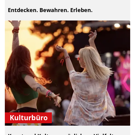
Entdecken. Bewahren. Erleben.
Kulturbüro