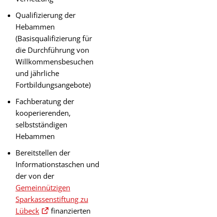
Qualifizierung der
Hebammen
(Basisqualifizierung für
die Durchführung von
Willkommensbesuchen
und jährliche
Fortbildungsangebote)
Fachberatung der
kooperierenden,
selbstständigen
Hebammen
Bereitstellen der
Informationstaschen und
der von der
Gemeinnützigen
Sparkassenstiftung zu
Lübeck
finanzierten