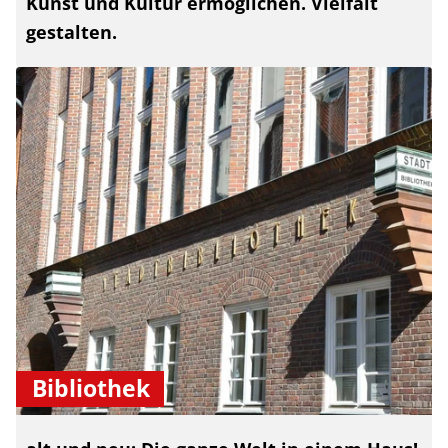
Kunst und Kultur ermöglichen. Vielfalt
gestalten.
Bibliothek