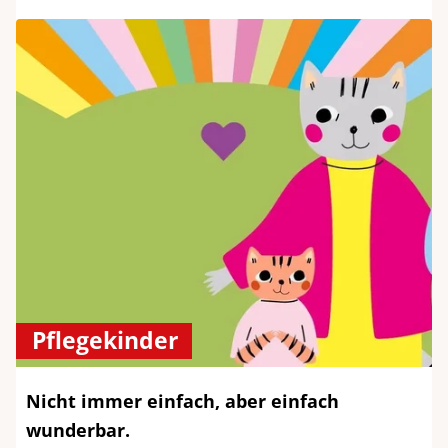
Pflegekinder
Nicht immer einfach, aber einfach
wunderbar.