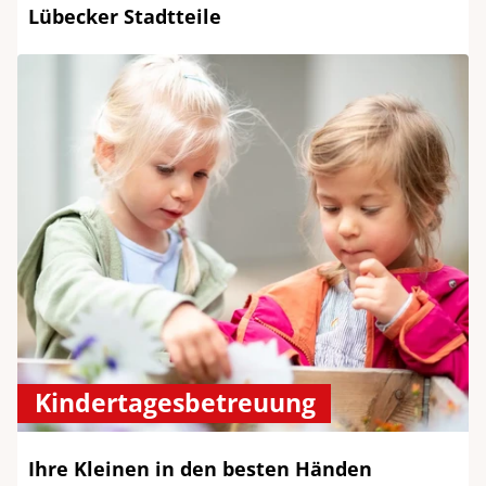
Lübecker Stadtteile
Kindertagesbetreuung
Ihre Kleinen in den besten Händen