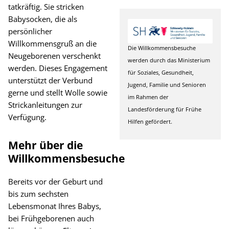
tatkräftig. Sie stricken
Babysocken, die als
persönlicher
Willkommensgruß an die
Die Willkommensbesuche
Neugeborenen verschenkt
werden durch das Ministerium
werden. Dieses Engagement
für Soziales, Gesundheit,
unterstützt der Verbund
Jugend, Familie und Senioren
gerne und stellt Wolle sowie
im Rahmen der
Strickanleitungen zur
Landesförderung für Frühe
Verfügung.
Hilfen gefördert.
Mehr über die
Willkommensbesuche
Bereits vor der Geburt und
bis zum sechsten
Lebensmonat Ihres Babys,
bei Frühgeborenen auch