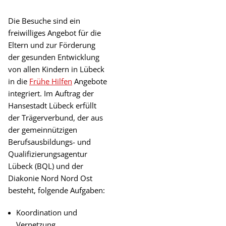
Die Besuche sind ein
freiwilliges Angebot für die
Eltern und zur Förderung
der gesunden Entwicklung
von allen Kindern in Lübeck
in die
Frühe Hilfen
Angebote
integriert. Im Auftrag der
Hansestadt Lübeck erfüllt
der Trägerverbund, der aus
der gemeinnützigen
Berufsausbildungs- und
Qualifizierungsagentur
Lübeck (BQL) und der
Diakonie Nord Nord Ost
besteht, folgende Aufgaben:
Koordination und
Vernetzung