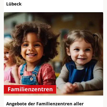
Lübeck
Familienzentren
Angebote der Familienzentren aller