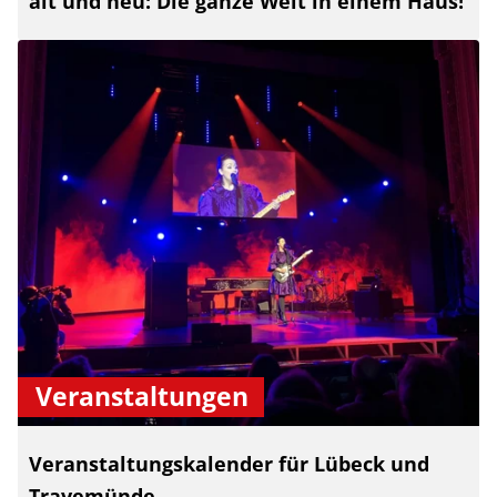
alt und neu: Die ganze Welt in einem Haus!
Veranstaltungen
Veranstaltungskalender für Lübeck und
Travemünde