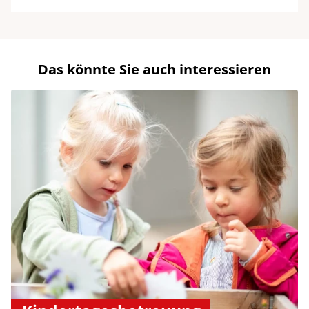
Das könnte Sie auch interessieren