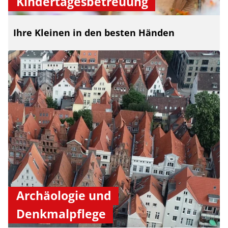
Kindertagesbetreuung
Ihre Kleinen in den besten Händen
Archäologie und
Denkmalpflege