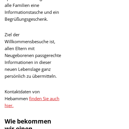
alle Familien eine
Informationstasche und ein
Begrüßungsgeschenk.
Ziel der
Willkommensbesuche ist,
allen Eltern mit
Neugeborenen passgerechte
Informationen in dieser
neuen Lebenslage ganz
persönlich zu übermitteln.
Kontaktdaten von
Hebammen
finden Sie auch
hier.
Wie bekommen
wir einen