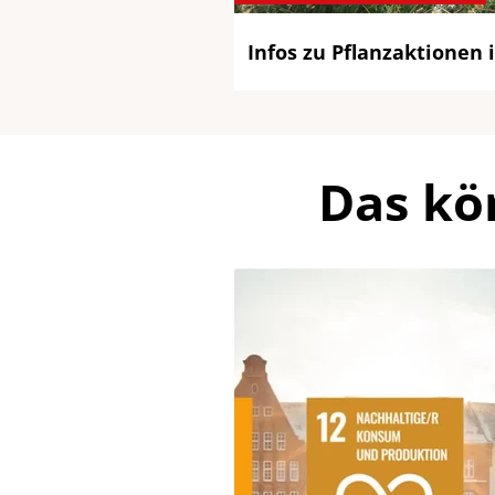
Infos zu Pflanzaktionen 
Das kö