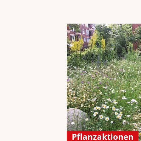
Pflanzaktionen