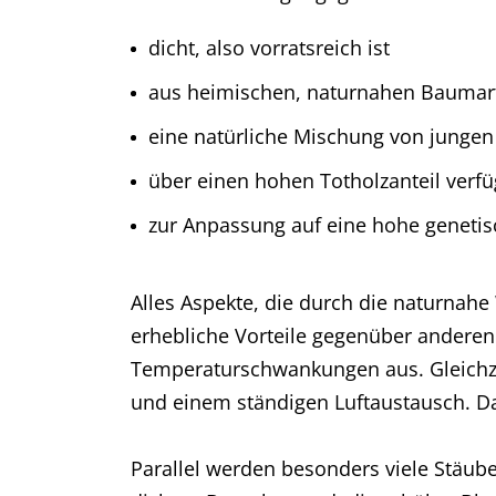
dicht, also vorratsreich ist
aus heimischen, naturnahen Baumar
eine natürliche Mischung von junge
über einen hohen Totholzanteil verfü
zur Anpassung auf eine hohe genetis
Alles Aspekte, die durch die naturnah
erhebliche Vorteile gegenüber anderen 
Temperaturschwankungen aus. Gleichze
und einem ständigen Luftaustausch. Da
Parallel werden besonders viele Stäube,