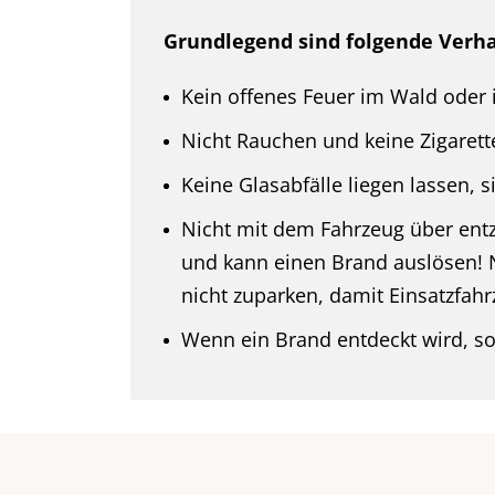
Grundlegend sind folgende Verh
Kein offenes Feuer im Wald oder 
Nicht Rauchen und keine Zigarette
Keine Glasabfälle liegen lassen, 
Nicht mit dem Fahrzeug über entz
und kann einen Brand auslösen!
nicht zuparken, damit Einsatzfahr
Wenn ein Brand entdeckt wird, s