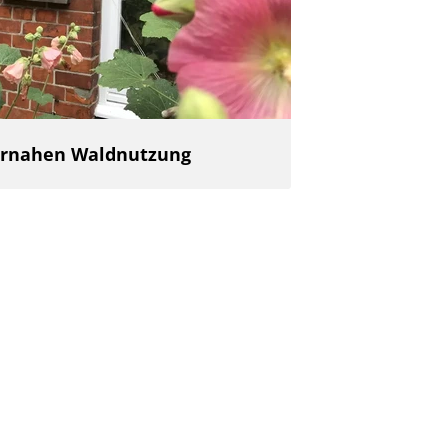
urnahen Waldnutzung