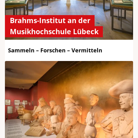
Brahms-Institut an der
Musikhochschule Lübeck
Sammeln – Forschen – Vermitteln