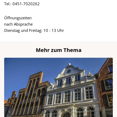
Tel.: 0451-7020262
Öffnungszeiten
nach Absprache
Dienstag und Freitag: 10 - 13 Uhr
Mehr zum Thema