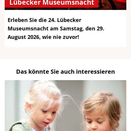
Lübecker Museumsnacht
Erleben Sie die 24. Lübecker
Museumsnacht am Samstag, den 29.
August 2026, wie nie zuvor!
Das könnte Sie auch interessieren