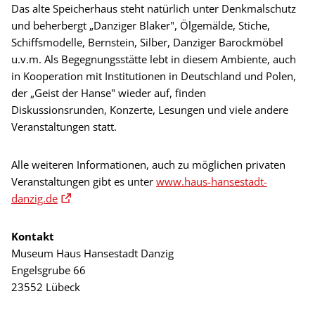
Das alte Speicherhaus steht natürlich unter Denkmalschutz
und beherbergt „Danziger Blaker", Ölgemälde, Stiche,
Schiffsmodelle, Bernstein, Silber, Danziger Barockmöbel
u.v.m. Als Begegnungsstätte lebt in diesem Ambiente, auch
in Kooperation mit Institutionen in Deutschland und Polen,
der „Geist der Hanse" wieder auf, finden
Diskussionsrunden, Konzerte, Lesungen und viele andere
Veranstaltungen statt.
Alle weiteren Informationen, auch zu möglichen privaten
Veranstaltungen gibt es unter
www.haus-hansestadt-
danzig.de
Kontakt
Museum Haus Hansestadt Danzig
Engelsgrube 66
23552 Lübeck