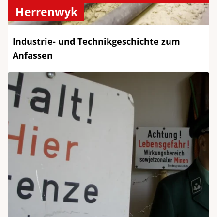
Herrenwyk
Industrie- und Technikgeschichte zum
Anfassen