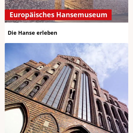
Europäisches Hansemuseum
Die Hanse erleben