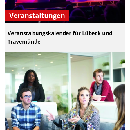
Veranstaltungen
Veranstaltungskalender für Lübeck und
Travemünde