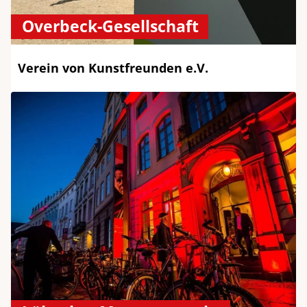
Overbeck-Gesellschaft
Verein von Kunstfreunden e.V.