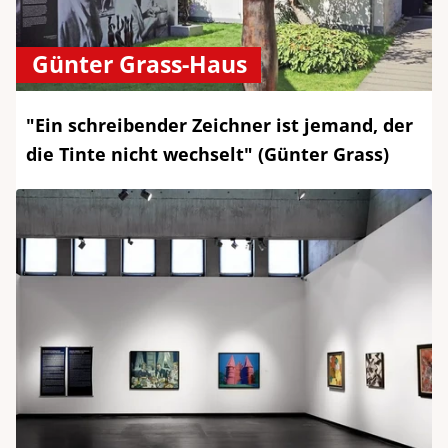
Günter Grass-Haus
"Ein schreibender Zeichner ist jemand, der
die Tinte nicht wechselt" (Günter Grass)