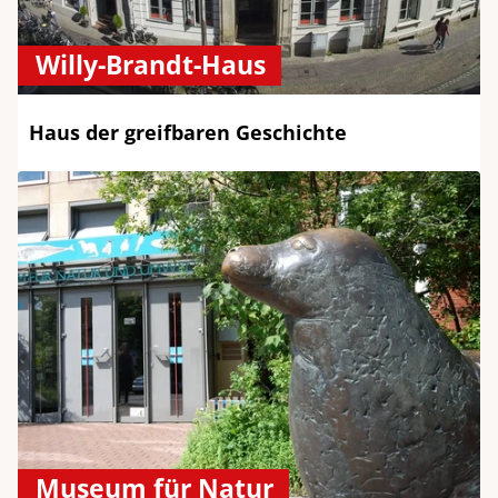
Willy-Brandt-Haus
Haus der greifbaren Geschichte
Museum für Natur