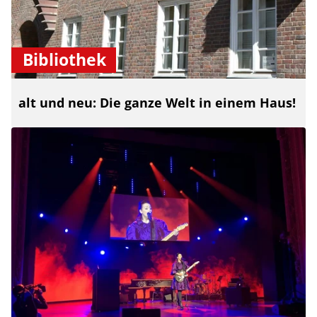
Bibliothek
alt und neu: Die ganze Welt in einem Haus!