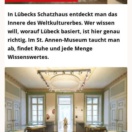
In Lübecks Schatzhaus entdeckt man das
Innere des Weltkulturerbes. Wer wissen
will, worauf Lübeck basiert, ist hier genau
richtig. Im St. Annen-Museum taucht man
ab, findet Ruhe und jede Menge
Wissenswertes.