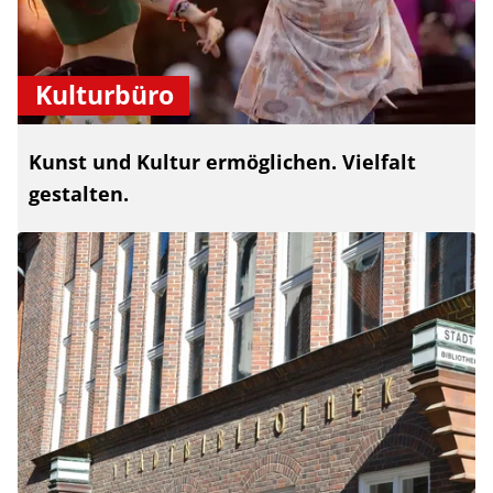
Kulturbüro
Kunst und Kultur ermöglichen. Vielfalt
gestalten.