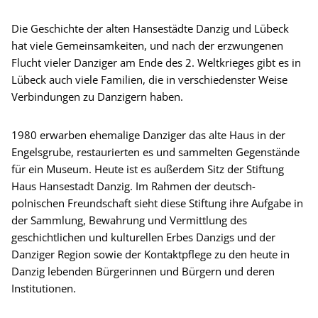
Die Geschichte der alten Hansestädte Danzig und Lübeck
hat viele Gemeinsamkeiten, und nach der erzwungenen
Flucht vieler Danziger am Ende des 2. Weltkrieges gibt es in
Lübeck auch viele Familien, die in verschiedenster Weise
Verbindungen zu Danzigern haben.
1980 erwarben ehemalige Danziger das alte Haus in der
Engelsgrube, restaurierten es und sammelten Gegenstände
für ein Museum. Heute ist es außerdem Sitz der Stiftung
Haus Hansestadt Danzig. Im Rahmen der deutsch-
polnischen Freundschaft sieht diese Stiftung ihre Aufgabe in
der Sammlung, Bewahrung und Vermittlung des
geschichtlichen und kulturellen Erbes Danzigs und der
Danziger Region sowie der Kontaktpflege zu den heute in
Danzig lebenden Bürgerinnen und Bürgern und deren
Institutionen.