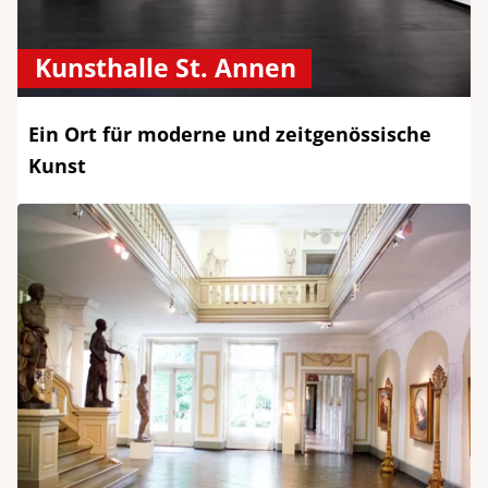
Kunsthalle St. Annen
Ein Ort für moderne und zeitgenössische
Kunst