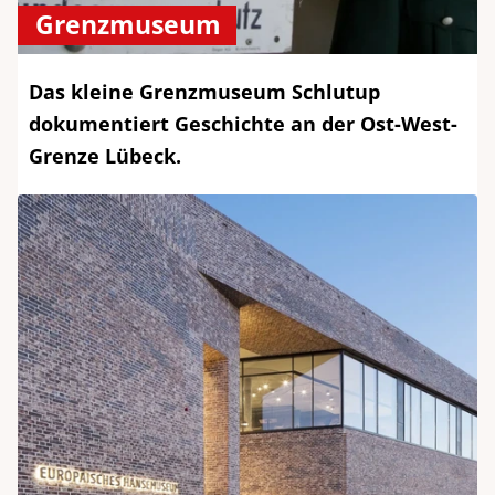
Grenzmuseum
Das kleine Grenzmuseum Schlutup
dokumentiert Geschichte an der Ost-West-
Grenze Lübeck.