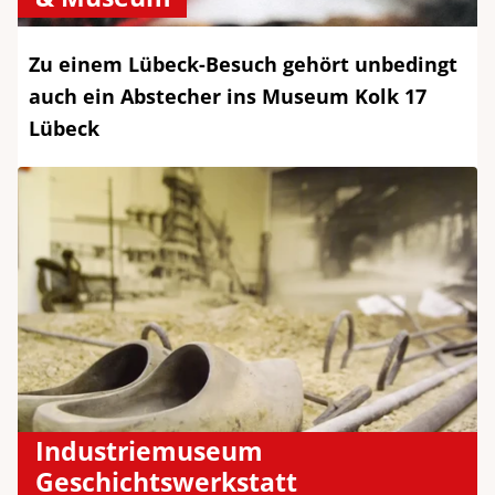
Zu einem Lübeck-Besuch gehört unbedingt
auch ein Abstecher ins Museum Kolk 17
Lübeck
Industriemuseum
Geschichtswerkstatt