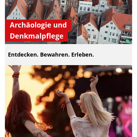
Archäologie und
Denkmalpflege
Entdecken. Bewahren. Erleben.