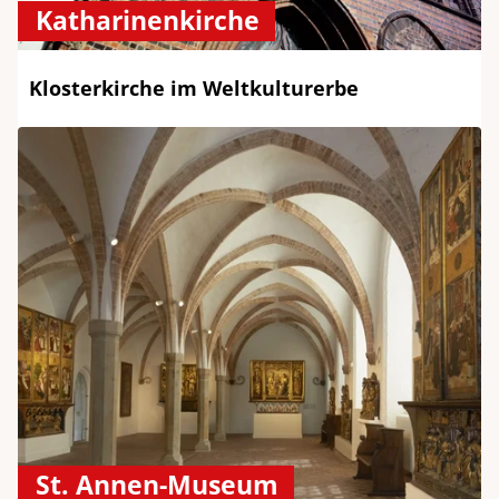
Katharinenkirche
Klosterkirche im Weltkulturerbe
St. Annen-Museum