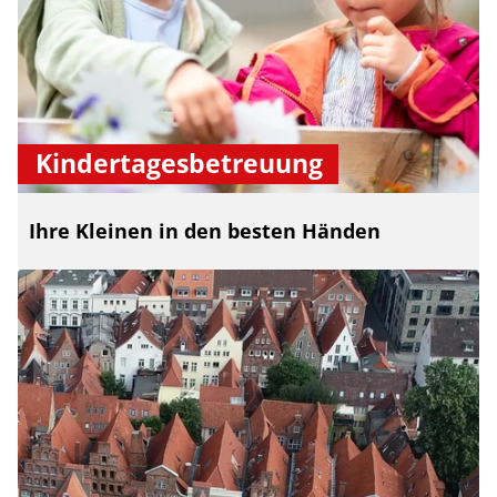
Kindertagesbetreuung
Ihre Kleinen in den besten Händen