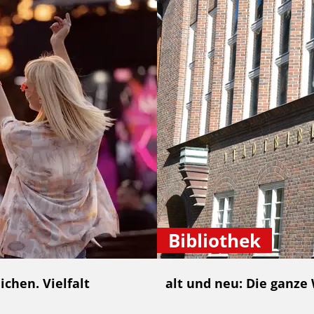
Bibliothek
chen. Vielfalt
alt und neu: Die ganze