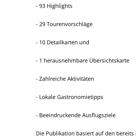
- 93 Highlights
- 29 Tourenvorschläge
- 10 Detailkarten und
- 1 herausnehmbare Übersichtskarte
- Zahlreiche Aktivitäten
- Lokale Gastronomietipps
- Beeindruckende Ausflugsziele
Die Publikation basiert auf den bereit