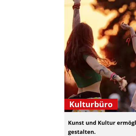
Kulturbüro
Kunst und Kultur ermögli
gestalten.