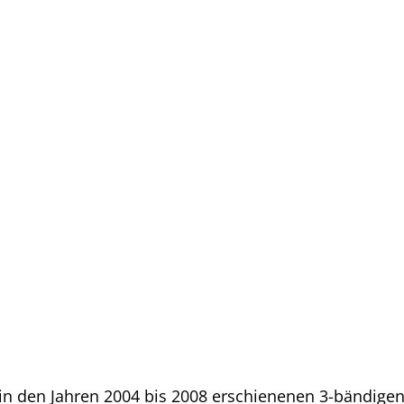
s in den Jahren 2004 bis 2008 erschienenen 3-bändigen