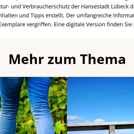
atur- und Verbraucherschutz der Hansestadt Lübeck 
nhalten und Tipps erstellt. Der umfangreiche Informa
 Exemplare vergriffen. Eine digitale Version finden Sie
Mehr zum Thema