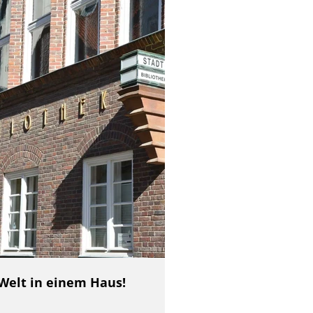
 Welt in einem Haus!