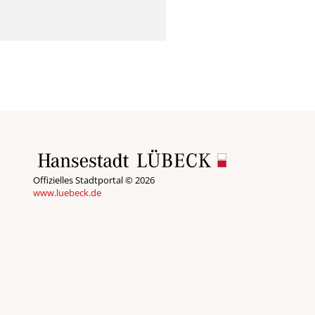
Offizielles Stadtportal © 2026
www.luebeck.de