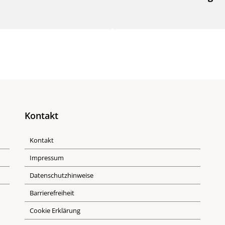
Kontakt
Kontakt
Impressum
Datenschutzhinweise
Barrierefreiheit
Cookie Erklärung