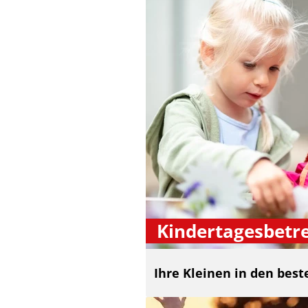
Kindertagesbetr
Ihre Kleinen in den bes