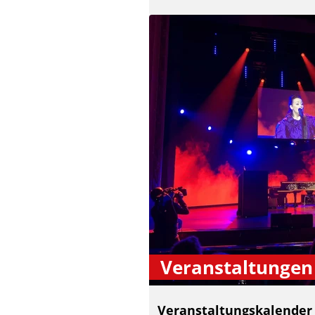
Veranstaltungen
Veranstaltungskalender