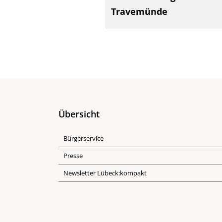
Travemünde
Übersicht
Bürgerservice
Presse
Newsletter Lübeck:kompakt