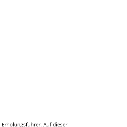
 Erholungsführer. Auf dieser