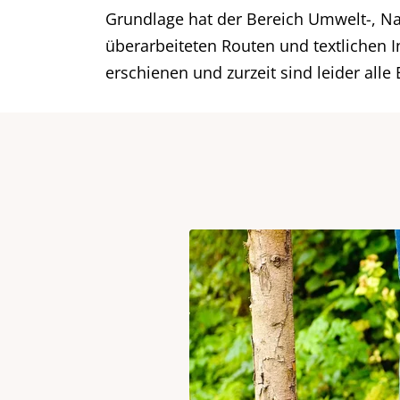
Grundlage hat der Bereich Umwelt-, N
überarbeiteten Routen und textlichen I
erschienen und zurzeit sind leider alle