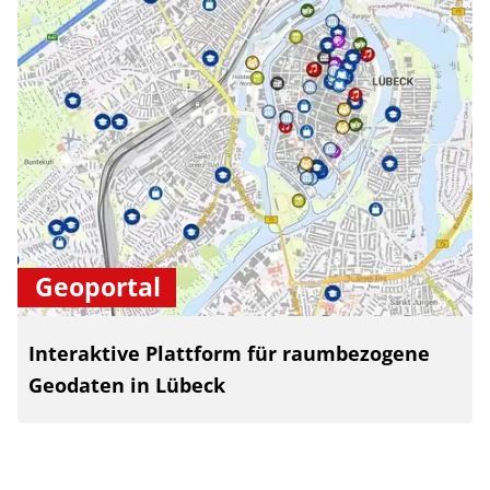
Geoportal
Interaktive Plattform für raumbezogene
Geodaten in Lübeck