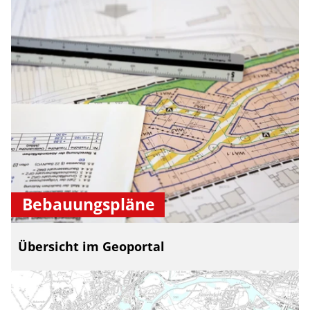
Bebauungspläne
Übersicht im Geoportal