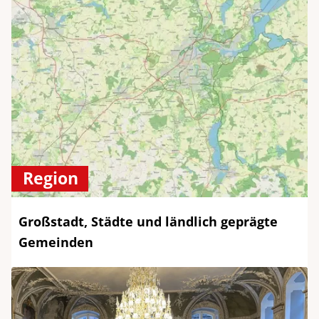
Region
Großstadt, Städte und ländlich geprägte
Gemeinden