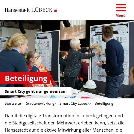
Menü
Beteiligung
Smart City geht nur gemeinsam
Startseite
Stadtentwicklung
Smart City Lübeck
Beteiligung
Damit die digitale Transformation in Lübeck gelingen und
die Stadtgesellschaft den Mehrwert erleben kann, setzt die
Hansestadt auf die aktive Mitwirkung aller Menschen, die