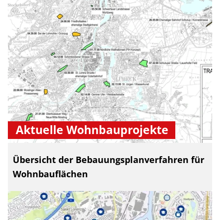
Aktuelle Wohnbauprojekte
Übersicht der Bebauungsplanverfahren für
Wohnbauflächen