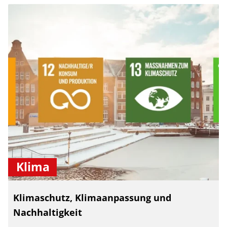
Klima
Klimaschutz, Klimaanpassung und
Nachhaltigkeit