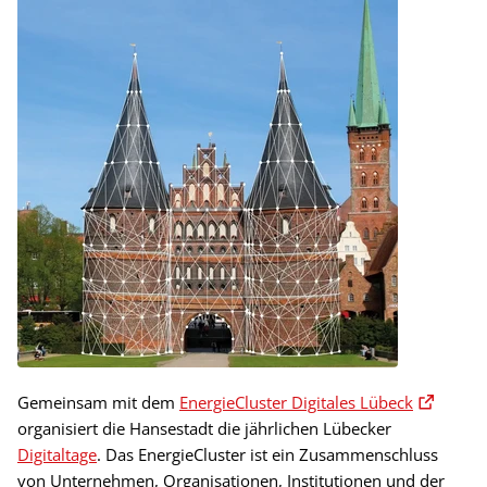
Gemeinsam mit dem
EnergieCluster Digitales Lübeck
organisiert die Hansestadt die jährlichen Lübecker
Digitaltage
. Das EnergieCluster ist ein Zusammenschluss
von Unternehmen, Organisationen, Institutionen und der