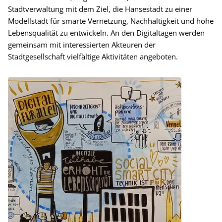
Stadtverwaltung mit dem Ziel, die Hansestadt zu einer
Modellstadt für smarte Vernetzung, Nachhaltigkeit und hohe
Lebensqualität zu entwickeln. An den Digitaltagen werden
gemeinsam mit interessierten Akteuren der
Stadtgesellschaft vielfältige Aktivitäten angeboten.