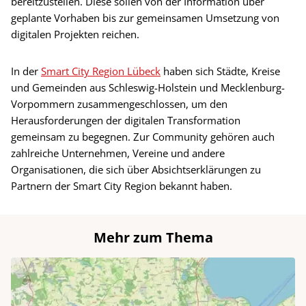
bereitzustellen. Diese sollen von der Information über
geplante Vorhaben bis zur gemeinsamen Umsetzung von
digitalen Projekten reichen.
In der
Smart City Region Lübeck
haben sich Städte, Kreise
und Gemeinden aus Schleswig-Holstein und Mecklenburg-
Vorpommern zusammengeschlossen, um den
Herausforderungen der digitalen Transformation
gemeinsam zu begegnen. Zur Community gehören auch
zahlreiche Unternehmen, Vereine und andere
Organisationen, die sich über Absichtserklärungen zu
Partnern der Smart City Region bekannt haben.
Mehr zum Thema