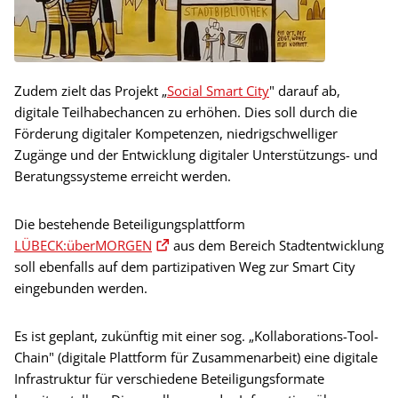
Zudem zielt das Projekt „
Social Smart City
" darauf ab,
digitale Teilhabechancen zu erhöhen. Dies soll durch die
Förderung digitaler Kompetenzen, niedrigschwelliger
Zugänge und der Entwicklung digitaler Unterstützungs- und
Beratungssysteme erreicht werden.
Die bestehende Beteiligungsplattform
LÜBECK:überMORGEN
aus dem Bereich Stadtentwicklung
soll ebenfalls auf dem partizipativen Weg zur Smart City
eingebunden werden.
Es ist geplant, zukünftig mit einer sog. „Kollaborations-Tool-
Chain" (digitale Plattform für Zusammenarbeit) eine digitale
Infrastruktur für verschiedene Beteiligungsformate