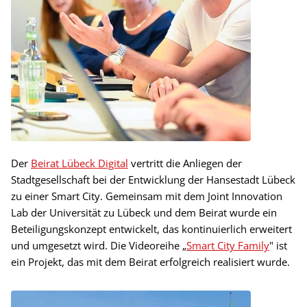
Der
Beirat Lübeck Digital
vertritt die Anliegen der
Stadtgesellschaft bei der Entwicklung der Hansestadt Lübeck
zu einer Smart City. Gemeinsam mit dem Joint Innovation
Lab der Universität zu Lübeck und dem Beirat wurde ein
Beteiligungskonzept entwickelt, das kontinuierlich erweitert
und umgesetzt wird. Die Videoreihe „
Smart City Family
" ist
ein Projekt, das mit dem Beirat erfolgreich realisiert wurde.