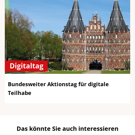
Digitaltag
Bundesweiter Aktionstag für digitale
Teilhabe
Das könnte Sie auch interessieren