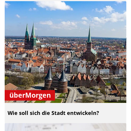
überMorgen
Wie soll sich die Stadt entwickeln?