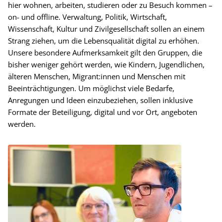
hier wohnen, arbeiten, studieren oder zu Besuch kommen –
on- und offline. Verwaltung, Politik, Wirtschaft,
Wissenschaft, Kultur und Zivilgesellschaft sollen an einem
Strang ziehen, um die Lebensqualität digital zu erhöhen.
Unsere besondere Aufmerksamkeit gilt den Gruppen, die
bisher weniger gehört werden, wie Kindern, Jugendlichen,
älteren Menschen, Migrant:innen und Menschen mit
Beeinträchtigungen. Um möglichst viele Bedarfe,
Anregungen und Ideen einzubeziehen, sollen inklusive
Formate der Beteiligung, digital und vor Ort, angeboten
werden.