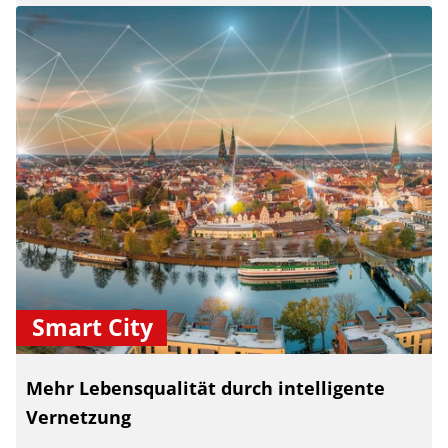
Smart City
Mehr Lebensqualität durch intelligente
Vernetzung