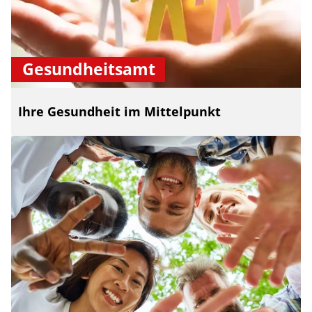
Gesundheitsamt
Ihre Gesundheit im Mittelpunkt