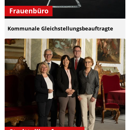
Frauenbüro
Kommunale Gleichstellungsbeauftragte