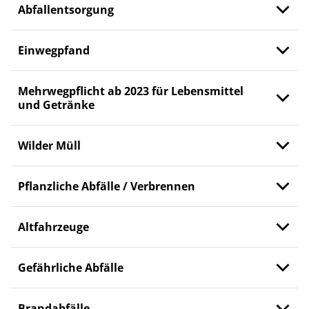
Abfallentsorgung
Einwegpfand
Mehrwegpflicht ab 2023 für Lebensmittel
und Getränke
Wilder Müll
Pflanzliche Abfälle / Verbrennen
Altfahrzeuge
Gefährliche Abfälle
Brandabfälle