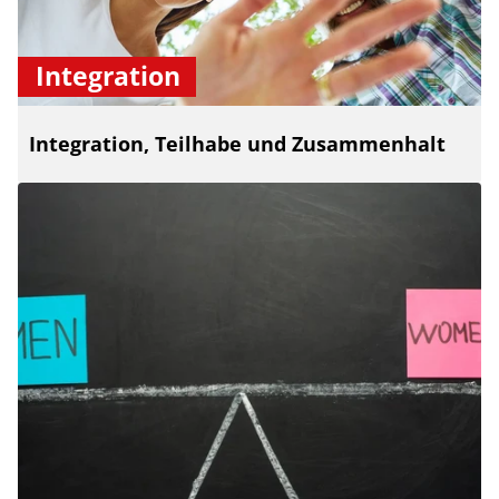
Integration
Integration, Teilhabe und Zusammenhalt