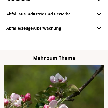
Abfall aus Industrie und Gewerbe
Abfallerzeugerüberwachung
Mehr zum Thema