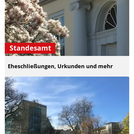
Standesamt
Eheschließungen, Urkunden und mehr