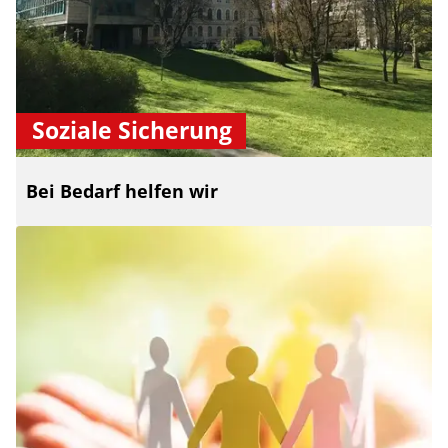
Soziale Sicherung
Bei Bedarf helfen wir