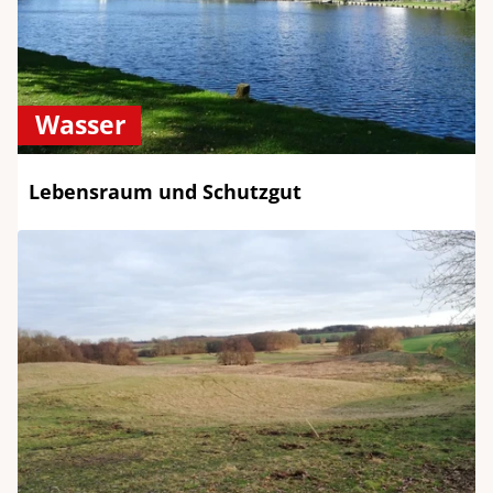
Wasser
Lebensraum und Schutzgut