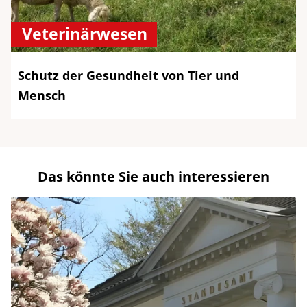
Veterinärwesen
Schutz der Gesundheit von Tier und
Mensch
Das könnte Sie auch interessieren