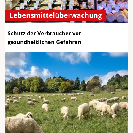
Lebensmittelüberwachung
Schutz der Verbraucher vor
gesundheitlichen Gefahren