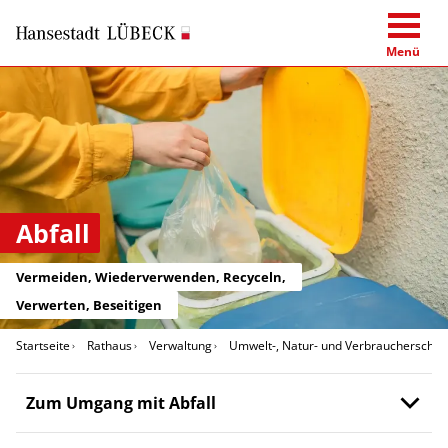
Menü
Abfall
Vermeiden, Wiederverwenden, Recyceln,
Verwerten, Beseitigen
Startseite
Rathaus
Verwaltung
Umwelt-, Natur- und Verbraucherschut
Zum Umgang mit Abfall