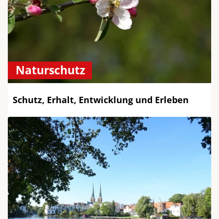
Naturschutz
Schutz, Erhalt, Entwicklung und Erleben