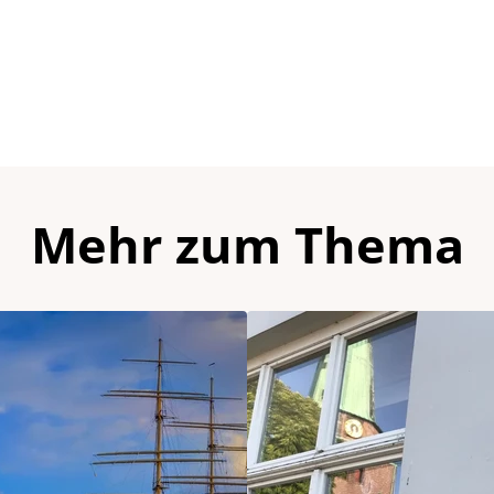
Mehr zum Thema