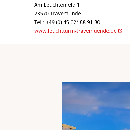
Am Leuchtenfeld 1
23570 Travemünde
Tel.: +49 (0) 45 02/ 88 91 80
www.leuchtturm-travemuende.de