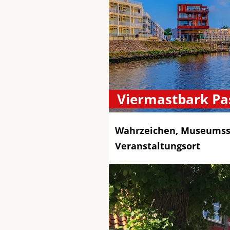
Viermastbark Pa
Wahrzeichen, Museumss
Veranstaltungsort