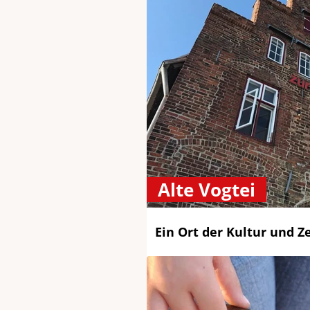
Alte Vogtei
Ein Ort der Kultur und Z