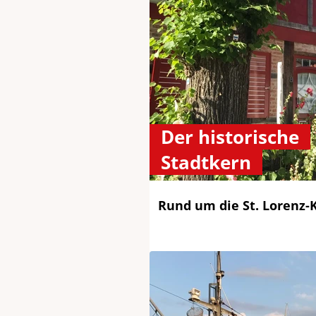
Der historische
Stadtkern
Rund um die St. Lorenz-