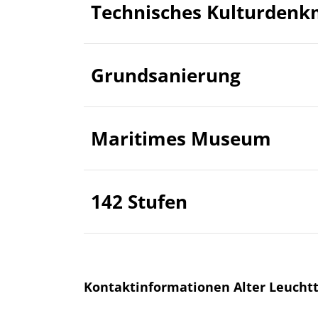
Technisches Kulturdenk
Grundsanierung
Maritimes Museum
142 Stufen
Kontaktinformationen Alter Leucht