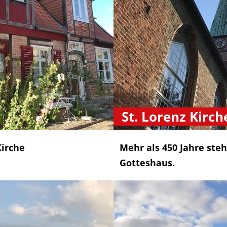
St. Lorenz Kirch
Kirche
Mehr als 450 Jahre steh
Gotteshaus.