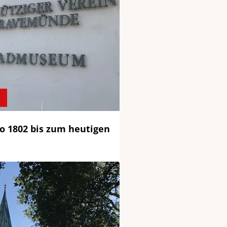
 1802 bis zum heutigen