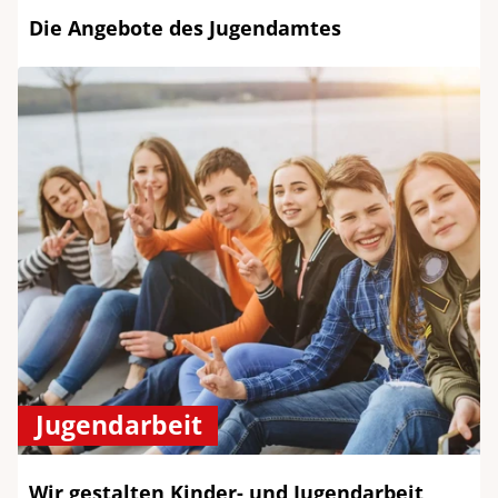
Die Angebote des Jugendamtes
Jugendarbeit
Wir gestalten Kinder- und Jugendarbeit