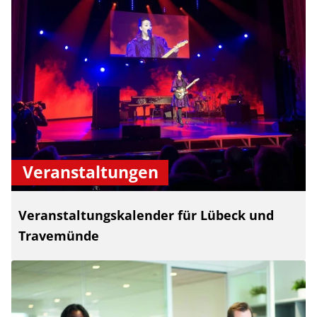
Veranstaltungen
Veranstaltungskalender für Lübeck und
Travemünde