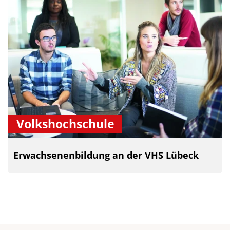
Volkshochschule
Erwachsenenbildung an der VHS Lübeck