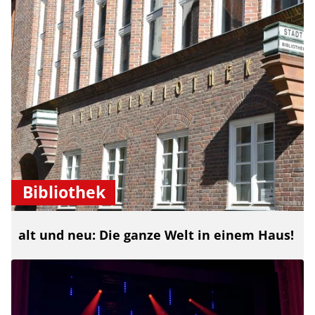
Bibliothek
alt und neu: Die ganze Welt in einem Haus!