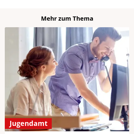
Mehr zum Thema
Jugendamt