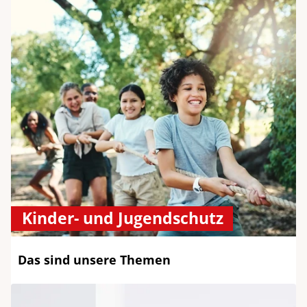
Kinder- und Jugendschutz
Das sind unsere Themen