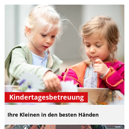
Kindertagesbetreuung
Ihre Kleinen in den besten Händen