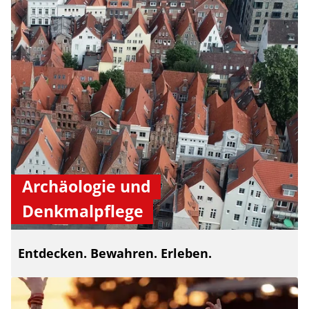
Archäologie und
Denkmalpflege
Entdecken. Bewahren. Erleben.