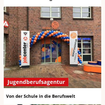
Jugendberufsagentur
Von der Schule in die Berufswelt