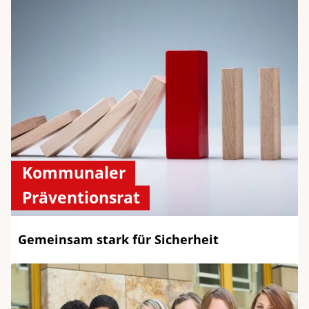
Kommunaler
Präventionsrat
Gemeinsam stark für Sicherheit