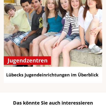
Jugendzentren
Lübecks Jugendeinrichtungen im Überblick
Das könnte Sie auch interessieren