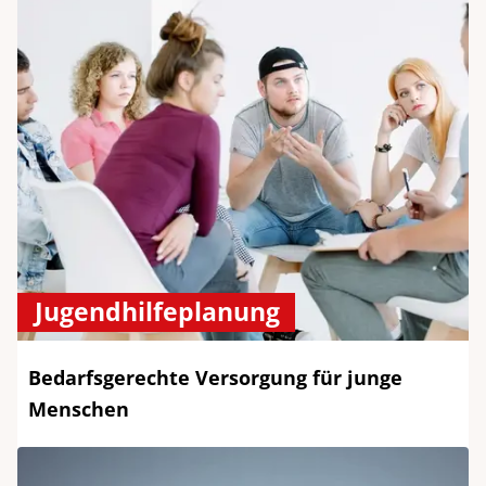
Jugendhilfeplanung
Bedarfsgerechte Versorgung für junge
Menschen