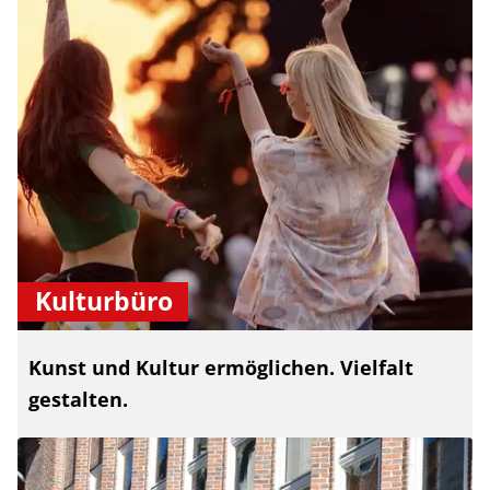
Kulturbüro
Kunst und Kultur ermöglichen. Vielfalt
gestalten.