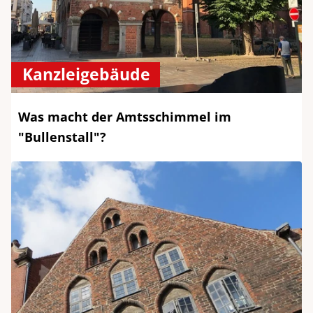
Kanzleigebäude
Was macht der Amtsschimmel im
"Bullenstall"?