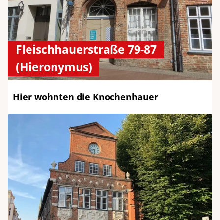
Fleischhauerstraße 79-87
(Hieronymus)
Hier wohnten die Knochenhauer