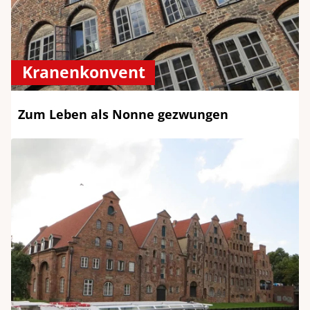
Kranenkonvent
Zum Leben als Nonne gezwungen