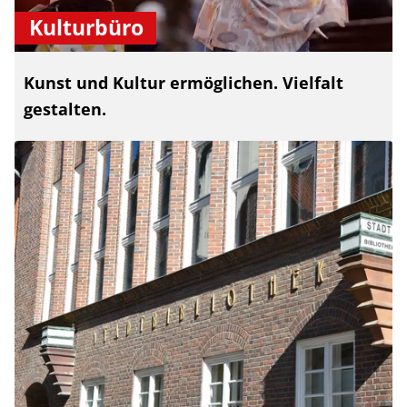
Kulturbüro
Kunst und Kultur ermöglichen. Vielfalt
gestalten.