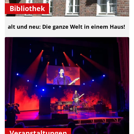
Bibliothek
alt und neu: Die ganze Welt in einem Haus!
Veranstaltungen