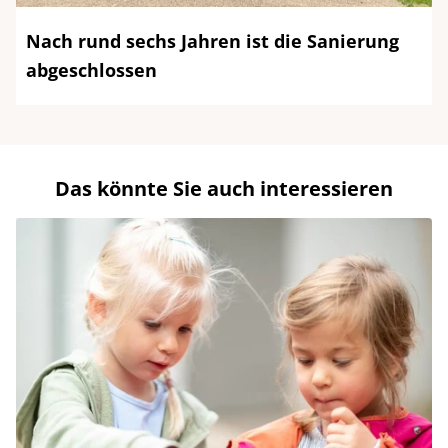
Nach rund sechs Jahren ist die Sanierung
abgeschlossen
Das könnte Sie auch interessieren