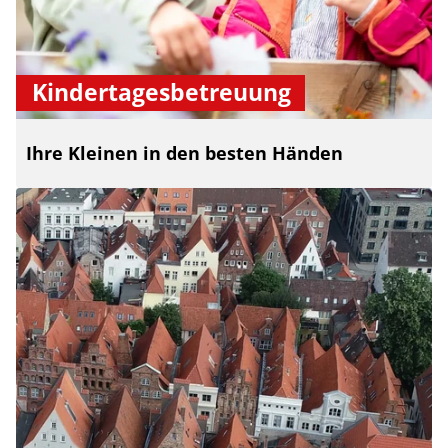
Kindertagesbetreuung
Ihre Kleinen in den besten Händen