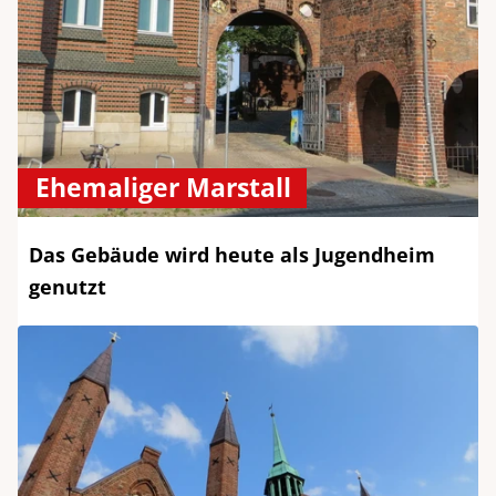
Ehemaliger Marstall
Das Gebäude wird heute als Jugendheim
genutzt