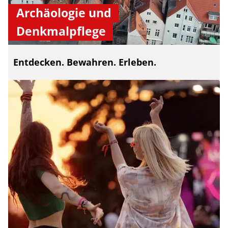
Archäologie und
Denkmalpflege
Entdecken. Bewahren. Erleben.