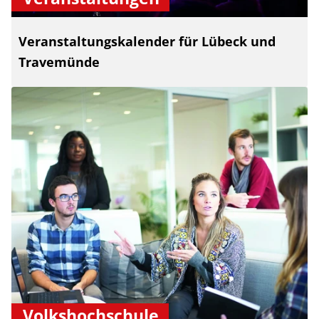
Veranstaltungskalender für Lübeck und
Travemünde
Volkshochschule