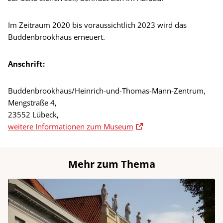
Im Zeitraum 2020 bis voraussichtlich 2023 wird das
Buddenbrookhaus erneuert.
Anschrift:
Buddenbrookhaus/Heinrich-und-Thomas-Mann-Zentrum,
Mengstraße 4,
23552 Lübeck,
weitere Informationen zum Museum
Mehr zum Thema