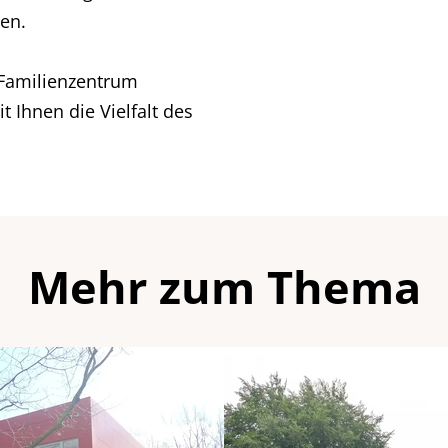
en.
 Familienzentrum
Ihnen die Vielfalt des
Mehr zum Thema