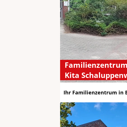
Familienzentrum
Kita Schaluppen
Ihr Familienzentrum in