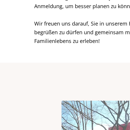
Anmeldung, um besser planen zu könn
Wir freuen uns darauf, Sie in unserem
begrüßen zu dürfen und gemeinsam mit 
Familienlebens zu erleben!