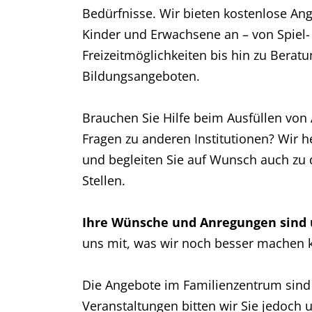
Bedürfnisse. Wir bieten kostenlose Ang
Kinder und Erwachsene an – von Spiel-
Freizeitmöglichkeiten bis hin zu Berat
Bildungsangeboten.
Brauchen Sie Hilfe beim Ausfüllen von
Fragen zu anderen Institutionen? Wir h
und begleiten Sie auf Wunsch auch zu
Stellen.
Ihre Wünsche und Anregungen sind u
uns mit, was wir noch besser machen 
Die Angebote im Familienzentrum sind 
Veranstaltungen bitten wir Sie jedoch 