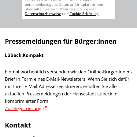
personenbezogene Daten an Drittplattformen
übermittelt werden. Mehr dazu in unserer
Datenschutzhinweise
und
Cookie-Erklärung
.
Pressemeldungen für Bürger:innen
Lübeck:Kompakt
Einmal wöchentlich versenden wir den Online-Bürger:innen-
Brief in Form eines E-Mail-Newsletters. Wenn Sie sich dafür
mit Ihrer E-Mail-Adresse registrieren, erhalten Sie alle
aktuellen Pressemeldungen der Hansestadt Lübeck in
komprimierter Form.
Zur Registrierung
Kontakt