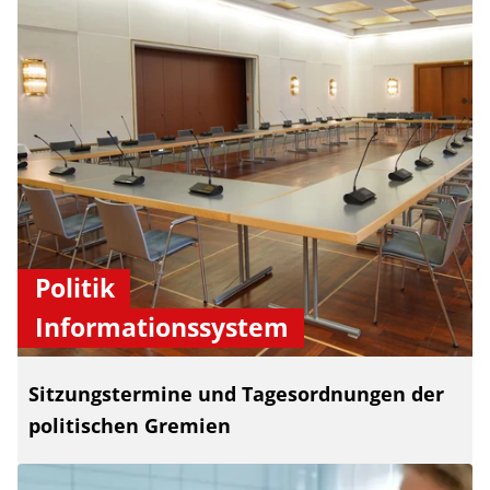
Politik
Informationssystem
Sitzungstermine und Tagesordnungen der
politischen Gremien