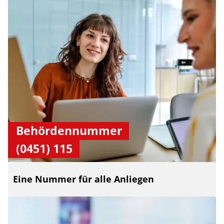
Behördennummer
(0451) 115
Eine Nummer für alle Anliegen