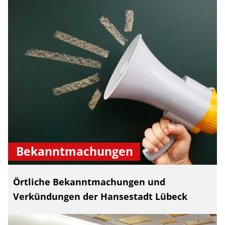
Bekanntmachungen
Örtliche Bekanntmachungen und
Verkündungen der Hansestadt Lübeck