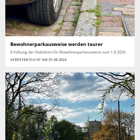
Bewohnerparkausweise werden teurer
Erhöhung der Gebühren für Bewohnerparkausweise zum 1.9.2026
VERÖFFENTLICHT AM 07.08.2026