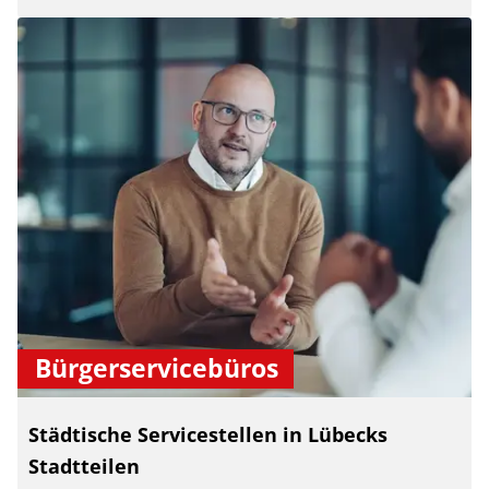
Bürgerservicebüros
Städtische Servicestellen in Lübecks
Stadtteilen