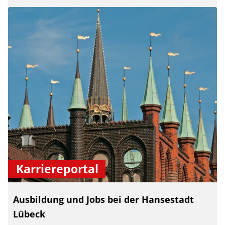
Karriereportal
Ausbildung und Jobs bei der Hansestadt
Lübeck