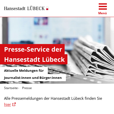
Menü
Presse-Service der
Hansestadt Lübeck
Aktuelle Meldungen für
Journalist:innen und Bürger:innen
Startseite
Presse
Alle Pressemeldungen der Hansestadt Lübeck finden Sie
hier