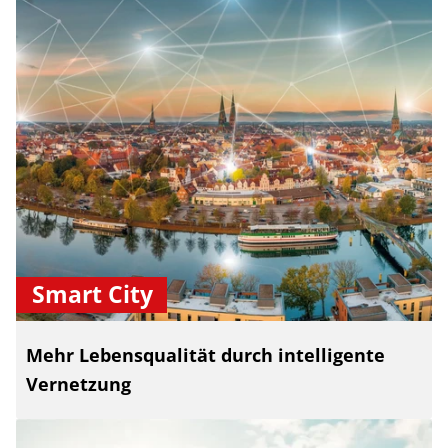
Smart City
Mehr Lebensqualität durch intelligente
Vernetzung