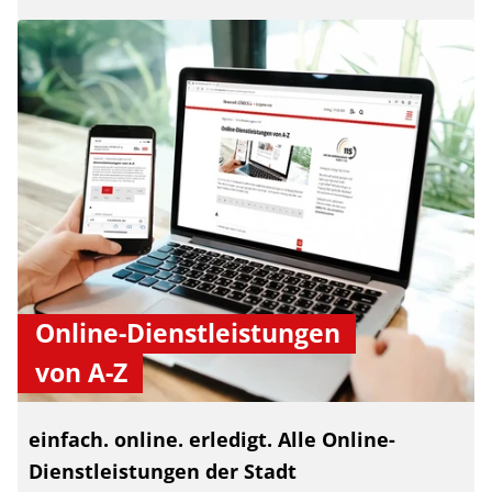
Online-Dienstleistungen
von A-Z
einfach. online. erledigt. Alle Online-
Dienstleistungen der Stadt