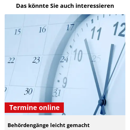
Das könnte Sie auch interessieren
Termine online
Behördengänge leicht gemacht