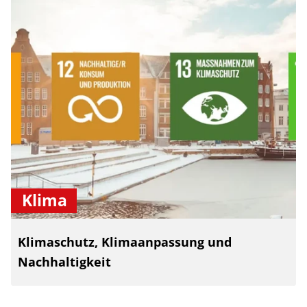
Klima
Klimaschutz, Klimaanpassung und
Nachhaltigkeit