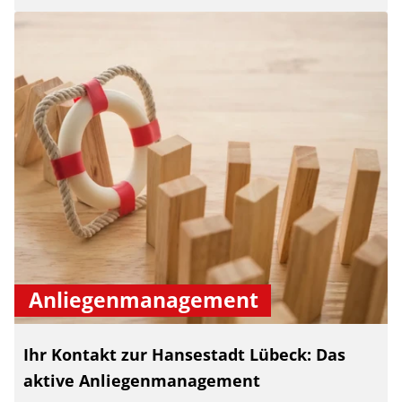
Anliegenmanagement
Ihr Kontakt zur Hansestadt Lübeck: Das
aktive Anliegenmanagement