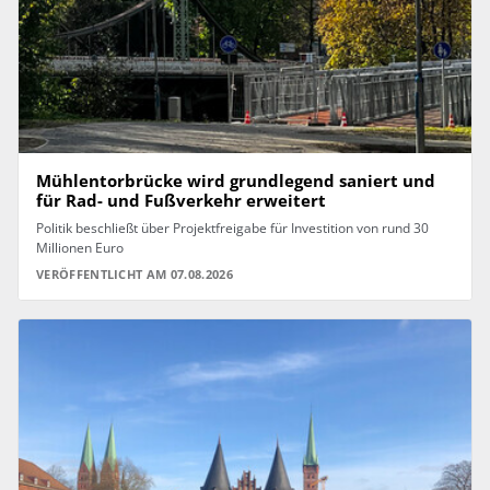
Mühlentorbrücke wird grundlegend saniert und
für Rad- und Fußverkehr erweitert
Politik beschließt über Projektfreigabe für Investition von rund 30
Millionen Euro
VERÖFFENTLICHT AM 07.08.2026