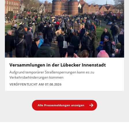
Versammlungen in der Lübecker Innenstadt
Aufgrund temporärer Straßensperrungen kann es zu
Verkehrsbehinderungen kommen
VERÖFFENTLICHT AM 07.08.2026
Alle Pressemeldungen anzeigen