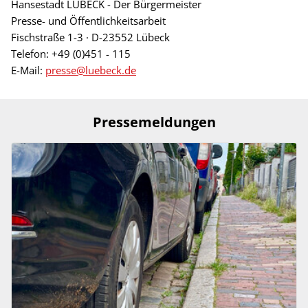
Hansestadt LÜBECK - Der Bürgermeister
Presse- und Öffentlichkeitsarbeit
Fischstraße 1-3 · D-23552 Lübeck
Telefon: +49 (0)451 - 115
E-Mail:
presse@luebeck.de
Pressemeldungen