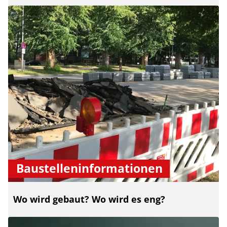
Baustelleninformationen
Wo wird gebaut? Wo wird es eng?