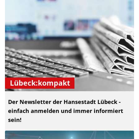
Lübeck:kompakt
Der Newsletter der Hansestadt Lübeck -
einfach anmelden und immer informiert
sein!