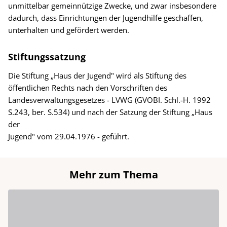
unmittelbar gemeinnützige Zwecke, und zwar insbesondere
dadurch, dass Einrichtungen der Jugendhilfe geschaffen,
unterhalten und gefördert werden.
Stiftungssatzung
Die Stiftung „Haus der Jugend" wird als Stiftung des
öffentlichen Rechts nach den Vorschriften des
Landesverwaltungsgesetzes - LVWG (GVOBI. Schl.-H. 1992
S.243, ber. S.534) und nach der Satzung der Stiftung „Haus
der
Jugend" vom 29.04.1976 - geführt.
Mehr zum Thema