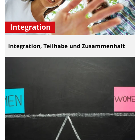
Integration
Integration, Teilhabe und Zusammenhalt