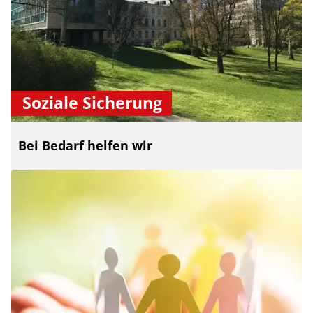
Soziale Sicherung
Bei Bedarf helfen wir