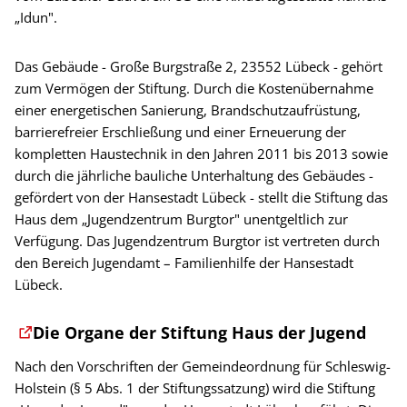
„Idun".
Das Gebäude - Große Burgstraße 2, 23552 Lübeck - gehört
zum Vermögen der Stiftung. Durch die Kostenübernahme
einer energetischen Sanierung, Brandschutzaufrüstung,
barrierefreier Erschließung und einer Erneuerung der
kompletten Haustechnik in den Jahren 2011 bis 2013 sowie
durch die jährliche bauliche Unterhaltung des Gebäudes -
gefördert von der Hansestadt Lübeck - stellt die Stiftung das
Haus dem „Jugendzentrum Burgtor" unentgeltlich zur
Verfügung. Das Jugendzentrum Burgtor ist vertreten durch
den Bereich Jugendamt – Familienhilfe der Hansestadt
Lübeck.
Die Organe der Stiftung Haus der Jugend
Nach den Vorschriften der Gemeindeordnung für Schleswig-
Holstein (§ 5 Abs. 1 der Stiftungssatzung) wird die Stiftung