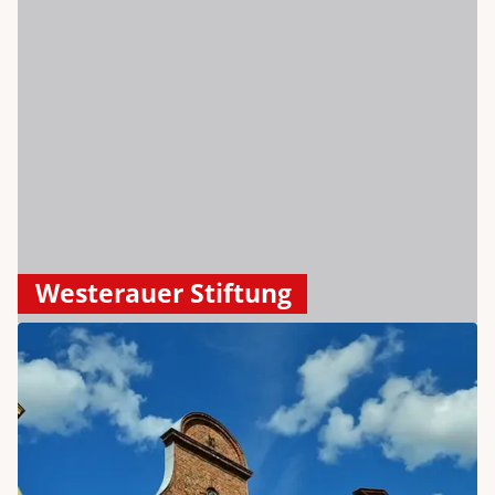
Westerauer Stiftung