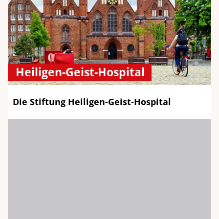
Heiligen-Geist-Hospital
Die Stiftung Heiligen-Geist-Hospital