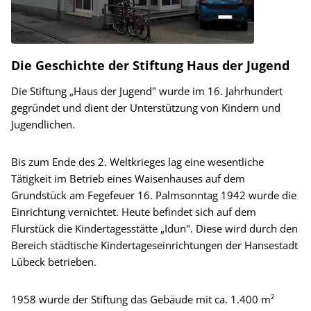
Die Geschichte der Stiftung Haus der Jugend
Die Stiftung „Haus der Jugend" wurde im 16. Jahrhundert
gegründet und dient der Unterstützung von Kindern und
Jugendlichen.
Bis zum Ende des 2. Weltkrieges lag eine wesentliche
Tätigkeit im Betrieb eines Waisenhauses auf dem
Grundstück am Fegefeuer 16. Palmsonntag 1942 wurde die
Einrichtung vernichtet. Heute befindet sich auf dem
Flurstück die Kindertagesstätte „Idun". Diese wird durch den
Bereich städtische Kindertageseinrichtungen der Hansestadt
Lübeck betrieben.
1958 wurde der Stiftung das Gebäude mit ca. 1.400 m²