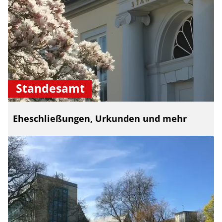
Standesamt
Eheschließungen, Urkunden und mehr