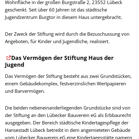
Wohnfläche in der großen Burgstraße 2, 23552 Lübeck
geschenkt. Seit über 60 Jahren ist das städtische
Jugendzentrum Burgtor in diesem Haus untergebracht.
Der Zweck der Stiftung wird durch die Bezuschussung von
Angeboten, für Kinder und Jugendliche, realisiert.
Das Vermögen der Stiftung Haus der
Jugend
Das Vermögen der Stiftung besteht aus zwei Grundstücken,
einem Gebäudekomplex, festverzinslichen Wertpapieren
und Barvermögen.
Die beiden nebeneinanderliegenden Grundstücke sind von
der Stiftung an den Lübecker Bauverein eG als Erbbaurecht
ausgegeben. Der Bereich städtische Kindertagespflege der
Hansestadt Lübeck betreibt in dem angemieteten Gebäude
vom Lübecker Bauverein eG eine Kindertagesstätte namens