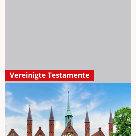
Vereinigte Testamente