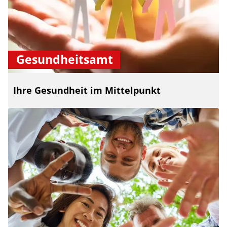
Gesundheitsamt
Ihre Gesundheit im Mittelpunkt