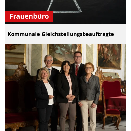
Frauenbüro
Kommunale Gleichstellungsbeauftragte