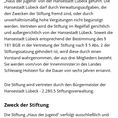
„Haus der Jugend" von der Hansestadt Lübeck geführt. Die
Hansestadt Lübeck darf durch Verwaltungsaufgaben, die
den Zwecken der Stiftung fremd sind, oder durch
unverhältnismäßig hohe Vergütungen nicht begünstigt
werden. Vertreten wird die Stiftung im Regelfall gerichtlich
und außergerichtlich von der Hansestadt Lübeck. Soweit die
Hansestadt Lübeck entsprechend der Bestimmung des §
181 BGB in der Vertretung der Stiftung nach § 5 Abs. 2 der
Stiftungssatzung gehindert ist, wird diese durch einen
Vorstand wahrgenommen, der aus drei Mitgliedern besteht.
Sie werden vom/von der Innenminister:in des Landes
Schleswig-Holstein für die Dauer von sechs Jahren ernannt.
Die Stiftung wird vertreten durch den Bürgermeister der
Hansestadt Lübeck - 2.280.5 Stiftungsverwaltung.
Zweck der Stiftung
Die Stiftung „Haus der Jugend" verfolgt ausschließlich und