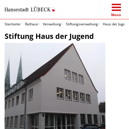
Menü
Startseite
Rathaus
Verwaltung
Stiftungsverwaltung
Haus der Jugen
Stiftung Haus der Jugend