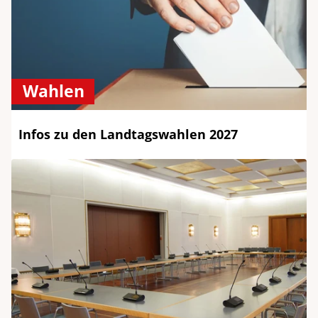
Wahlen
Infos zu den Landtagswahlen 2027