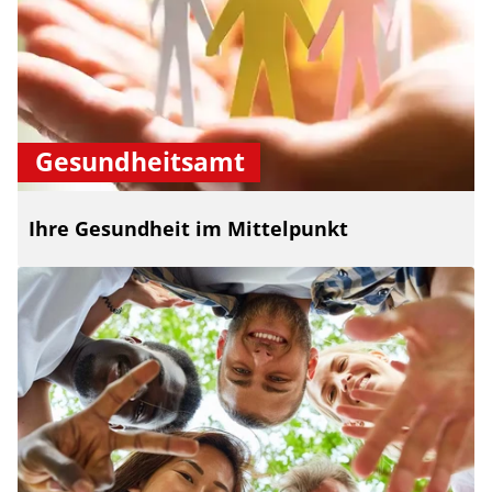
Gesundheitsamt
Ihre Gesundheit im Mittelpunkt