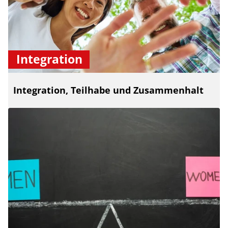
Integration
Integration, Teilhabe und Zusammenhalt