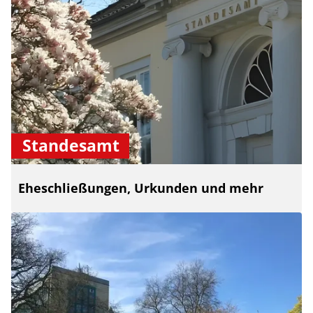
Standesamt
Eheschließungen, Urkunden und mehr