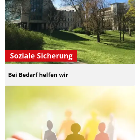
Soziale Sicherung
Bei Bedarf helfen wir