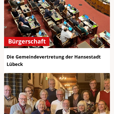
Bürgerschaft
Die Gemeindevertretung der Hansestadt
Lübeck