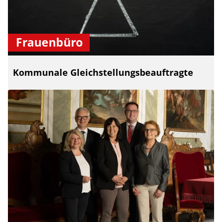
Frauenbüro
Kommunale Gleichstellungsbeauftragte