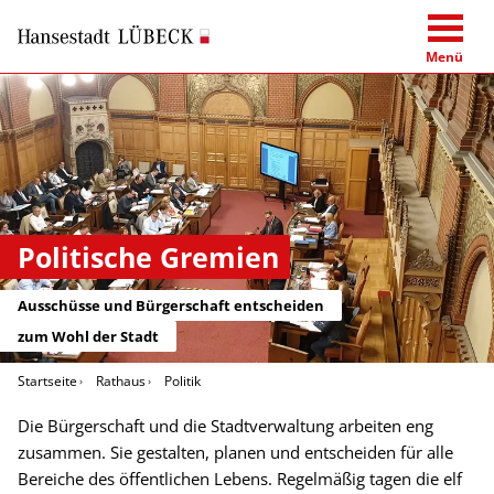
Menü
Politische Gremien
Ausschüsse und Bürgerschaft entscheiden
zum Wohl der Stadt
Startseite
Rathaus
Politik
Die Bürgerschaft und die Stadtverwaltung arbeiten eng
zusammen. Sie gestalten, planen und entscheiden für alle
Bereiche des öffentlichen Lebens. Regelmäßig tagen die elf