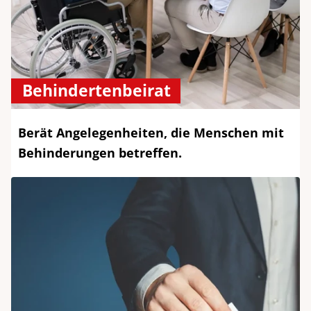
Behindertenbeirat
Berät Angelegenheiten, die Menschen mit
Behinderungen betreffen.