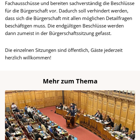
Fachausschüsse und bereiten sachverständig die Beschlüsse
für die Bürgerschaft vor. Dadurch soll verhindert werden,
dass sich die Bürgerschaft mit allen möglichen Detailfragen
beschäftigen muss. Die endgültigen Beschlüsse werden
dann zumeist in der Bürgerschaftssitzung gefasst.
Die einzelnen Sitzungen sind öffentlich, Gäste jederzeit
herzlich willkommen!
Mehr zum Thema