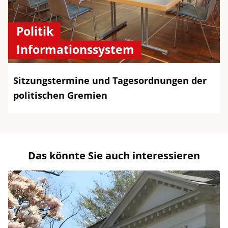
Politik
Informationssystem
Sitzungstermine und Tagesordnungen der
politischen Gremien
Das könnte Sie auch interessieren