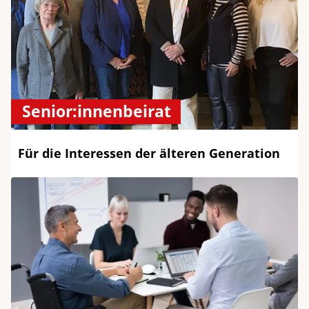
Senior:innenbeirat
Für die Interessen der älteren Generation