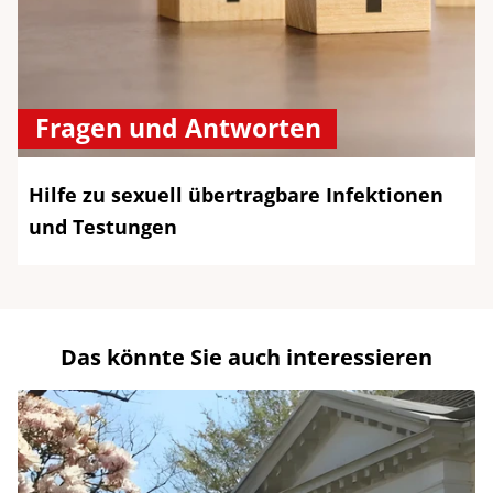
Fragen und Antworten
Hilfe zu sexuell übertragbare Infektionen
und Testungen
Das könnte Sie auch interessieren