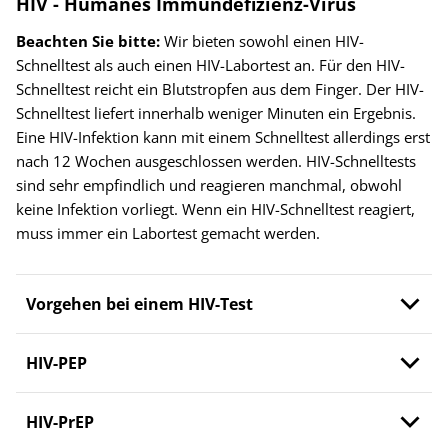
HIV - Humanes Immundefizienz-Virus
Beachten Sie bitte:
Wir bieten sowohl einen HIV-
Schnelltest als auch einen HIV-Labortest an. Für den HIV-
Schnelltest reicht ein Blutstropfen aus dem Finger. Der HIV-
Schnelltest liefert innerhalb weniger Minuten ein Ergebnis.
Eine HIV-Infektion kann mit einem Schnelltest allerdings erst
nach 12 Wochen ausgeschlossen werden. HIV-Schnelltests
sind sehr empfindlich und reagieren manchmal, obwohl
keine Infektion vorliegt. Wenn ein HIV-Schnelltest reagiert,
muss immer ein Labortest gemacht werden.
Vorgehen bei einem HIV-Test
HIV-PEP
HIV-PrEP