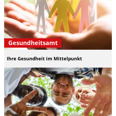
Gesundheitsamt
Ihre Gesundheit im Mittelpunkt