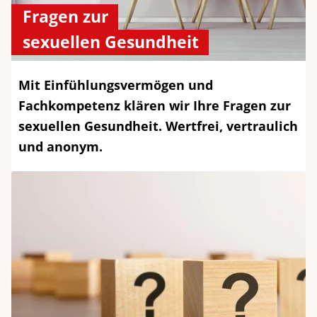
Fragen zur
sexuellen Gesundheit
Mit Einfühlungsvermögen und
Fachkompetenz klären wir Ihre Fragen zur
sexuellen Gesundheit. Wertfrei, vertraulich
und anonym.