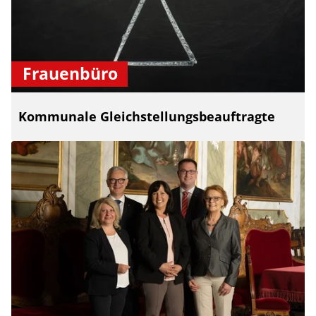
Frauenbüro
Kommunale Gleichstellungsbeauftragte