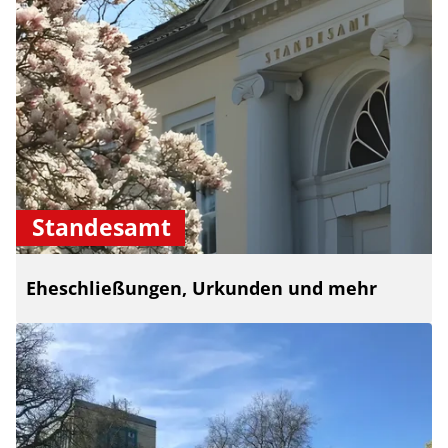
Standesamt
Eheschließungen, Urkunden und mehr