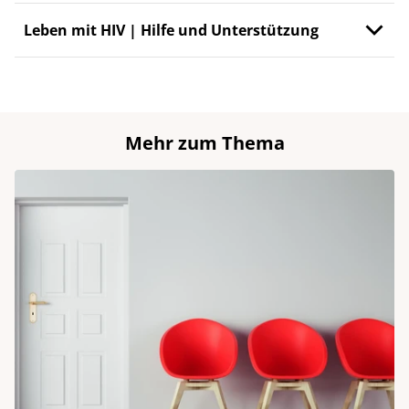
Leben mit HIV | Hilfe und Unterstützung
Mehr zum Thema