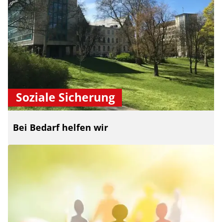
Soziale Sicherung
Bei Bedarf helfen wir