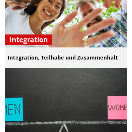
Integration
Integration, Teilhabe und Zusammenhalt