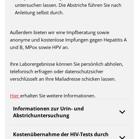
untersuchen lassen. Die Abstriche führen Sie nach
Anleitung selbst durch.
Außerdem bieten wir eine Impfberatung sowie
anonyme und kostenlose Impfungen gegen Hepatitis A
und B, MPox sowie HPV an.
Ihre Laborergebnisse können Sie persönlich abholen,
telefonisch erfragen oder datenschutzsicher
verschlüsselt an Ihre Mailadresse schicken lassen.
Hier
erhalten Sie weitere Informationen.
Informationen zur Urin- und
Abstrichuntersuchung
Kostenübernahme der HIV-Tests durch