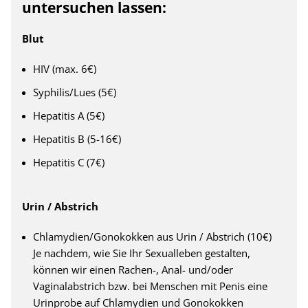
untersuchen lassen:
Blut
HIV (max. 6€)
Syphilis/Lues (5€)
Hepatitis A (5€)
Hepatitis B (5-16€)
Hepatitis C (7€)
Urin / Abstrich
Chlamydien/Gonokokken aus Urin / Abstrich (10€)
Je nachdem, wie Sie Ihr Sexualleben gestalten,
können wir einen Rachen-, Anal- und/oder
Vaginalabstrich bzw. bei Menschen mit Penis eine
Urinprobe auf Chlamydien und Gonokokken