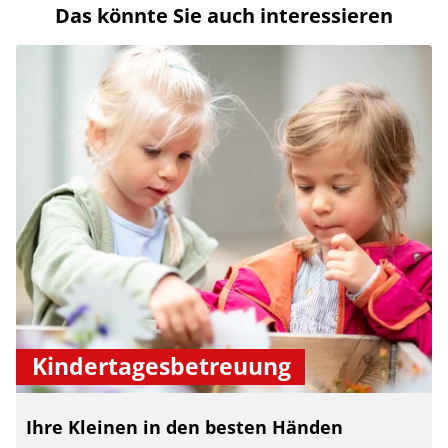
Das könnte Sie auch interessieren
Kindertagesbetreuung
Ihre Kleinen in den besten Händen