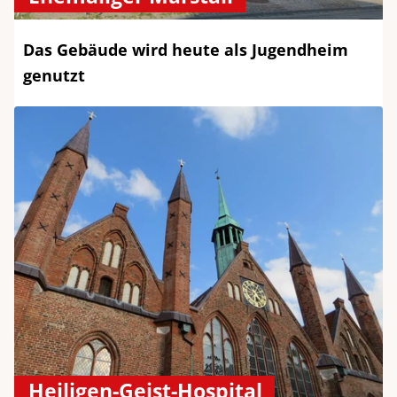
Das Gebäude wird heute als Jugendheim
genutzt
Heiligen-Geist-Hospital