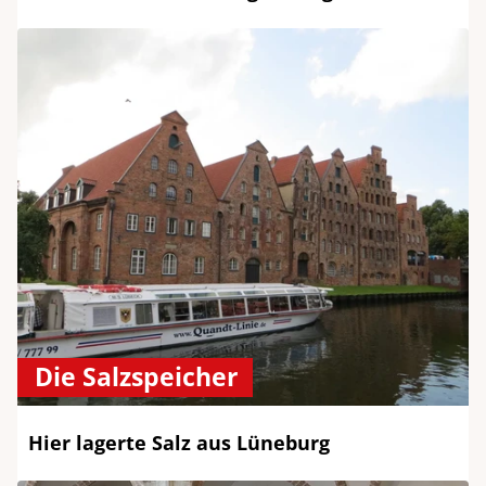
Die Salzspeicher
Hier lagerte Salz aus Lüneburg