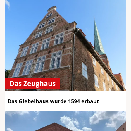
Das Zeughaus
Das Giebelhaus wurde 1594 erbaut