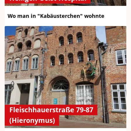
Wo man in "Kabäusterchen" wohnte
Fleischhauerstraße 79-87
(Hieronymus)