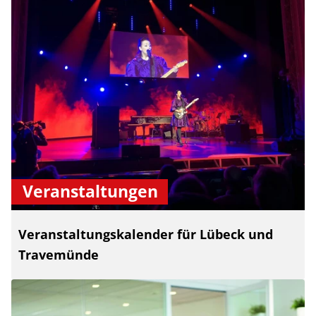
Veranstaltungen
Veranstaltungskalender für Lübeck und
Travemünde