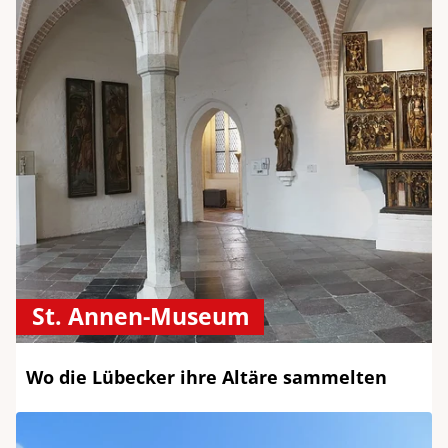
St. Annen-Museum
Wo die Lübecker ihre Altäre sammelten