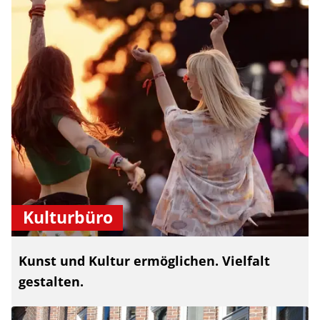
Kulturbüro
Kunst und Kultur ermöglichen. Vielfalt
gestalten.