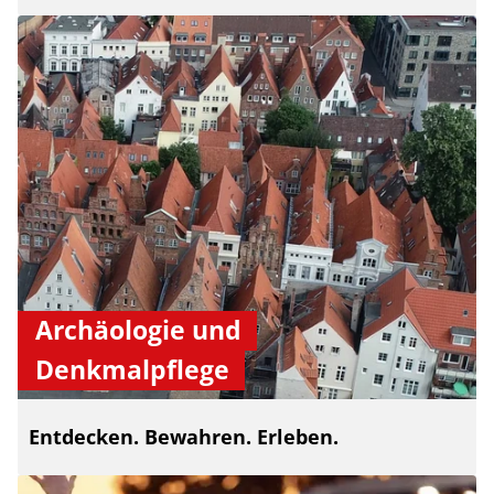
Archäologie und
Denkmalpflege
Entdecken. Bewahren. Erleben.