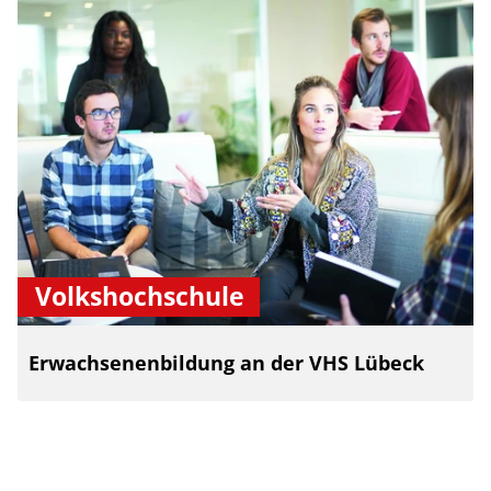
Volkshochschule
Erwachsenenbildung an der VHS Lübeck