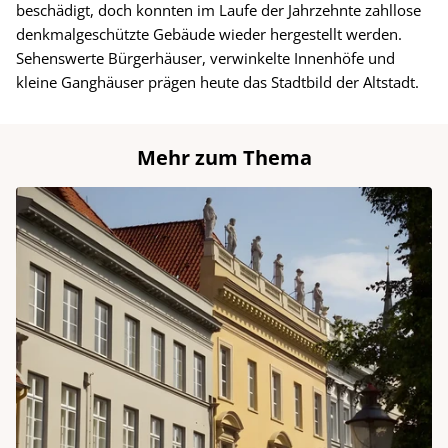
beschädigt, doch konnten im Laufe der Jahrzehnte zahllose
denkmalgeschützte Gebäude wieder hergestellt werden.
Sehenswerte Bürgerhäuser, verwinkelte Innenhöfe und
kleine Ganghäuser prägen heute das Stadtbild der Altstadt.
Mehr zum Thema