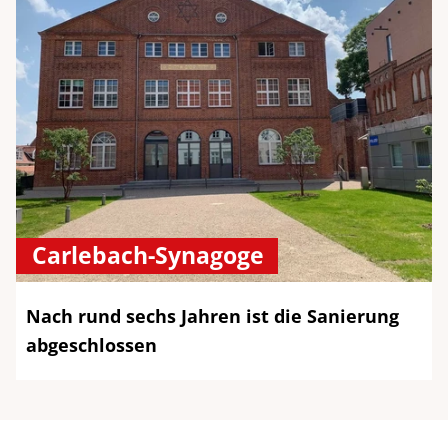
Carlebach-Synagoge
Nach rund sechs Jahren ist die Sanierung
abgeschlossen