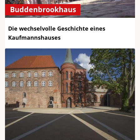
Buddenbrookhaus
Die wechselvolle Geschichte eines
Kaufmannshauses