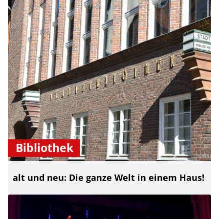
Bibliothek
alt und neu: Die ganze Welt in einem Haus!