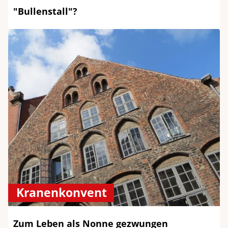
"Bullenstall"?
Kranenkonvent
Zum Leben als Nonne gezwungen