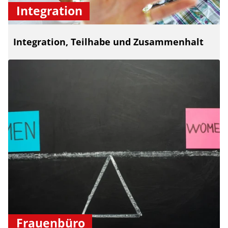
Integration
Integration, Teilhabe und Zusammenhalt
Frauenbüro