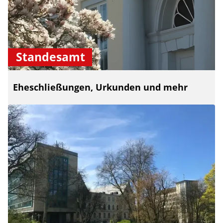
Standesamt
Eheschließungen, Urkunden und mehr