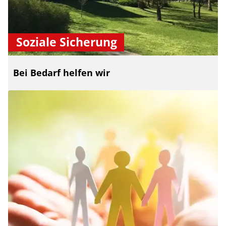
Soziale Sicherung
Bei Bedarf helfen wir