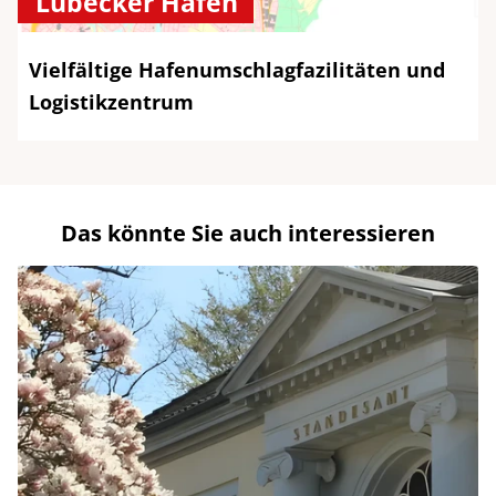
Lübecker Häfen
Vielfältige Hafenumschlagfazilitäten und
Logistikzentrum
Das könnte Sie auch interessieren