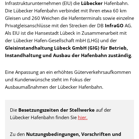
Infrastrukturunternehmen (EIU) die
Lübecker
Hafenbahn.
Die Lübecker Hafenbahn verbindet mit Ihren etwa 60 km
Gleisen und 260 Weichen die Hafenterminals sowie einzelne
Privatgleisanschlüsse mit den Strecken der DB
InfraGO
AG.
Als EIU ist die Hansestadt Lübeck in Zusammenarbeit mit
der Lübecker Hafen-Gesellschaft mbH (LHG) und der
Gleisinstandhaltung Lübeck GmbH (GIG) für Betrieb,
Instandhaltung und Ausbau der Hafenbahn zuständig
.
Eine Anpassung an ein erhöhtes Güterverkehrsaufkommen
und Kundenwünsche steht im Fokus der
Ausbaumaßnahmen der Lübecker Hafenbahn.
Die
Besetzungszeiten der Stellwerke
auf der
Lübecker Hafenbahn finden Sie
hier.
Zu den
Nutzungsbedingungen, Vorschriften und