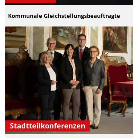
Kommunale Gleichstellungsbeauftragte
Stadtteilkonferenzen