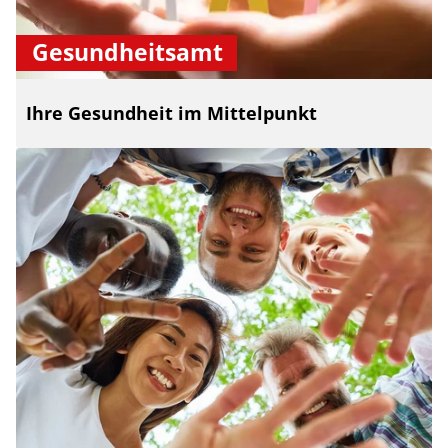
Gesundheitsamt
Ihre Gesundheit im Mittelpunkt