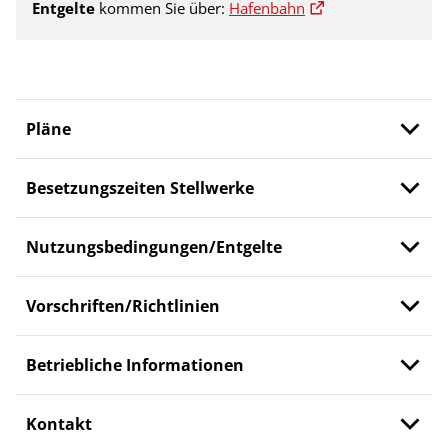
Entgelte
kommen Sie über:
Hafenbahn
Pläne
Besetzungszeiten Stellwerke
Nutzungsbedingungen/Entgelte
Vorschriften/Richtlinien
Betriebliche Informationen
Kontakt