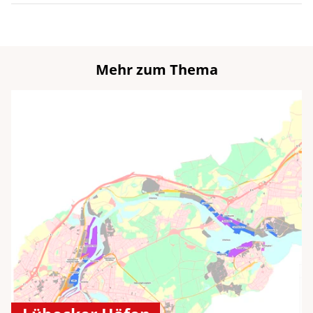
Mehr zum Thema