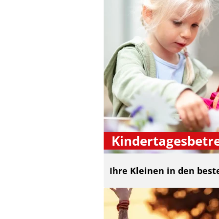
Kindertagesbetr
Ihre Kleinen in den bes