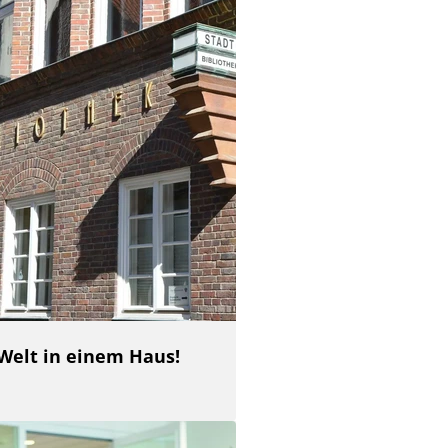
 Welt in einem Haus!