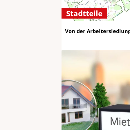
Stadtteile
Von der Arbeitersiedlun