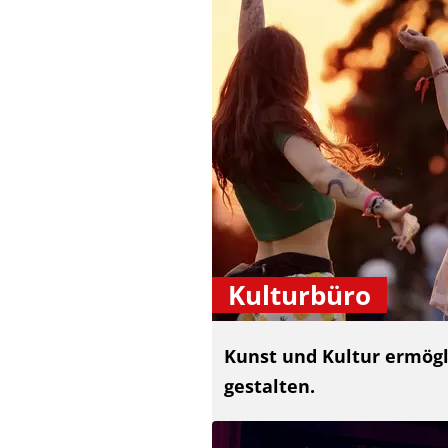
Kulturbüro
Kunst und Kultur ermögli
gestalten.