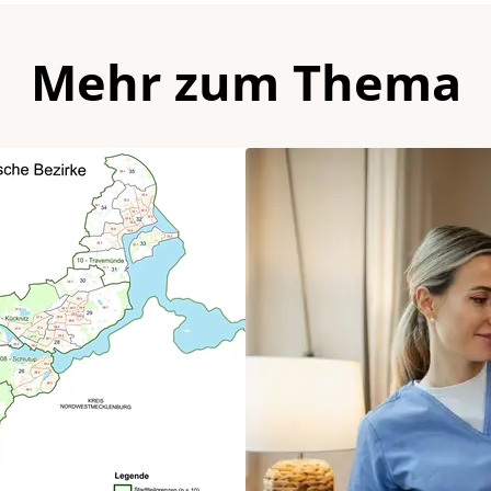
Mehr zum Thema