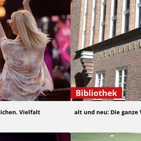
Bibliothek
chen. Vielfalt
alt und neu: Die ganze