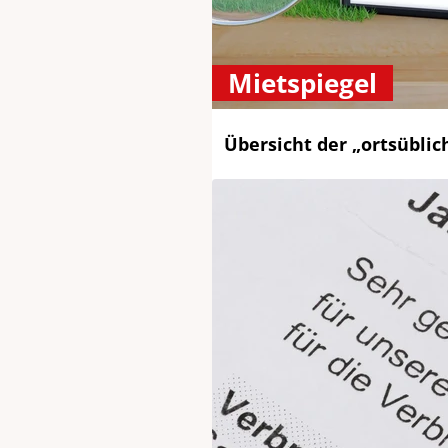
Mietspiegel
Übersicht der „ortsübli