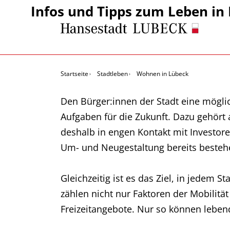
Infos und Tipps zum Leben in
Startseite
Stadtleben
Wohnen in Lübeck
Den Bürger:innen der Stadt eine möglic
Aufgaben für die Zukunft. Dazu gehört
deshalb in engen Kontakt mit Investo
Um- und Neugestaltung bereits besteh
Gleichzeitig ist es das Ziel, in jedem 
zählen nicht nur Faktoren der Mobilit
Freizeitangebote. Nur so können lebend