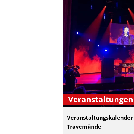
Veranstaltungen
Veranstaltungskalender
Travemünde