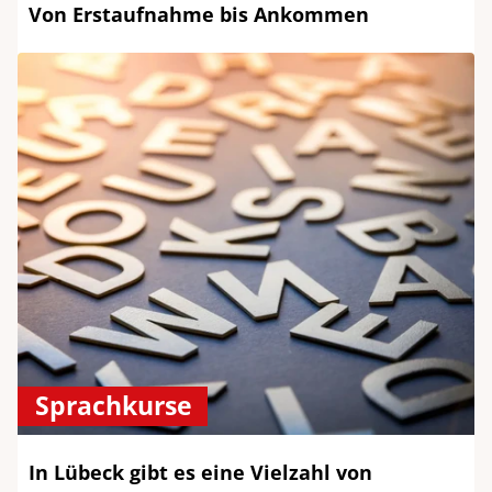
Von Erstaufnahme bis Ankommen
Sprachkurse
In Lübeck gibt es eine Vielzahl von