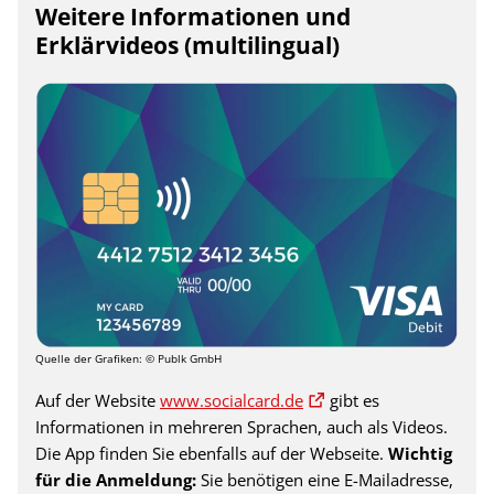
Weitere Informationen und
Erklärvideos (multilingual)
Quelle der Grafiken: © Publk GmbH
Auf der Website
www.socialcard.de
gibt es
Informationen in mehreren Sprachen, auch als Videos.
Die App finden Sie ebenfalls auf der Webseite.
Wichtig
für die Anmeldung:
Sie benötigen eine E-Mailadresse,