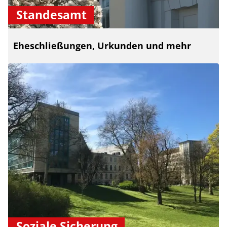
Standesamt
Eheschließungen, Urkunden und mehr
Soziale Sicherung