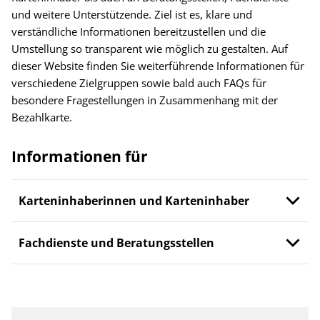
und weitere Unterstützende. Ziel ist es, klare und
verständliche Informationen bereitzustellen und die
Umstellung so transparent wie möglich zu gestalten. Auf
dieser Website finden Sie weiterführende Informationen für
verschiedene Zielgruppen sowie bald auch FAQs für
besondere Fragestellungen in Zusammenhang mit der
Bezahlkarte.
Informationen für
Karteninhaberinnen und Karteninhaber
Fachdienste und Beratungsstellen