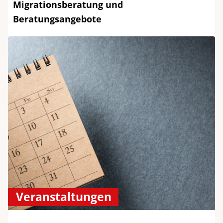
Migrationsberatung und
Beratungsangebote
Veranstaltungen