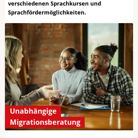
verschiedenen Sprachkursen und
Sprachfördermöglichkeiten.
Unabhängige
Migrationsberatung