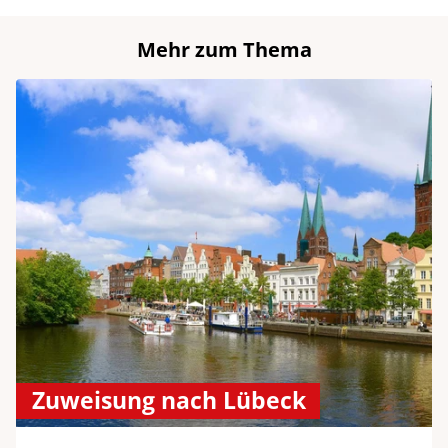
Mehr zum Thema
Zuweisung nach Lübeck