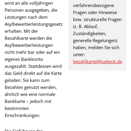
wird an alle volljährigen
verfahrensbezogene
Personen ausgegeben, die
Fragen oder Hinweise
Leistungen nach dem
bzw. strukturelle Fragen
Asylbewerberleistungsgesetz
(z. B. Ablauf,
erhalten. Mit der
Zuständigkeiten,
Bezahlkarte werden die
generelle Regelungen)
Asylbewerberleistungen
haben, melden Sie sich
nicht mehr bar oder auf ein
unter:
eigenes Bankkonto
bezahlkarte@luebeck.de
ausgezahlt. Stattdessen wird
das Geld direkt auf die Karte
geladen. Sie kann zum
Bezahlen genutzt werden,
ähnlich wie eine normale
Bankkarte – jedoch mit
bestimmten
Einschränkungen.