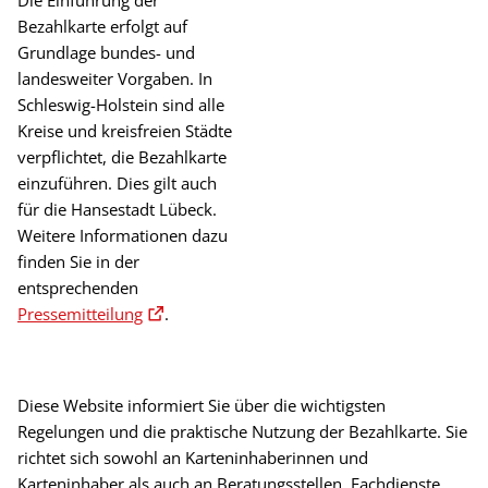
Die Einführung der
Bezahlkarte erfolgt auf
Grundlage bundes- und
landesweiter Vorgaben. In
Schleswig-Holstein sind alle
Kreise und kreisfreien Städte
verpflichtet, die Bezahlkarte
einzuführen. Dies gilt auch
für die Hansestadt Lübeck.
Weitere Informationen dazu
finden Sie in der
entsprechenden
Pressemitteilung
.
Diese Website informiert Sie über die wichtigsten
Regelungen und die praktische Nutzung der Bezahlkarte. Sie
richtet sich sowohl an Karteninhaberinnen und
Karteninhaber als auch an Beratungsstellen, Fachdienste