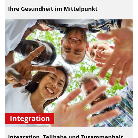
Ihre Gesundheit im Mittelpunkt
Integration
Integration, Teilhabe und Zusammenhalt