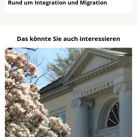
Rund um Integration und Migration
Das könnte Sie auch interessieren