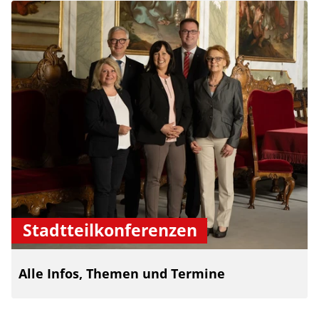
Stadtteilkonferenzen
Alle Infos, Themen und Termine