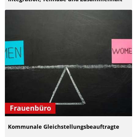
Frauenbüro
Kommunale Gleichstellungsbeauftragte