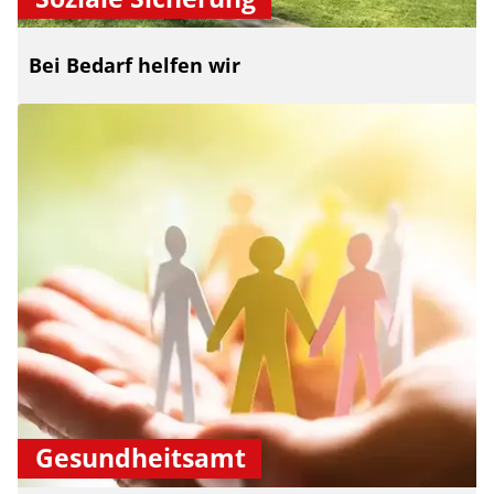
Bei Bedarf helfen wir
Gesundheitsamt