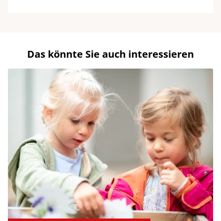
Das könnte Sie auch interessieren