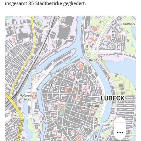
insgesamt 35 Stadtbezirke gegliedert.