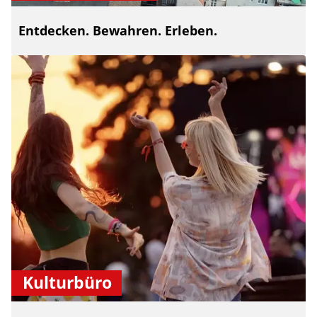
Entdecken. Bewahren. Erleben.
Kulturbüro