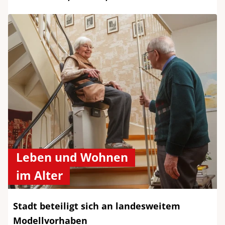
Leben und Wohnen
im Alter
Stadt beteiligt sich an landesweitem
Modellvorhaben