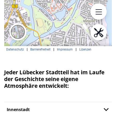
Jeder Lübecker Stadtteil hat im Laufe
der Geschichte seine eigene
Atmosphäre entwickelt:
Innenstadt