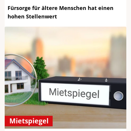
Fürsorge für ältere Menschen hat einen
hohen Stellenwert
Mietspiegel