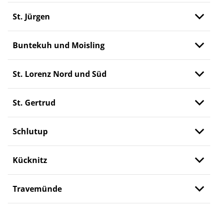
St. Jürgen
Buntekuh und Moisling
St. Lorenz Nord und Süd
St. Gertrud
Schlutup
Kücknitz
Travemünde