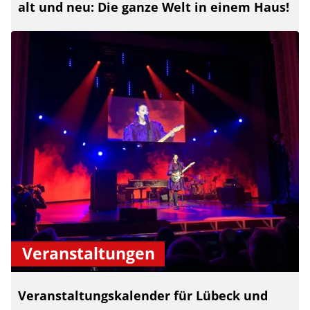
alt und neu: Die ganze Welt in einem Haus!
Veranstaltungen
Veranstaltungskalender für Lübeck und