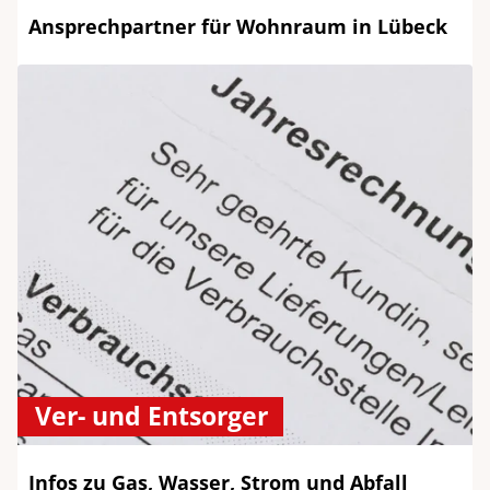
Ansprechpartner für Wohnraum in Lübeck
Ver- und Entsorger
Infos zu Gas, Wasser, Strom und Abfall