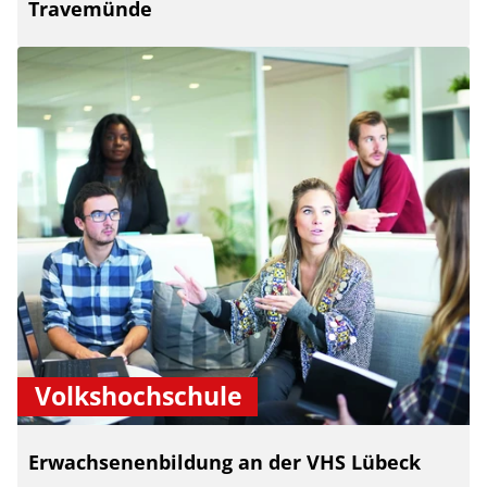
Travemünde
Volkshochschule
Erwachsenenbildung an der VHS Lübeck