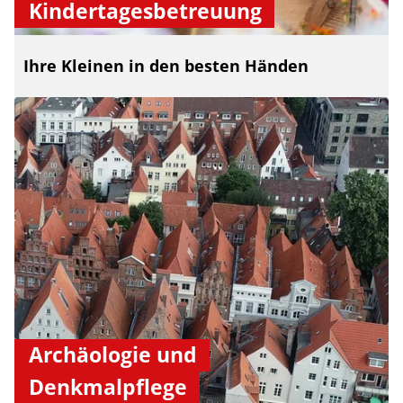
Kindertagesbetreuung
Ihre Kleinen in den besten Händen
Archäologie und
Denkmalpflege