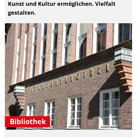
Kunst und Kultur ermöglichen. Vielfalt
gestalten.
Bibliothek