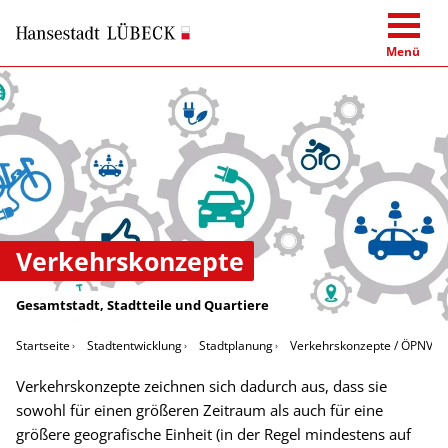
Menü
Verkehrskonzepte
Gesamtstadt, Stadtteile und Quartiere
Startseite
Stadtentwicklung
Stadtplanung
Verkehrskonzepte / ÖPNV
Verkehrskonzepte zeichnen sich dadurch aus, dass sie
sowohl für einen größeren Zeitraum als auch für eine
größere geografische Einheit (in der Regel mindestens auf