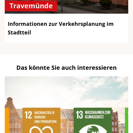
Travemünde
Informationen zur Verkehrsplanung im
Stadtteil
Das könnte Sie auch interessieren