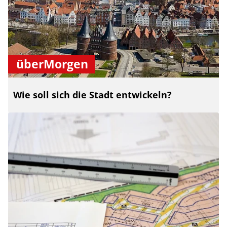
überMorgen
Wie soll sich die Stadt entwickeln?