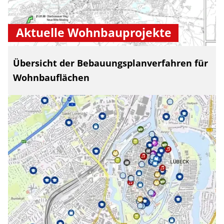
Aktuelle Wohnbauprojekte
Übersicht der Bebauungsplanverfahren für
Wohnbauflächen