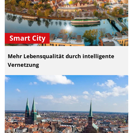
Smart City
Mehr Lebensqualität durch intelligente
Vernetzung