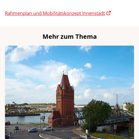
Rahmenplan und Mobilitätskonzept Innenstadt
Mehr zum Thema