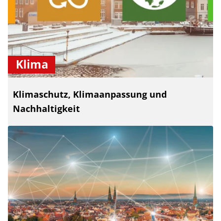
Klima
Klimaschutz, Klimaanpassung und
Nachhaltigkeit