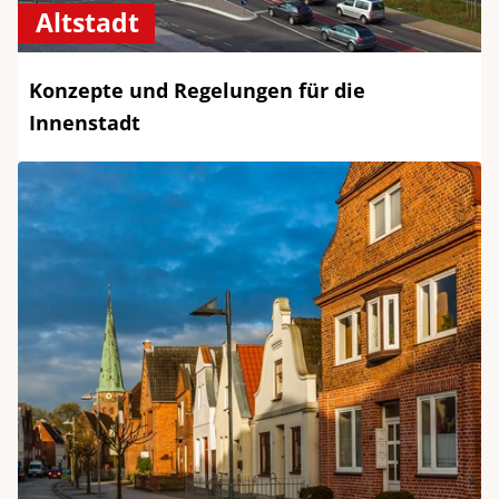
Altstadt
Konzepte und Regelungen für die
Innenstadt