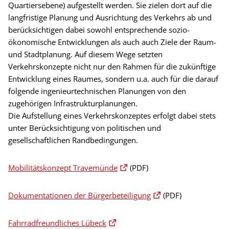
Quartiersebene) aufgestellt werden. Sie zielen dort auf die
langfristige Planung und Ausrichtung des Verkehrs ab und
berücksichtigen dabei sowohl entsprechende sozio-
ökonomische Entwicklungen als auch auch Ziele der Raum-
und Stadtplanung. Auf diesem Wege setzten
Verkehrskonzepte nicht nur den Rahmen für die zukünftige
Entwicklung eines Raumes, sondern u.a. auch für die darauf
folgende ingenieurtechnischen Planungen von den
zugehörigen Infrastrukturplanungen.
Die Aufstellung eines Verkehrskonzeptes erfolgt dabei stets
unter Berücksichtigung von politischen und
gesellschaftlichen Randbedingungen.
Mobilitätskonzept Travemünde
(PDF)
Dokumentationen der Bürgerbeteiligung
(PDF)
Fahrradfreundliches Lübeck