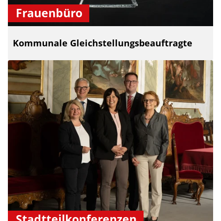
Frauenbüro
Kommunale Gleichstellungsbeauftragte
Stadtteilkonferenzen