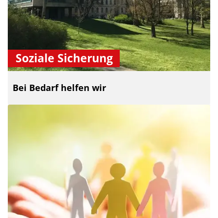
Soziale Sicherung
Bei Bedarf helfen wir