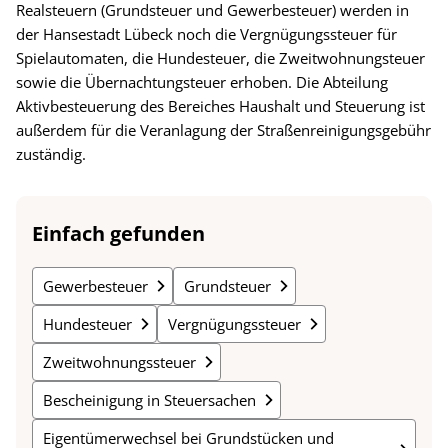
Realsteuern (Grundsteuer und Gewerbesteuer) werden in
der Hansestadt Lübeck noch die Vergnügungssteuer für
Spielautomaten, die Hundesteuer, die Zweitwohnungsteuer
sowie die Übernachtungsteuer erhoben. Die Abteilung
Aktivbesteuerung des Bereiches Haushalt und Steuerung ist
außerdem für die Veranlagung der Straßenreinigungsgebühr
zuständig.
Einfach gefunden
Gewerbesteuer
Grundsteuer
Hundesteuer
Vergnügungssteuer
Zweitwohnungssteuer
Bescheinigung in Steuersachen
Eigentümerwechsel bei Grundstücken und