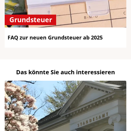
Grundsteuer
FAQ zur neuen Grundsteuer ab 2025
Das könnte Sie auch interessieren