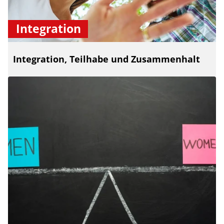
Integration
Integration, Teilhabe und Zusammenhalt