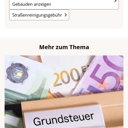
Gebäuden anzeigen
Straßenreinigungsgebühr
Mehr zum Thema