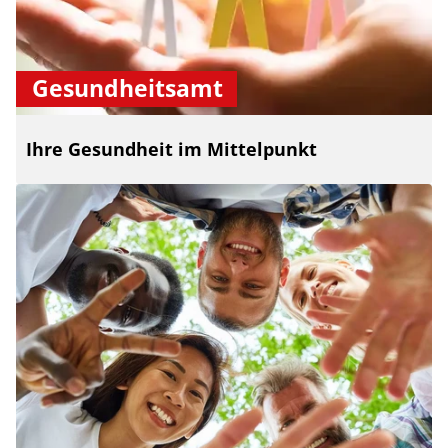
Gesundheitsamt
Ihre Gesundheit im Mittelpunkt