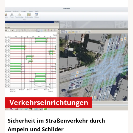
Verkehrseinrichtungen
Sicherheit im Straßenverkehr durch
Ampeln und Schilder