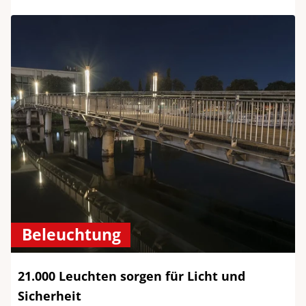
Beleuchtung
21.000 Leuchten sorgen für Licht und
Sicherheit