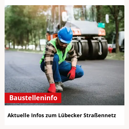
Baustelleninfo
Aktuelle Infos zum Lübecker Straßennetz