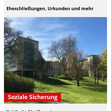
Eheschließungen, Urkunden und mehr
Soziale Sicherung