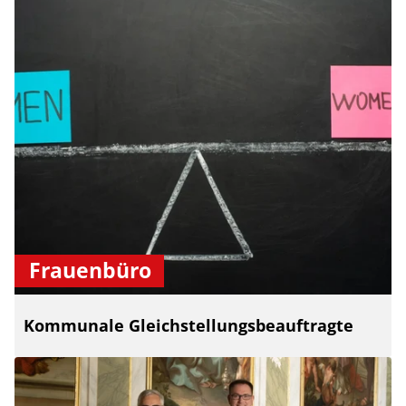
Frauenbüro
Kommunale Gleichstellungsbeauftragte