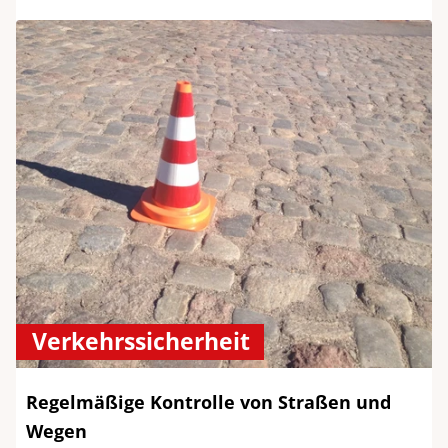
Verkehrssicherheit
Regelmäßige Kontrolle von Straßen und
Wegen