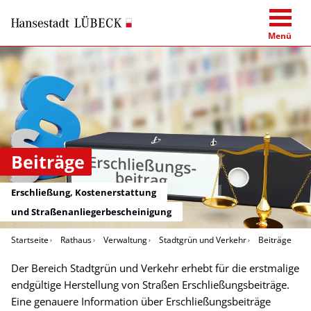
Menü
Beiträge
Erschließung, Kostenerstattung
und Straßenanliegerbescheinigung
Startseite
Rathaus
Verwaltung
Stadtgrün und Verkehr
Beiträge
Der Bereich Stadtgrün und Verkehr erhebt für die erstmalige
endgültige Herstellung von Straßen Erschließungsbeiträge.
Eine genauere Information über Erschließungsbeiträge