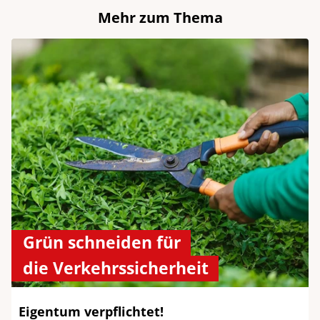
Mehr zum Thema
Grün schneiden für
die Verkehrssicherheit
Eigentum verpflichtet!