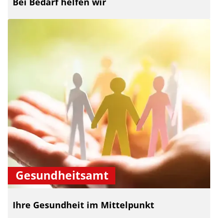
Bei Bedarf helfen wir
Gesundheitsamt
Ihre Gesundheit im Mittelpunkt