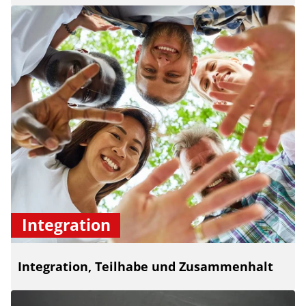
Integration
Integration, Teilhabe und Zusammenhalt