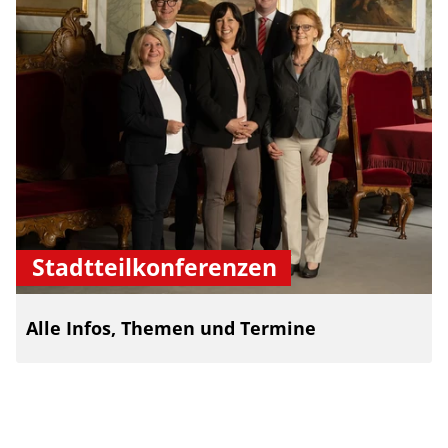
Stadtteilkonferenzen
Alle Infos, Themen und Termine