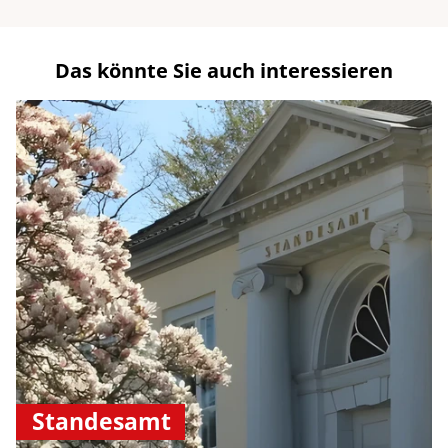
Das könnte Sie auch interessieren
Standesamt