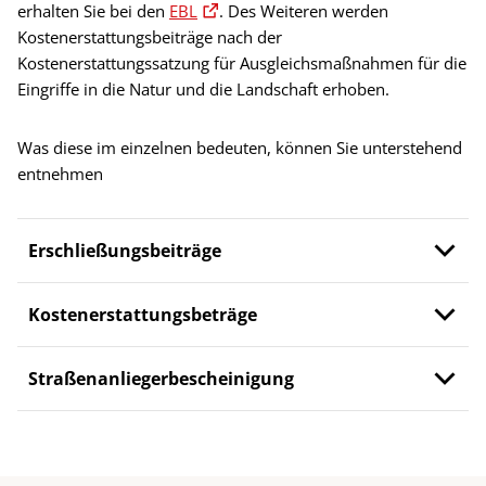
erhalten Sie bei den
EBL
. Des Weiteren werden
Kostenerstattungsbeiträge nach der
Kostenerstattungssatzung für Ausgleichsmaßnahmen für die
Eingriffe in die Natur und die Landschaft erhoben.
Was diese im einzelnen bedeuten, können Sie unterstehend
entnehmen
Erschließungsbeiträge
Kostenerstattungsbeträge
Straßenanliegerbescheinigung