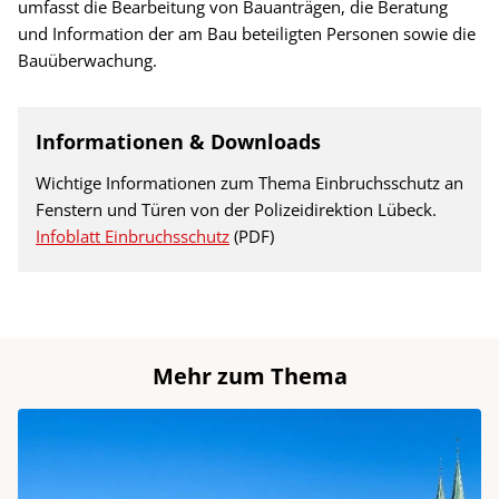
umfasst die Bearbeitung von Bauanträgen, die Beratung
und Information der am Bau beteiligten Personen sowie die
Bauüberwachung.
Informationen & Downloads
Wichtige Informationen zum Thema Einbruchsschutz an
Fenstern und Türen von der Polizeidirektion Lübeck.
Infoblatt Einbruchsschutz
(PDF)
Mehr zum Thema