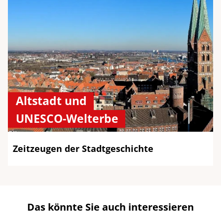
Altstadt und
UNESCO-Welterbe
Zeitzeugen der Stadtgeschichte
Das könnte Sie auch interessieren