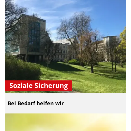
Soziale Sicherung
Bei Bedarf helfen wir