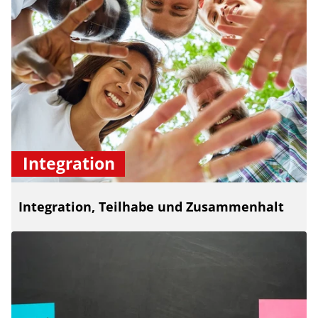
Integration
Integration, Teilhabe und Zusammenhalt