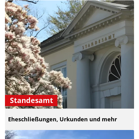
Standesamt
Eheschließungen, Urkunden und mehr