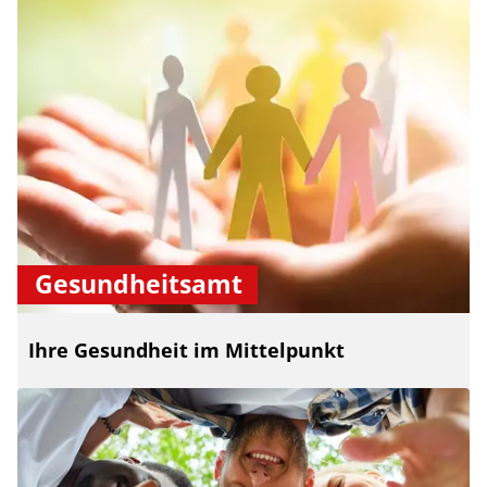
Gesundheitsamt
Ihre Gesundheit im Mittelpunkt