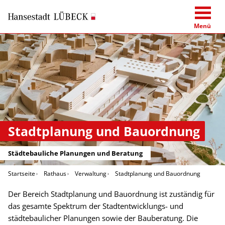
Menü
Stadtplanung und Bauordnung
Städtebauliche Planungen und Beratung
Startseite
Rathaus
Verwaltung
Stadtplanung und Bauordnung
Der Bereich Stadtplanung und Bauordnung ist zuständig für
das gesamte Spektrum der Stadtentwicklungs- und
städtebaulicher Planungen sowie der Bauberatung. Die