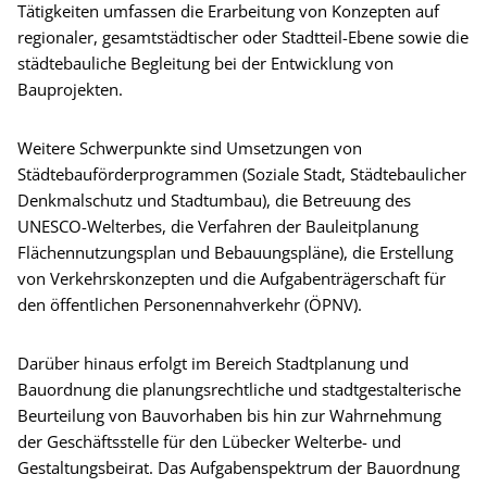
Tätigkeiten umfassen die Erarbeitung von Konzepten auf
regionaler, gesamtstädtischer oder Stadtteil-Ebene sowie die
städtebauliche Begleitung bei der Entwicklung von
Bauprojekten.
Weitere Schwerpunkte sind Umsetzungen von
Städtebauförderprogrammen (Soziale Stadt, Städtebaulicher
Denkmalschutz und Stadtumbau), die Betreuung des
UNESCO-Welterbes, die Verfahren der Bauleitplanung
Flächennutzungsplan und Bebauungspläne), die Erstellung
von Verkehrskonzepten und die Aufgabenträgerschaft für
den öffentlichen Personennahverkehr (ÖPNV).
Darüber hinaus erfolgt im Bereich Stadtplanung und
Bauordnung die planungsrechtliche und stadtgestalterische
Beurteilung von Bauvorhaben bis hin zur Wahrnehmung
der Geschäftsstelle für den Lübecker Welterbe- und
Gestaltungsbeirat. Das Aufgabenspektrum der Bauordnung