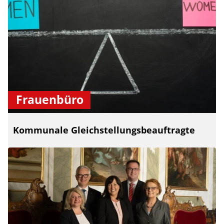
Frauenbüro
Kommunale Gleichstellungsbeauftragte