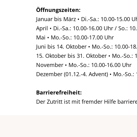
Öffnungszeiten:
Januar bis März • Di.-Sa.: 10.00-15.00 U
April • Di.-Sa.: 10.00-16.00 Uhr / So.: 1
Mai • Mo.-So.: 10.00-17.00 Uhr
Juni bis 14. Oktober • Mo.-So.: 10.00-1
15. Oktober bis 31. Oktober • Mo.-So.: 
November • Mo.-So.: 10.00-16.00 Uhr
Dezember (01.12.-4. Advent) • Mo.-So.:
Barrierefreiheit:
Der Zutritt ist mit fremder Hilfe barrier