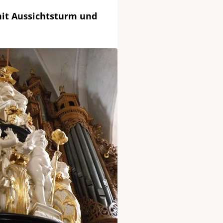
mit Aussichtsturm und