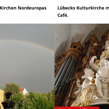
 Kirchen Nordeuropas
Lübecks Kulturkirche 
Café.