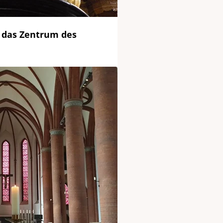
 das Zentrum des