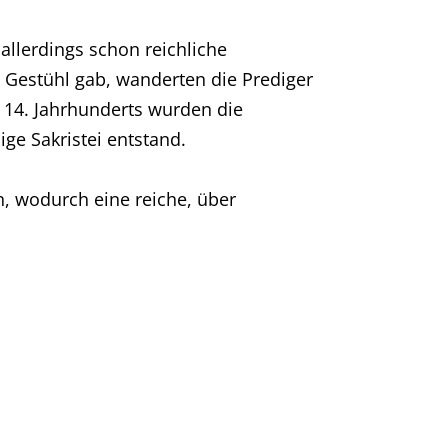
 allerdings schon reichliche
 Gestühl gab, wanderten die Prediger
 14. Jahrhunderts wurden die
ge Sakristei entstand.
n, wodurch eine reiche, über