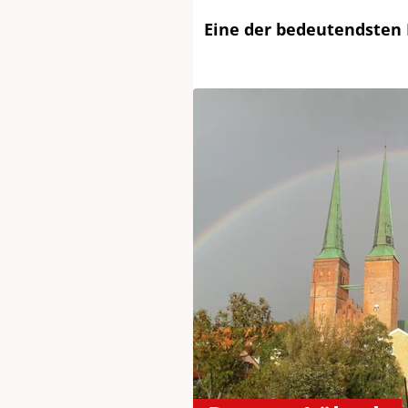
Eine der bedeutendsten