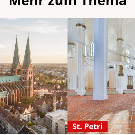
St. Petri