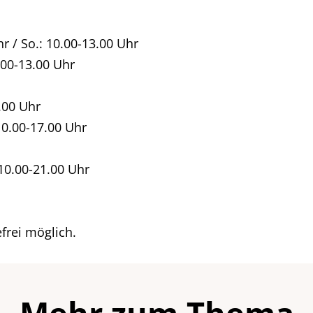
hr / So.: 10.00-13.00 Uhr
0.00-13.00 Uhr
8.00 Uhr
10.00-17.00 Uhr
 10.00-21.00 Uhr
efrei möglich.
Mehr zum Thema