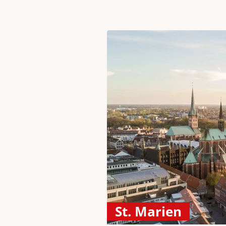
St. Marien