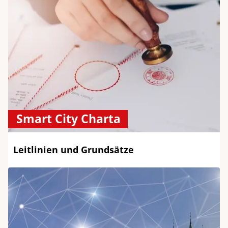
Smart City Charta
Leitlinien und Grundsätze