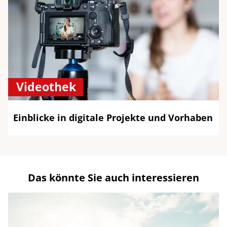
Videothek
Einblicke in digitale Projekte und Vorhaben
Das könnte Sie auch interessieren