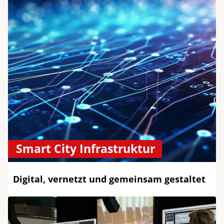
Smart City Infrastruktur
Digital, vernetzt und gemeinsam gestaltet