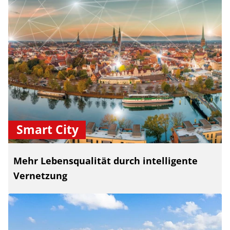
Smart City
Mehr Lebensqualität durch intelligente
Vernetzung