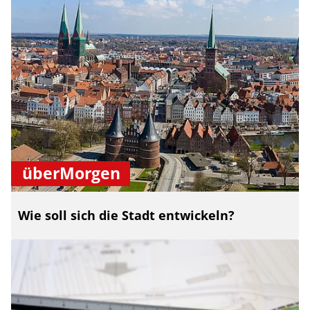
überMorgen
Wie soll sich die Stadt entwickeln?