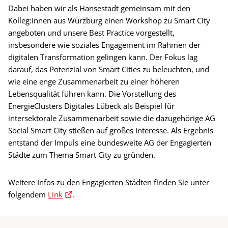
Dabei haben wir als Hansestadt gemeinsam mit den
Kolleg:innen aus Würzburg einen Workshop zu Smart City
angeboten und unsere Best Practice vorgestellt,
insbesondere wie soziales Engagement im Rahmen der
digitalen Transformation gelingen kann. Der Fokus lag
darauf, das Potenzial von Smart Cities zu beleuchten, und
wie eine enge Zusammenarbeit zu einer höheren
Lebensqualität führen kann. Die Vorstellung des
EnergieClusters Digitales Lübeck als Beispiel für
intersektorale Zusammenarbeit sowie die dazugehörige AG
Social Smart City stießen auf großes Interesse. Als Ergebnis
entstand der Impuls eine bundesweite AG der Engagierten
Städte zum Thema Smart City zu gründen.
Weitere Infos zu den Engagierten Städten finden Sie unter
folgendem
Link
.