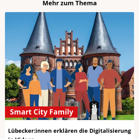
Mehr zum Thema
Smart City Family
Lübecker:innen erklären die Digitalisierung