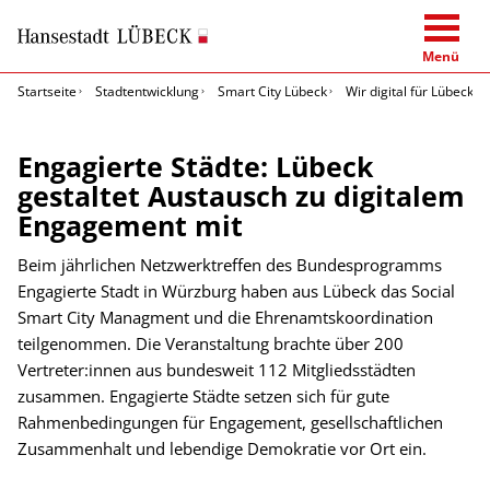
Menü
Startseite
Stadtentwicklung
Smart City Lübeck
Wir digital für Lübeck
Engagierte Städte: Lübeck
gestaltet Austausch zu digitalem
Engagement mit
Beim jährlichen Netzwerktreffen des Bundesprogramms
Engagierte Stadt in Würzburg haben aus Lübeck das Social
Smart City Managment und die Ehrenamtskoordination
teilgenommen. Die Veranstaltung brachte über 200
Vertreter:innen aus bundesweit 112 Mitgliedsstädten
zusammen. Engagierte Städte setzen sich für gute
Rahmenbedingungen für Engagement, gesellschaftlichen
Zusammenhalt und lebendige Demokratie vor Ort ein.