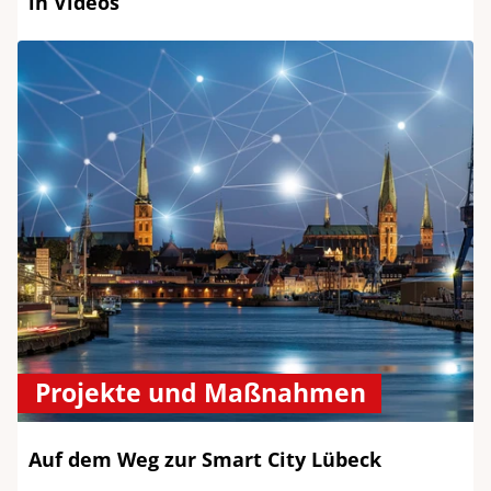
in Videos
Projekte und Maßnahmen
Auf dem Weg zur Smart City Lübeck