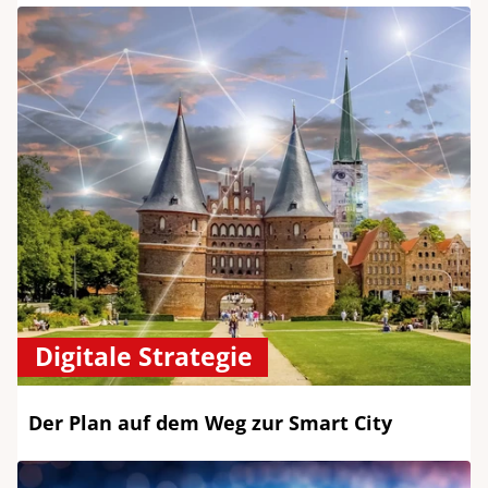
Digitale Strategie
Der Plan auf dem Weg zur Smart City