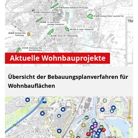
Aktuelle Wohnbauprojekte
Übersicht der Bebauungsplanverfahren für
Wohnbauflächen