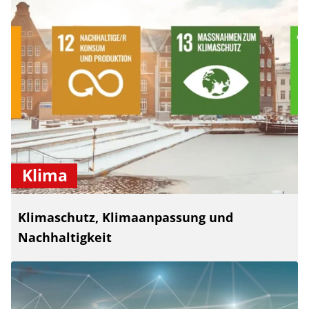
Klima
Klimaschutz, Klimaanpassung und
Nachhaltigkeit