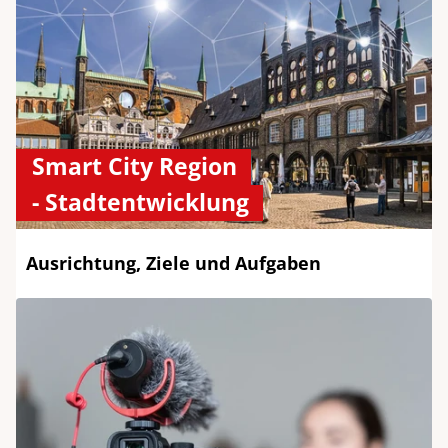
Smart City Region
- Stadtentwicklung
Ausrichtung, Ziele und Aufgaben