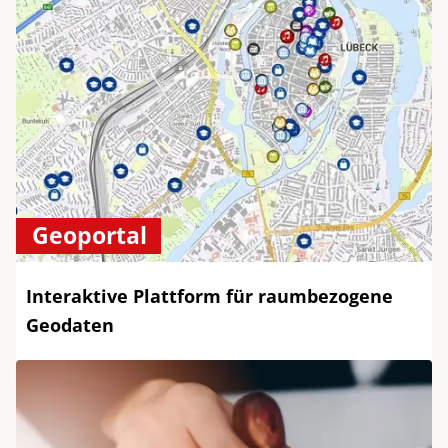
Geoportal
Interaktive Plattform für raumbezogene
Geodaten