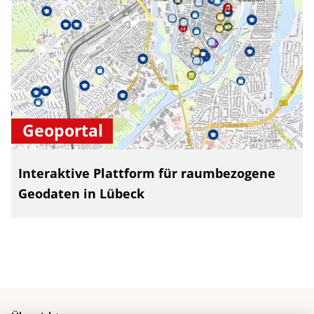
Geoportal
Interaktive Plattform für raumbezogene
Geodaten in Lübeck