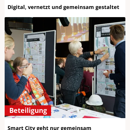
Digital, vernetzt und gemeinsam gestaltet
Beteiligung
Smart City geht nur gemeinsam