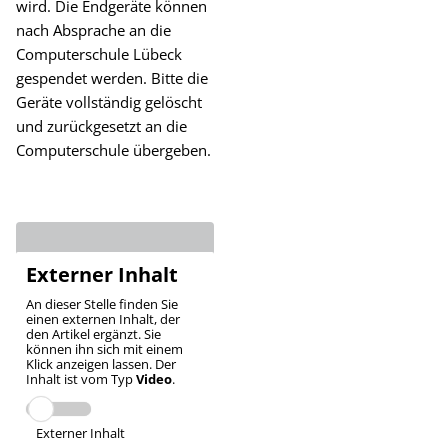
wird. Die Endgeräte können
nach Absprache an die
Computerschule Lübeck
gespendet werden. Bitte die
Geräte vollständig gelöscht
und zurückgesetzt an die
Computerschule übergeben.
Externer Inhalt
An dieser Stelle finden Sie
einen externen Inhalt, der
den Artikel ergänzt. Sie
können ihn sich mit einem
Klick anzeigen lassen. Der
Inhalt ist vom Typ
Video
.
Externer Inhalt