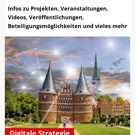
Infos zu Projekten, Veranstaltungen,
Videos, Veröffentlichungen,
Beteiligungsmöglichkeiten und vieles mehr
Digitale Strategie