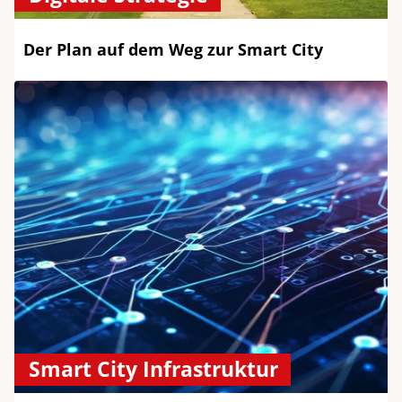
Der Plan auf dem Weg zur Smart City
Smart City Infrastruktur