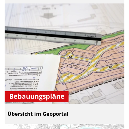
Bebauungspläne
Übersicht im Geoportal