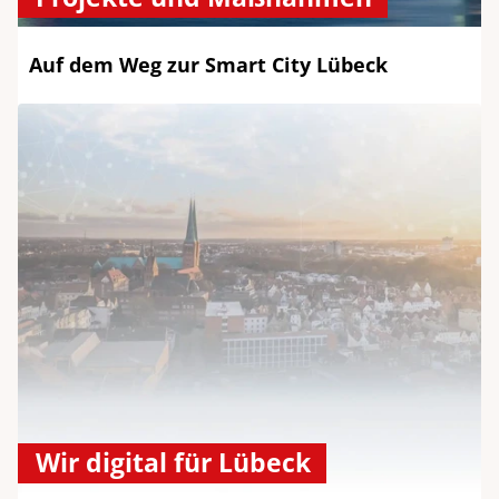
Auf dem Weg zur Smart City Lübeck
Wir digital für Lübeck