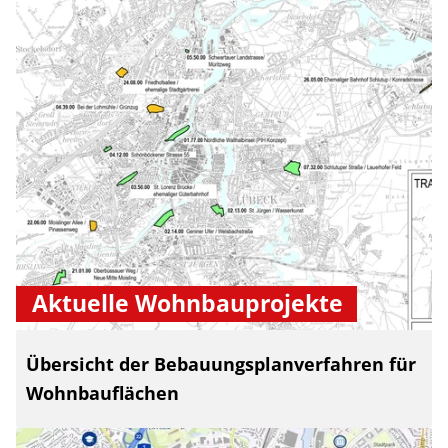
Aktuelle Wohnbauprojekte
Übersicht der Bebauungsplanverfahren für
Wohnbauflächen