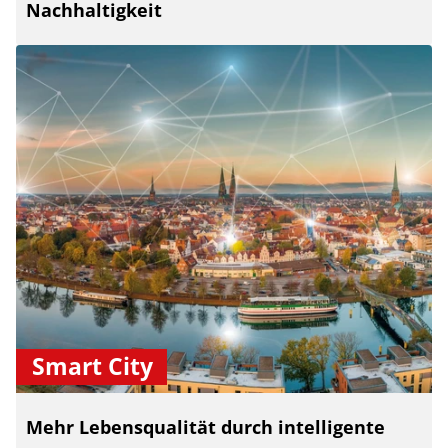
Nachhaltigkeit
Smart City
Mehr Lebensqualität durch intelligente