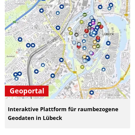
Geoportal
Interaktive Plattform für raumbezogene
Geodaten in Lübeck