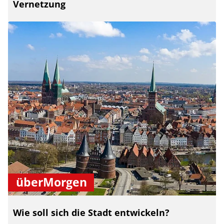
Vernetzung
überMorgen
Wie soll sich die Stadt entwickeln?