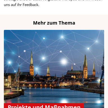
uns auf ihr Feedback.
Mehr zum Thema
Projekte und Maßnahmen