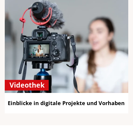
Videothek
Einblicke in digitale Projekte und Vorhaben