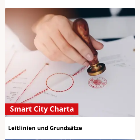
Smart City Charta
Leitlinien und Grundsätze