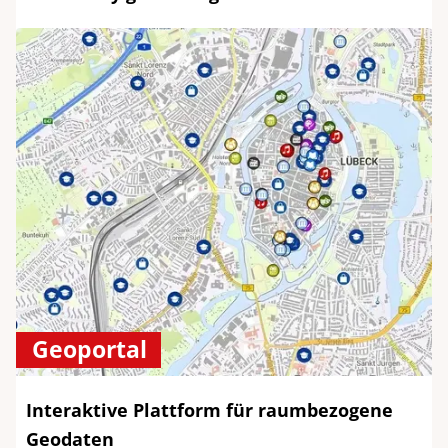
Geoportal
Interaktive Plattform für raumbezogene
Geodaten