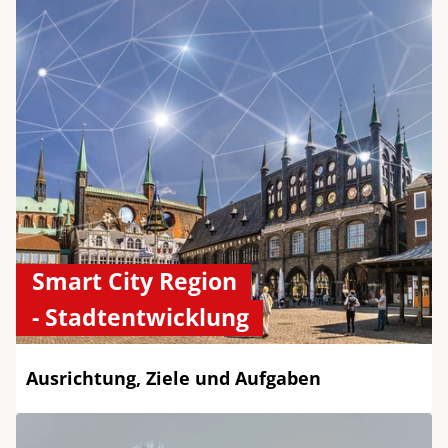
Smart City Region
- Stadtentwicklung
Ausrichtung, Ziele und Aufgaben