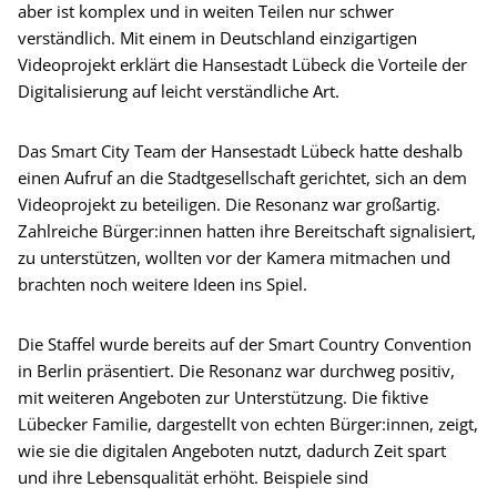
aber ist komplex und in weiten Teilen nur schwer
verständlich. Mit einem in Deutschland einzigartigen
Videoprojekt erklärt die Hansestadt Lübeck die Vorteile der
Digitalisierung auf leicht verständliche Art.
Das Smart City Team der Hansestadt Lübeck hatte deshalb
einen Aufruf an die Stadtgesellschaft gerichtet, sich an dem
Videoprojekt zu beteiligen. Die Resonanz war großartig.
Zahlreiche Bürger:innen hatten ihre Bereitschaft signalisiert,
zu unterstützen, wollten vor der Kamera mitmachen und
brachten noch weitere Ideen ins Spiel.
Die Staffel wurde bereits auf der Smart Country Convention
in Berlin präsentiert. Die Resonanz war durchweg positiv,
mit weiteren Angeboten zur Unterstützung. Die fiktive
Lübecker Familie, dargestellt von echten Bürger:innen, zeigt,
wie sie die digitalen Angeboten nutzt, dadurch Zeit spart
und ihre Lebensqualität erhöht. Beispiele sind