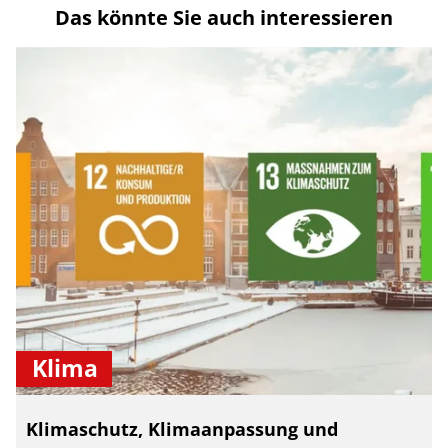
Das könnte Sie auch interessieren
Klima
Klimaschutz, Klimaanpassung und