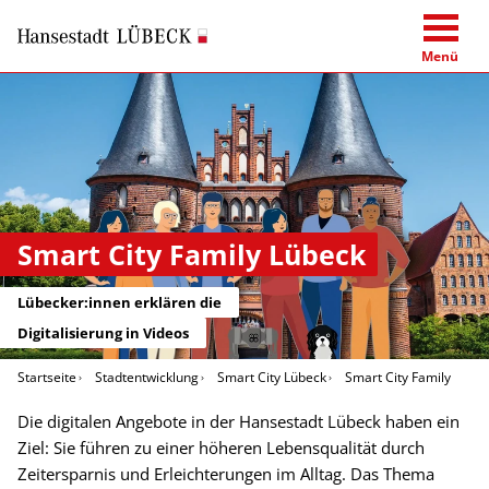
Menü
Smart City Family Lübeck
Lübecker:innen erklären die
Digitalisierung in Videos
Startseite
Stadtentwicklung
Smart City Lübeck
Smart City Family
Die digitalen Angebote in der Hansestadt Lübeck haben ein
Ziel: Sie führen zu einer höheren Lebensqualität durch
Zeitersparnis und Erleichterungen im Alltag. Das Thema