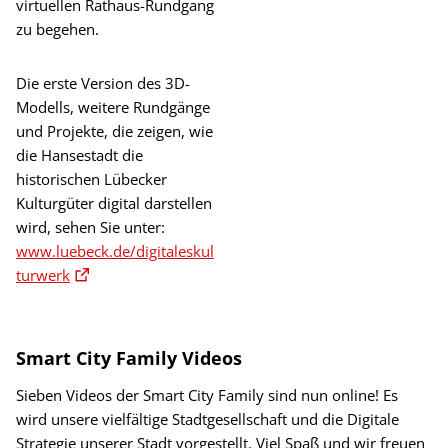
virtuellen Rathaus-Rundgang
zu begehen.
Die erste Version des 3D-
Modells, weitere Rundgänge
und Projekte, die zeigen, wie
die Hansestadt die
historischen Lübecker
Kulturgüter digital darstellen
wird, sehen Sie unter:
www.luebeck.de/digitaleskul
turwerk
Smart City Family Videos
Sieben Videos der Smart City Family sind nun online! Es
wird unsere vielfältige Stadtgesellschaft und die Digitale
Strategie unserer Stadt vorgestellt. Viel Spaß und wir freuen