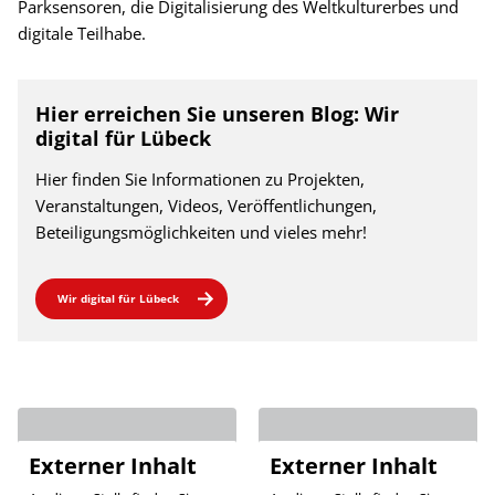
Parksensoren, die Digitalisierung des Weltkulturerbes und
digitale Teilhabe.
Hier erreichen Sie unseren Blog: Wir
digital für Lübeck
Hier finden Sie Informationen zu Projekten,
Veranstaltungen, Videos, Veröffentlichungen,
Beteiligungsmöglichkeiten und vieles mehr!
Wir digital für Lübeck
Externer Inhalt
Externer Inhalt