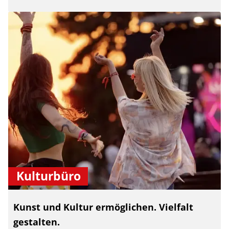
Kulturbüro
Kunst und Kultur ermöglichen. Vielfalt
gestalten.