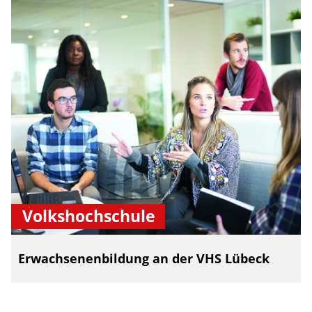
Volkshochschule
Erwachsenenbildung an der VHS Lübeck