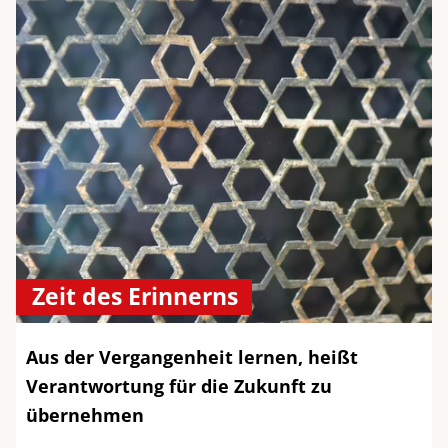
Zeit des Erinnerns
Aus der Vergangenheit lernen, heißt
Verantwortung für die Zukunft zu
übernehmen