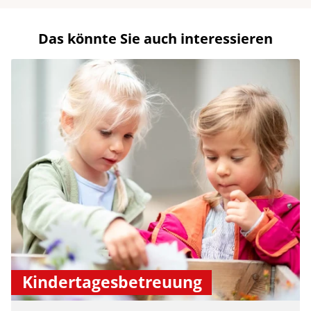
Das könnte Sie auch interessieren
Kindertagesbetreuung