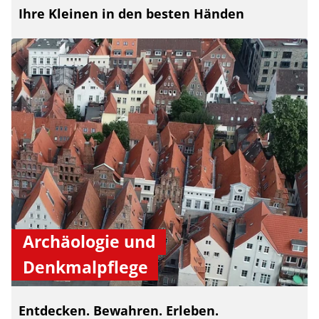
Ihre Kleinen in den besten Händen
Archäologie und
Denkmalpflege
Entdecken. Bewahren. Erleben.