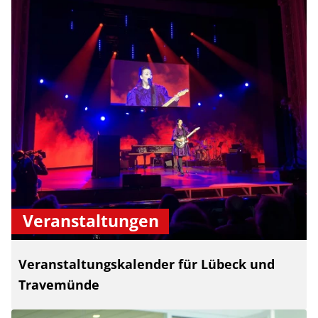
Veranstaltungen
Veranstaltungskalender für Lübeck und
Travemünde