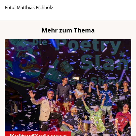
Foto: Matthias Eichholz
Mehr zum Thema