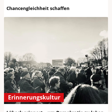
Chancengleichheit schaffen
Erinnerungskultur