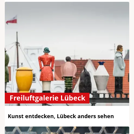
Freiluftgalerie Lübeck
Kunst entdecken, Lübeck anders sehen