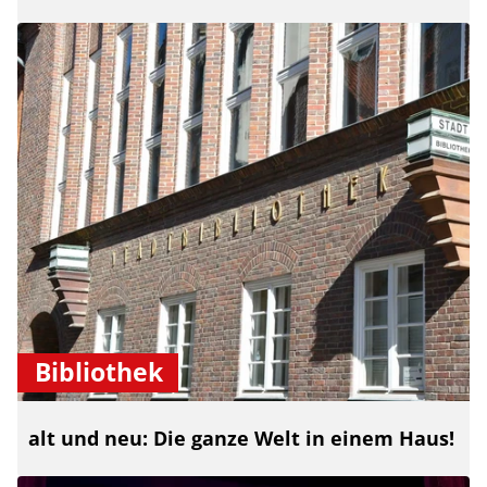
Bibliothek
alt und neu: Die ganze Welt in einem Haus!