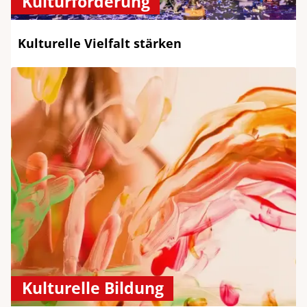
Kulturförderung
Kulturelle Vielfalt stärken
Kulturelle Bildung