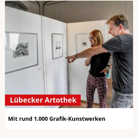
Lübecker Artothek
Mit rund 1.000 Grafik-Kunstwerken