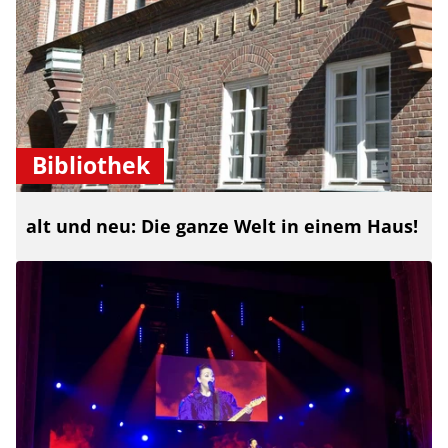
Bibliothek
alt und neu: Die ganze Welt in einem Haus!