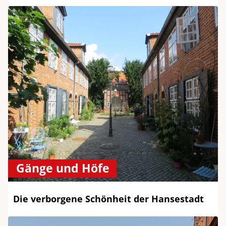
Gänge und Höfe
Die verborgene Schönheit der Hansestadt