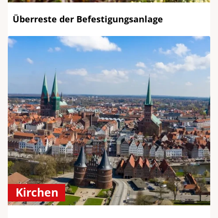
Überreste der Befestigungsanlage
Kirchen