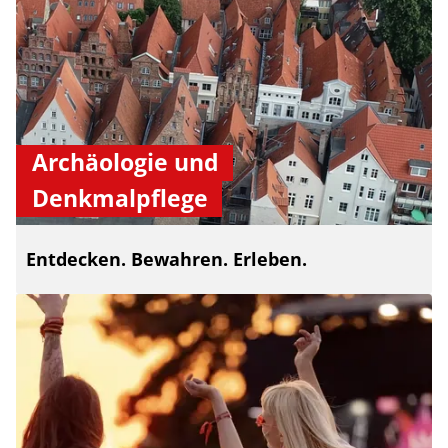
Archäologie und
Denkmalpflege
Entdecken. Bewahren. Erleben.