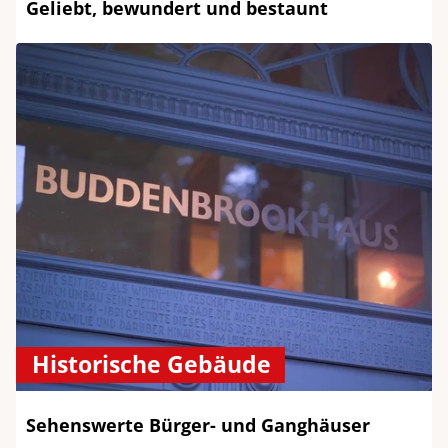
Geliebt, bewundert und bestaunt
Historische Gebäude
Sehenswerte Bürger- und Ganghäuser