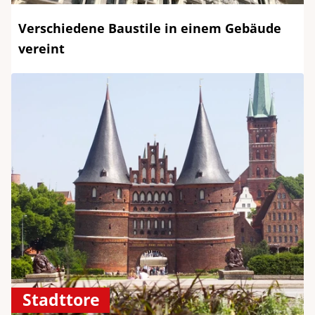
Verschiedene Baustile in einem Gebäude
vereint
Stadttore