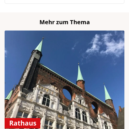
Mehr zum Thema
Rathaus