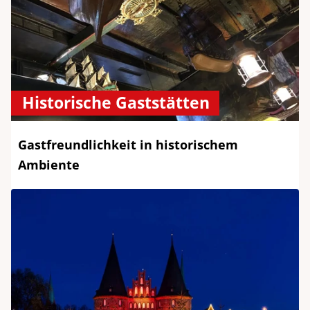
Historische Gaststätten
Gastfreundlichkeit in historischem
Ambiente