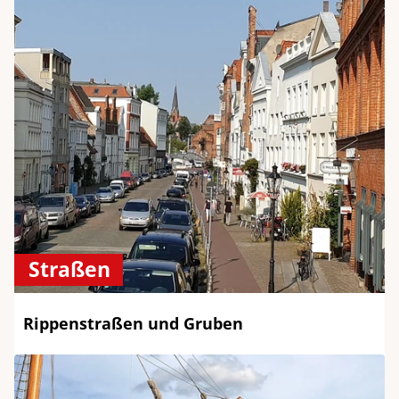
Straßen
Rippenstraßen und Gruben