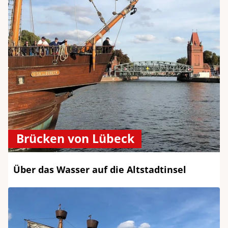
Brücken von Lübeck
Über das Wasser auf die Altstadtinsel