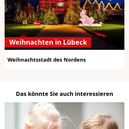
Weihnachten in Lübeck
Weihnachtsstadt des Nordens
Das könnte Sie auch interessieren