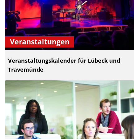
Veranstaltungen
Veranstaltungskalender für Lübeck und
Travemünde