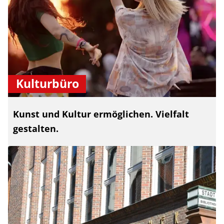
Kulturbüro
Kunst und Kultur ermöglichen. Vielfalt
gestalten.