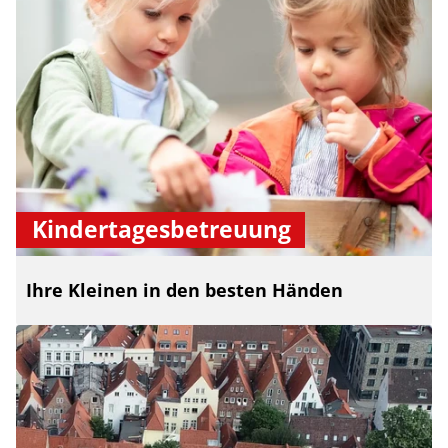
Kindertagesbetreuung
Ihre Kleinen in den besten Händen