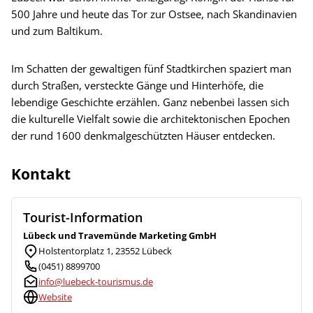
500 Jahre und heute das Tor zur Ostsee, nach Skandinavien
und zum Baltikum.
Im Schatten der gewaltigen fünf Stadtkirchen spaziert man
durch Straßen, versteckte Gänge und Hinterhöfe, die
lebendige Geschichte erzählen. Ganz nebenbei lassen sich
die kulturelle Vielfalt sowie die architektonischen Epochen
der rund 1600 denkmalgeschützten Häuser entdecken.
Kontakt
Tourist-Information
Lübeck und Travemünde Marketing GmbH
Holstentorplatz 1, 23552 Lübeck
(0451) 8899700
info@luebeck-tourismus.de
Website