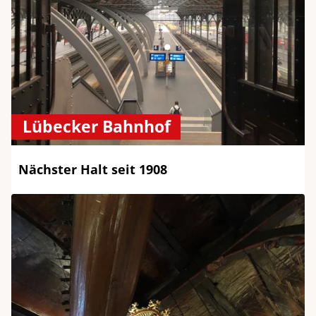
Lübecker Bahnhof
Nächster Halt seit 1908