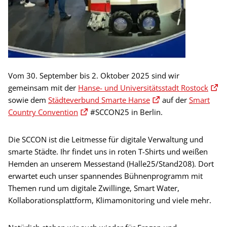
Vom 30. September bis 2. Oktober 2025 sind wir
gemeinsam mit der
Hanse- und Universitätsstadt Rostock
sowie dem
Städteverbund Smarte Hanse
auf der
Smart
Country Convention
#SCCON25 in Berlin.
Die SCCON ist die Leitmesse für digitale Verwaltung und
smarte Städte. Ihr findet uns in roten T-Shirts und weißen
Hemden an unserem Messestand (Halle25/Stand208). Dort
erwartet euch unser spannendes Bühnenprogramm mit
Themen rund um digitale Zwillinge, Smart Water,
Kollaborationsplattform, Klimamonitoring und viele mehr.