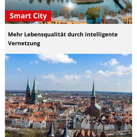
Smart City
Mehr Lebensqualität durch intelligente
Vernetzung