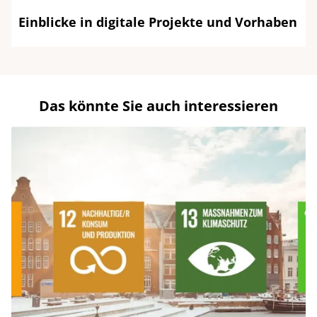
Einblicke in digitale Projekte und Vorhaben
Das könnte Sie auch interessieren