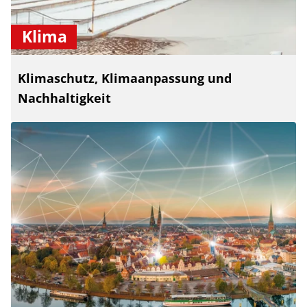
Klima
Klimaschutz, Klimaanpassung und
Nachhaltigkeit