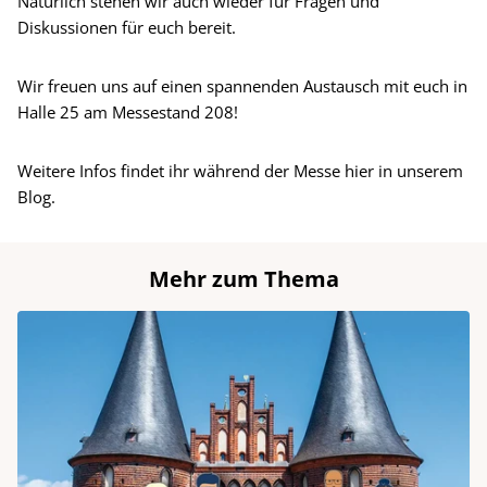
Natürlich stehen wir auch wieder für Fragen und
Diskussionen für euch bereit.
Wir freuen uns auf einen spannenden Austausch mit euch in
Halle 25 am Messestand 208!
Weitere Infos findet ihr während der Messe hier in unserem
Blog.
Mehr zum Thema