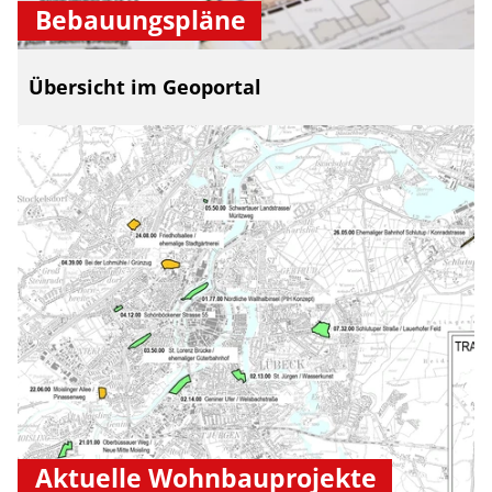
Bebauungspläne
Übersicht im Geoportal
Aktuelle Wohnbauprojekte