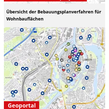
Übersicht der Bebauungsplanverfahren für
Wohnbauflächen
Geoportal