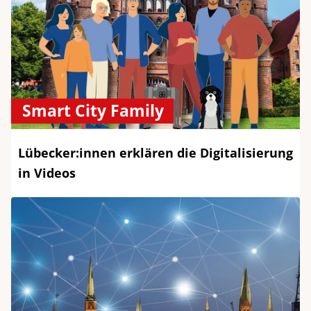
Smart City Family
Lübecker:innen erklären die Digitalisierung
in Videos