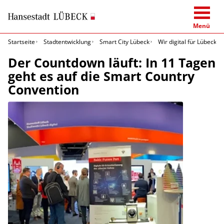
Menü
Startseite
Stadtentwicklung
Smart City Lübeck
Wir digital für Lübeck
Der Countdown läuft: In 11 Tagen
geht es auf die Smart Country
Convention