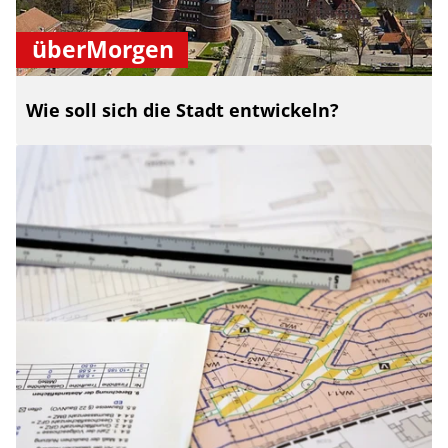
überMorgen
Wie soll sich die Stadt entwickeln?