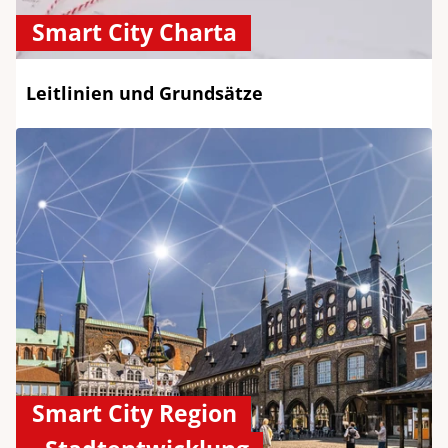
Smart City Charta
Leitlinien und Grundsätze
Smart City Region