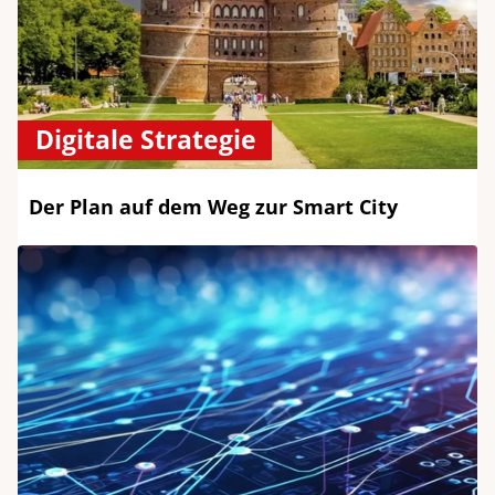
Digitale Strategie
Der Plan auf dem Weg zur Smart City