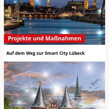
Projekte und Maßnahmen
Auf dem Weg zur Smart City Lübeck