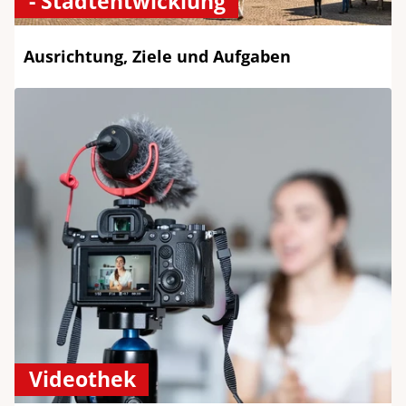
- Stadtentwicklung
Ausrichtung, Ziele und Aufgaben
Videothek