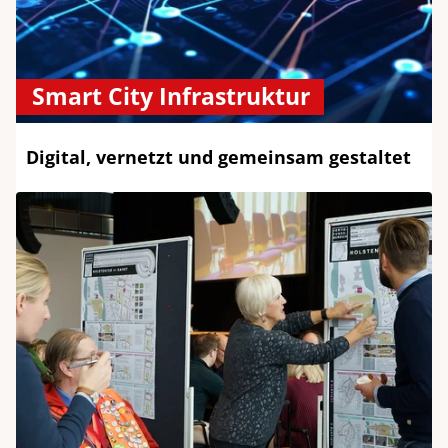
Smart City Infrastruktur
Digital, vernetzt und gemeinsam gestaltet