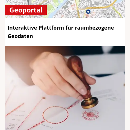
Geoportal
Interaktive Plattform für raumbezogene
Geodaten