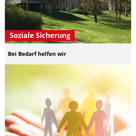
Soziale Sicherung
Bei Bedarf helfen wir