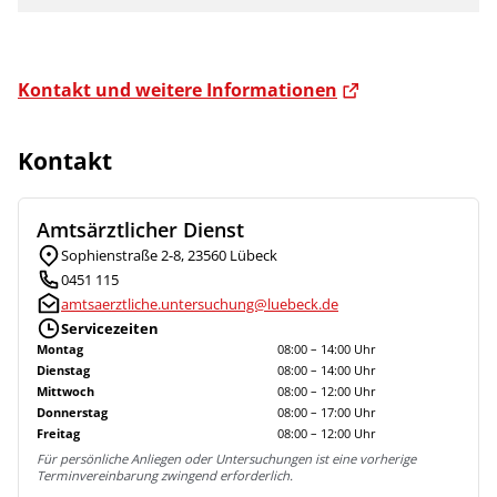
Kontakt und weitere Informationen
Kontakt
Amtsärztlicher Dienst
Sophienstraße 2-8, 23560 Lübeck
0451 115
amtsaerztliche.untersuchung@luebeck.de
Servicezeiten
Montag
08:00 – 14:00 Uhr
Dienstag
08:00 – 14:00 Uhr
Mittwoch
08:00 – 12:00 Uhr
Donnerstag
08:00 – 17:00 Uhr
Freitag
08:00 – 12:00 Uhr
Für persönliche Anliegen oder Untersuchungen ist eine vorherige
Terminvereinbarung zwingend erforderlich.