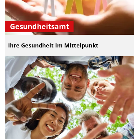
Gesundheitsamt
Ihre Gesundheit im Mittelpunkt