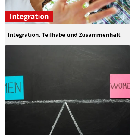
Integration
Integration, Teilhabe und Zusammenhalt