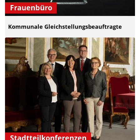
Frauenbüro
Kommunale Gleichstellungsbeauftragte
Stadtteilkonferenzen