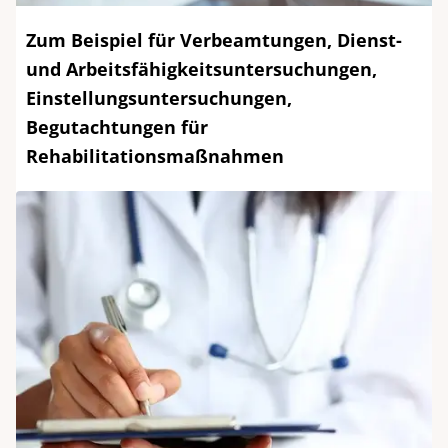
Zum Beispiel für Verbeamtungen, Dienst-
und Arbeitsfähigkeitsuntersuchungen,
Einstellungsuntersuchungen,
Begutachtungen für
Rehabilitationsmaßnahmen