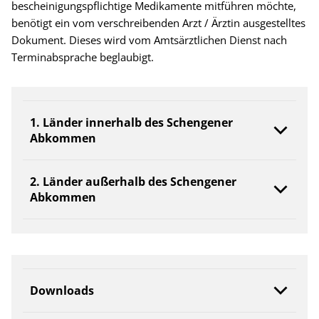
bescheinigungspflichtige Medikamente mitführen möchte,
benötigt ein vom verschreibenden Arzt / Ärztin ausgestelltes
Dokument. Dieses wird vom Amtsärztlichen Dienst nach
Terminabsprache beglaubigt.
1. Länder innerhalb des Schengener
Abkommen
2. Länder außerhalb des Schengener
Abkommen
Downloads