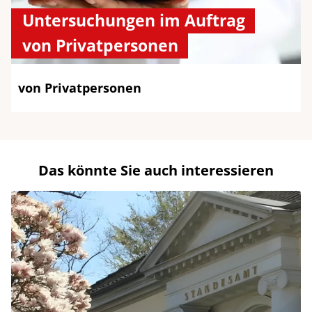
Untersuchungen im Auftrag
von Privatpersonen
von Privatpersonen
Das könnte Sie auch interessieren