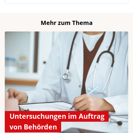
Mehr zum Thema
Untersuchungen im Auftrag
von Behörden