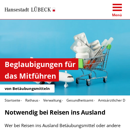
Menü
Beglaubigungen für
das Mitführen
von Betäubungsmitteln
Startseite
Rathaus
Verwaltung
Gesundheitsamt
Amtsärztlicher Dien
Notwendig bei Reisen ins Ausland
Wer bei Reisen ins Ausland Betäubungsmittel oder andere