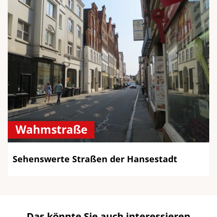
Wahmstraße
Sehenswerte Straßen der Hansestadt
Das könnte Sie auch interessieren