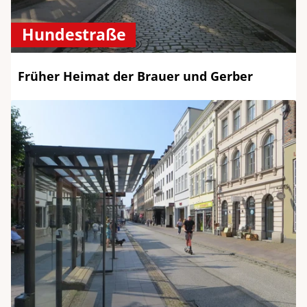
Hundestraße
Früher Heimat der Brauer und Gerber