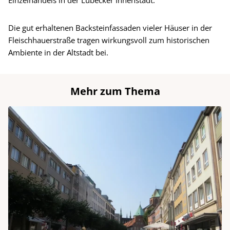
Einzelhandels in der Lübecker Innenstadt.
Die gut erhaltenen Backsteinfassaden vieler Häuser in der
Fleischhauerstraße tragen wirkungsvoll zum historischen
Ambiente in der Altstadt bei.
Mehr zum Thema