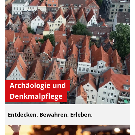
Archäologie und
Denkmalpflege
Entdecken. Bewahren. Erleben.