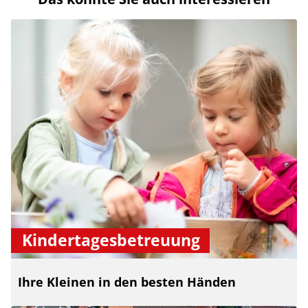
Kindertagesbetreuung
Ihre Kleinen in den besten Händen