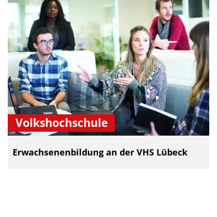
Volkshochschule
Erwachsenenbildung an der VHS Lübeck