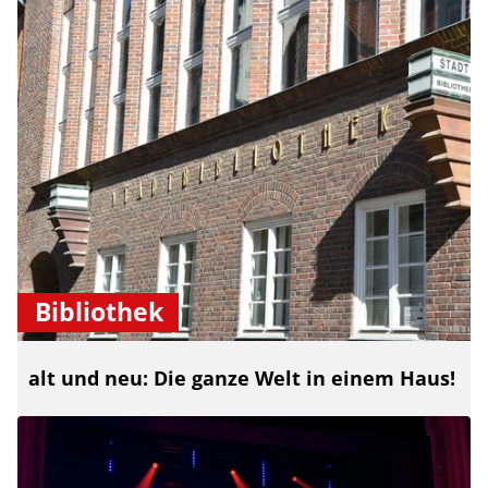
Bibliothek
alt und neu: Die ganze Welt in einem Haus!