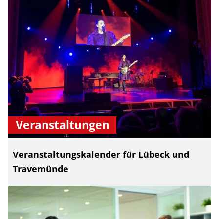
Veranstaltungen
Veranstaltungskalender für Lübeck und
Travemünde