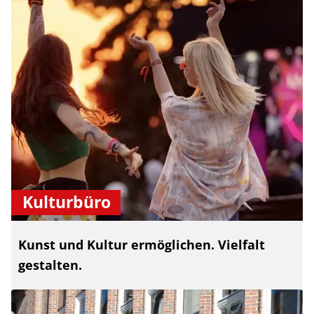
Kulturbüro
Kunst und Kultur ermöglichen. Vielfalt
gestalten.