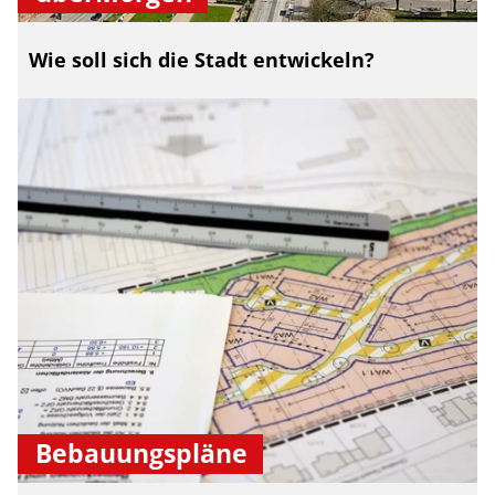
Wie soll sich die Stadt entwickeln?
Bebauungspläne