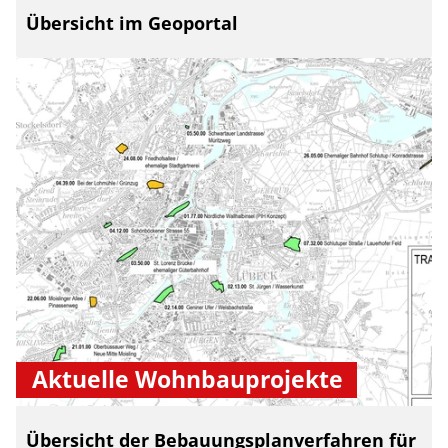
Übersicht im Geoportal
Aktuelle Wohnbauprojekte
Übersicht der Bebauungsplanverfahren für