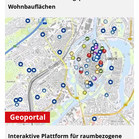
Wohnbauflächen
Geoportal
Interaktive Plattform für raumbezogene