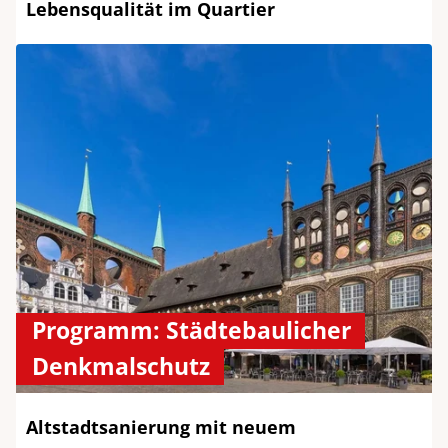
Lebensqualität im Quartier
Programm: Städtebaulicher
Denkmalschutz
Altstadtsanierung mit neuem