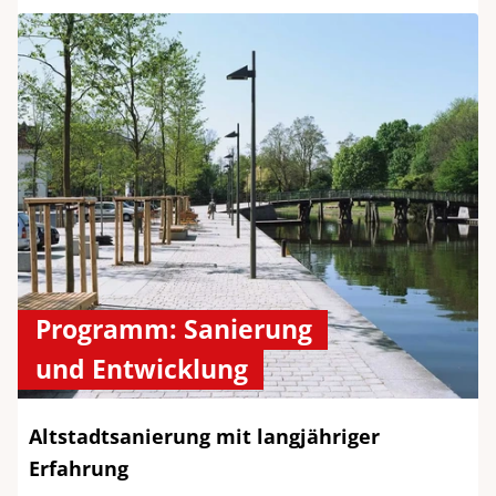
Programm: Sanierung
und Entwicklung
Altstadtsanierung mit langjähriger
Erfahrung