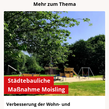
Mehr zum Thema
Städtebauliche
Maßnahme Moisling
Verbesserung der Wohn- und