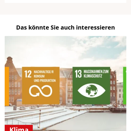
Das könnte Sie auch interessieren
Klima