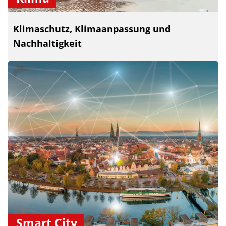
Klimaschutz, Klimaanpassung und
Nachhaltigkeit
Smart City