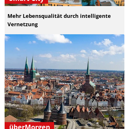
Mehr Lebensqualität durch intelligente
Vernetzung
überMorgen