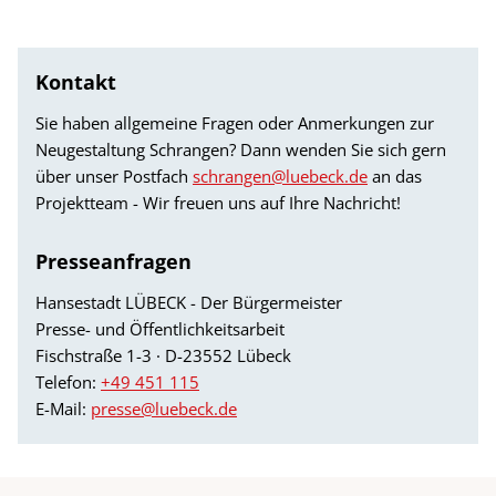
Kontakt
Sie haben allgemeine Fragen oder Anmerkungen zur
Neugestaltung Schrangen? Dann wenden Sie sich gern
über unser Postfach
schrangen@luebeck.de
an das
Projektteam - Wir freuen uns auf Ihre Nachricht!
Presseanfragen
Hansestadt LÜBECK - Der Bürgermeister
Presse- und Öffentlichkeitsarbeit
Fischstraße 1-3 · D-23552 Lübeck
Telefon:
+49 451 115
E-Mail:
presse@luebeck.de