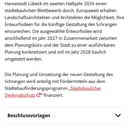
Hansestadt Lübeck im zweiten Halbjahr 2026 einen
städtebaulichen Wettbewerb durch. Europaweit erhalten
Landschaftsarchitekten und Architekten die Möglichkeit, ihre
Entwurfsideen für die künftige Gestaltung des Schrangen
einzureichen. Die ausgewählte Entwurfsidee wird
anschließend im Jahr 2027 in Zusammenarbeit zwischen
dem Planungsbüro und der Stadt zu einer ausführbaren
Planung konkretisiert und soll im Jahr 2028 baulich
umgesetzt werden.
Die Planung und Umsetzung der neuen Gestaltung des
Schrangen wird anteilig mit Fördermitteln aus dem
Städtebauförderungsprogramm „
Städtebaulicher
Denkmalschutz
“ finanziert.
Beschlussvorlagen