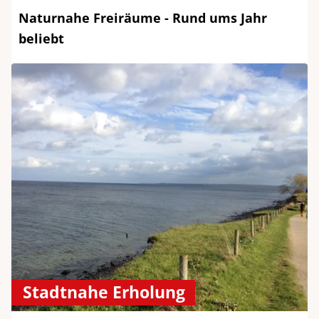
Naturnahe Freiräume - Rund ums Jahr
beliebt
Stadtnahe Erholung