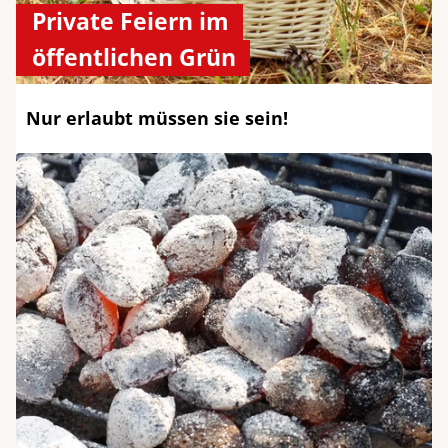
Private Feiern im
öffentlichen Grün
Nur erlaubt müssen sie sein!