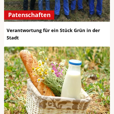
Patenschaften
Verantwortung für ein Stück Grün in der
Stadt