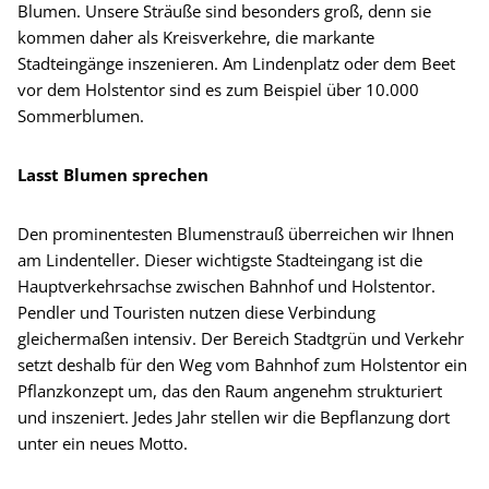
Blumen. Unsere Sträuße sind besonders groß, denn sie
kommen daher als Kreisverkehre, die markante
Stadteingänge inszenieren. Am Lindenplatz oder dem Beet
vor dem Holstentor sind es zum Beispiel über 10.000
Sommerblumen.
Lasst Blumen sprechen
Den prominentesten Blumenstrauß überreichen wir Ihnen
am Lindenteller. Dieser wichtigste Stadteingang ist die
Hauptverkehrsachse zwischen Bahnhof und Holstentor.
Pendler und Touristen nutzen diese Verbindung
gleichermaßen intensiv. Der Bereich Stadtgrün und Verkehr
setzt deshalb für den Weg vom Bahnhof zum Holstentor ein
Pflanzkonzept um, das den Raum angenehm strukturiert
und inszeniert. Jedes Jahr stellen wir die Bepflanzung dort
unter ein neues Motto.