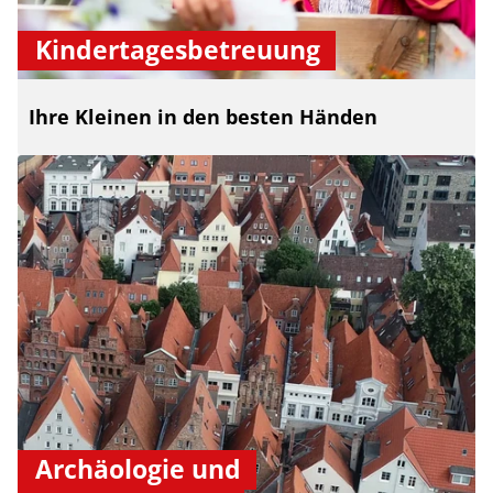
Kindertagesbetreuung
Ihre Kleinen in den besten Händen
Archäologie und