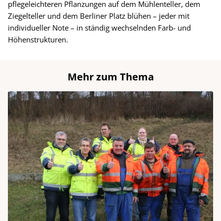
pflegeleichteren Pflanzungen auf dem Mühlenteller, dem
Ziegelteller und dem Berliner Platz blühen – jeder mit
individueller Note – in ständig wechselnden Farb- und
Höhenstrukturen.
Mehr zum Thema