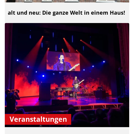
alt und neu: Die ganze Welt in einem Haus!
Veranstaltungen