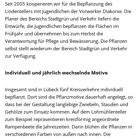
Seit 2005 kooperieren wir für die Bepflanzung des
Lindentellers mit Jugendlichen der Vorwerker Diakonie. Die
Planer des Bereichs Stadtgrün und Verkehr liefern die
Entwürfe, die Jugendlichen bepflanzen die Flächen im
Frühjahr und übernehmen bis zum Herbst die
Verantwortung für Pflege und Bewässerung. Die Pflanzen
selbst stellt wiederum der Bereich Stadtgrün und Verkehr
zur Verfügung.
Individuell und jährlich wechselnde Motive
Insgesamt sind in Lübeck fünf Kreisverkehre individuell
bepflanzt. Dort sind die Pflanzmotive dauerhaft angelegt, so
dass bei der Gestaltung langlebige Zwiebeln, Stauden und
Gehölze zum Einsatz kommen. Auf dem Lohmühlenteller
zum Beispiel repräsentieren kreisförmig angeordnete
Rampenbeete die Jahreszeiten. Darin blühen die Pflanzen in
verschiedenen Farben von außen nach innen. Die