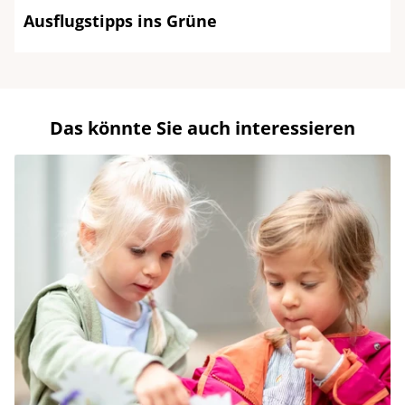
Ausflugstipps ins Grüne
Das könnte Sie auch interessieren