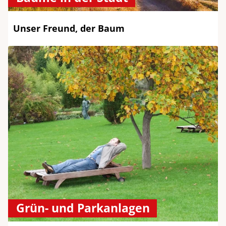
Unser Freund, der Baum
Grün- und Parkanlagen