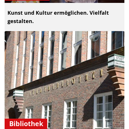
Kunst und Kultur ermöglichen. Vielfalt
gestalten.
Bibliothek