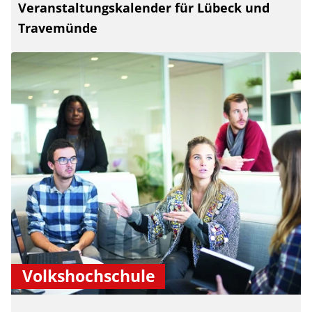
Veranstaltungskalender für Lübeck und
Travemünde
Volkshochschule