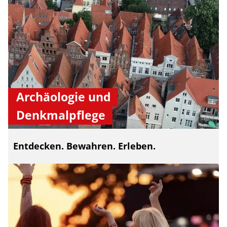
Archäologie und
Denkmalpflege
Entdecken. Bewahren. Erleben.