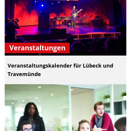
Veranstaltungen
Veranstaltungskalender für Lübeck und
Travemünde