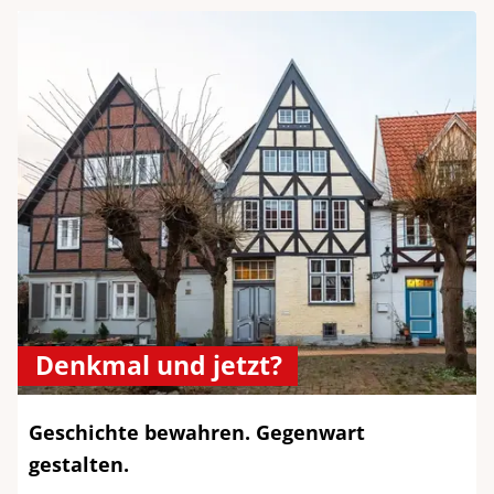
Denkmal und jetzt?
Geschichte bewahren. Gegenwart
gestalten.