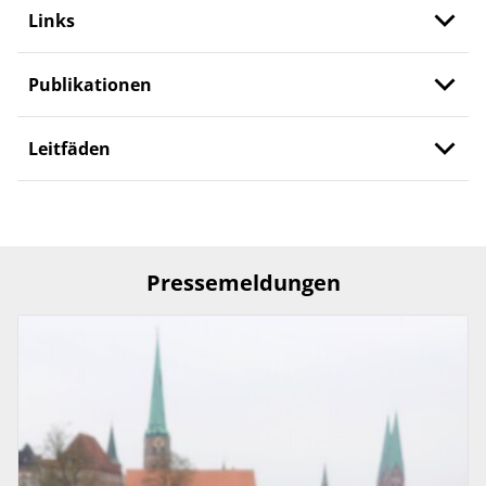
Links
Publikationen
Leitfäden
Pressemeldungen