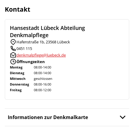
Kontakt
Hansestadt Lübeck Abteilung
Denkmalpflege
Hafenstraße 1b, 23568 Lübeck
0451 115
denkmalpflege@luebeck.de
Öffnungzeiten
Montag
08:00-14:00
Dienstag
08:00-14:00
Mittwoch
geschlossen
Donnerstag
08:00-16:00
Freitag
08:00-12:00
Informationen zur Denkmalkarte