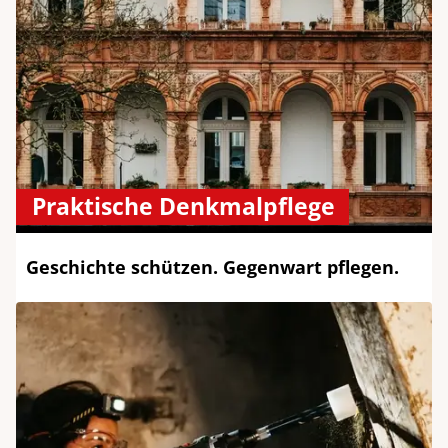
Praktische Denkmalpflege
Geschichte schützen. Gegenwart pflegen.