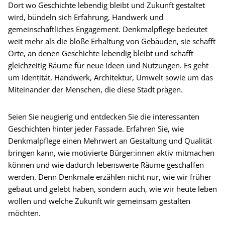
Dort wo Geschichte lebendig bleibt und Zukunft gestaltet
wird, bündeln sich Erfahrung, Handwerk und
gemeinschaftliches Engagement. Denkmalpflege bedeutet
weit mehr als die bloße Erhaltung von Gebäuden, sie schafft
Orte, an denen Geschichte lebendig bleibt und schafft
gleichzeitig Räume für neue Ideen und Nutzungen. Es geht
um Identität, Handwerk, Architektur, Umwelt sowie um das
Miteinander der Menschen, die diese Stadt prägen.
Seien Sie neugierig und entdecken Sie die interessanten
Geschichten hinter jeder Fassade. Erfahren Sie, wie
Denkmalpflege einen Mehrwert an Gestaltung und Qualität
bringen kann, wie motivierte Bürger:innen aktiv mitmachen
können und wie dadurch lebenswerte Räume geschaffen
werden. Denn Denkmale erzählen nicht nur, wie wir früher
gebaut und gelebt haben, sondern auch, wie wir heute leben
wollen und welche Zukunft wir gemeinsam gestalten
möchten.