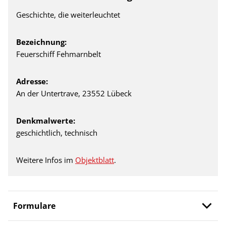
Geschichte, die weiterleuchtet
Bezeichnung:
Feuerschiff Fehmarnbelt
Adresse:
An der Untertrave, 23552 Lübeck
Denkmalwerte:
geschichtlich, technisch
Weitere Infos im
Objektblatt
.
Formulare