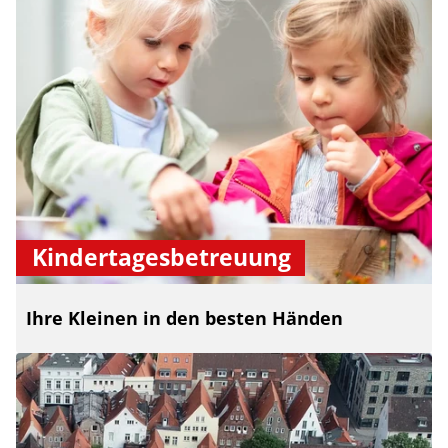
Kindertagesbetreuung
Ihre Kleinen in den besten Händen