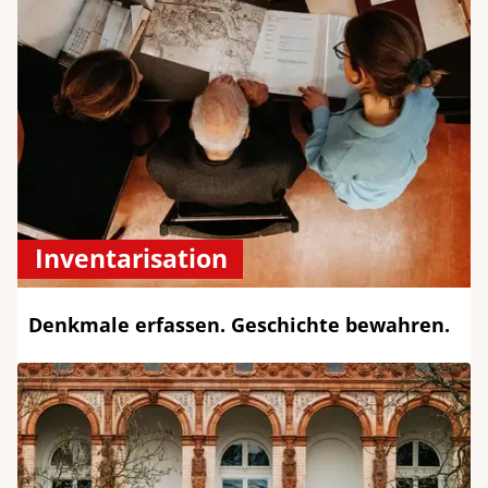
Inventarisation
Denkmale erfassen. Geschichte bewahren.