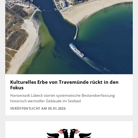
Kulturelles Erbe von Travemünde rückt in den
Fokus
Hansestadt Lübeck startet systematische Bestandserfassung
historisch wertvoller Gebäude im Seebad
VERÖFFENTLICHT AM 05.01.2026