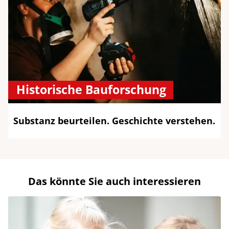
Historische Bauforschung
Substanz beurteilen. Geschichte verstehen.
Das könnte Sie auch interessieren