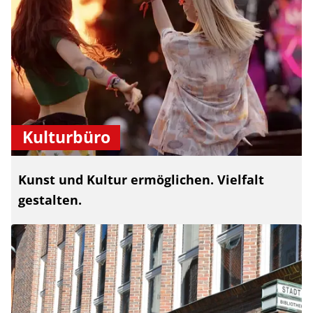
Kulturbüro
Kunst und Kultur ermöglichen. Vielfalt
gestalten.