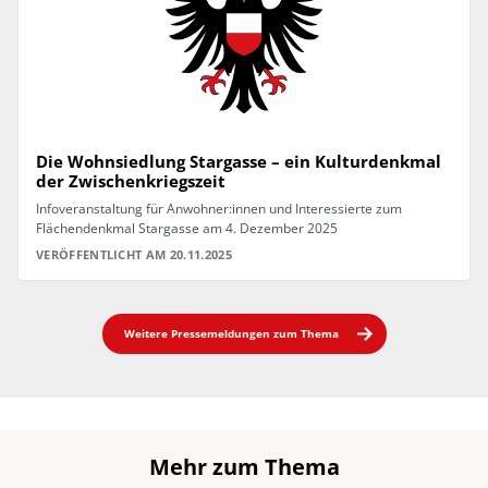
Die Wohnsiedlung Stargasse – ein Kulturdenkmal
der Zwischenkriegszeit
Infoveranstaltung für Anwohner:innen und Interessierte zum
Flächendenkmal Stargasse am 4. Dezember 2025
VERÖFFENTLICHT AM 20.11.2025
Weitere Pressemeldungen zum Thema
Mehr zum Thema