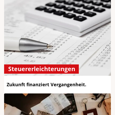
Steuererleichterungen
Zukunft finanziert Vergangenheit.