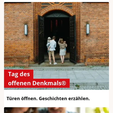
Tag des
offenen Denkmals®
Türen öffnen. Geschichten erzählen.