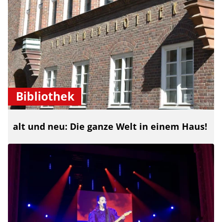
Bibliothek
alt und neu: Die ganze Welt in einem Haus!