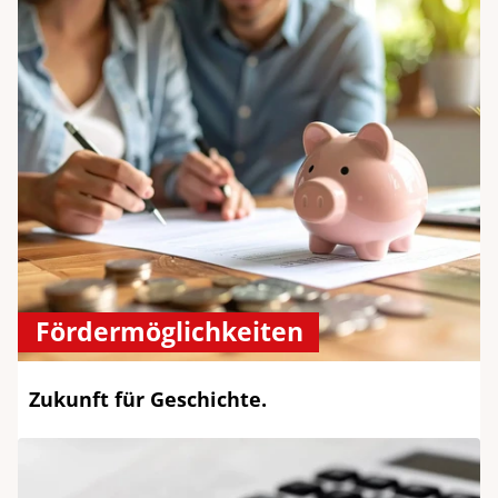
Fördermöglichkeiten
Zukunft für Geschichte.