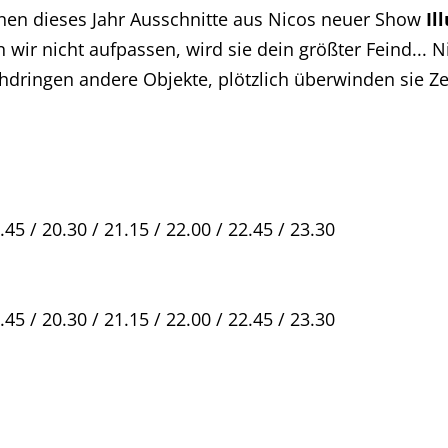
nen dieses Jahr Ausschnitte aus Nicos neuer Show
Il
n wir nicht aufpassen, wird sie dein größter Feind...
dringen andere Objekte, plötzlich überwinden sie Z
.45 / 20.30 / 21.15 / 22.00 / 22.45 / 23.30
.45 / 20.30 / 21.15 / 22.00 / 22.45 / 23.30