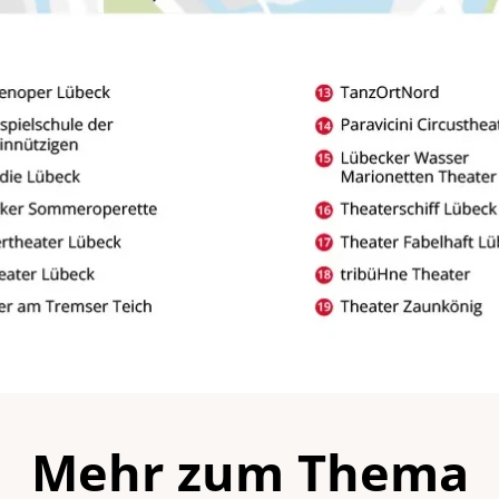
Mehr zum Thema