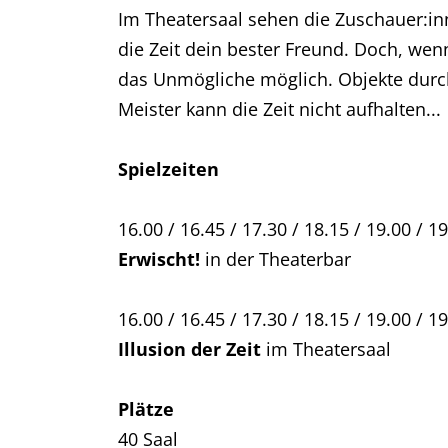
Im Theatersaal sehen die Zuschauer:in
die Zeit dein bester Freund. Doch, wen
das Unmögliche möglich. Objekte durch
Meister kann die Zeit nicht aufhalten...
Spielzeiten
16.00 / 16.45 / 17.30 / 18.15 / 19.00 / 19
Erwischt!
in der Theaterbar
16.00 / 16.45 / 17.30 / 18.15 / 19.00 / 19
Illusion der Zeit
im Theatersaal
Plätze
40 Saal