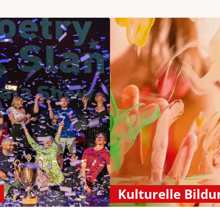
Kulturelle Bildu