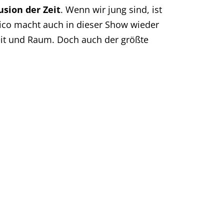
lusion der Zeit
. Wenn wir jung sind, ist
 Nico macht auch in dieser Show wieder
eit und Raum. Doch auch der größte