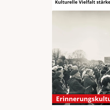
Kulturelle Vielfalt stärk
Erinnerungskult