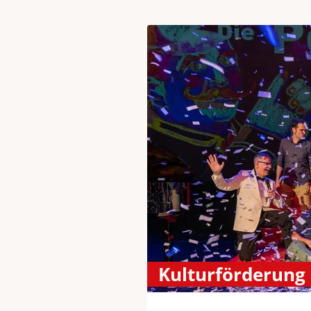
Kulturförderung