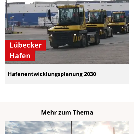
Lübecker
Hafen
Hafenentwicklungsplanung 2030
Mehr zum Thema