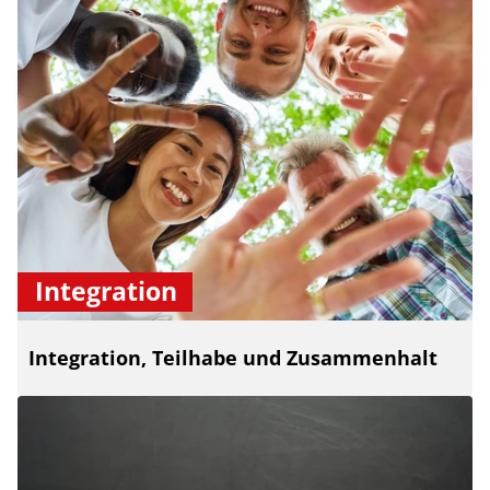
Integration
Integration, Teilhabe und Zusammenhalt