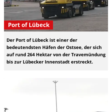
Port of Lübeck
Der Port of Lübeck ist einer der
bedeutendsten Häfen der Ostsee, der sich
auf rund 264 Hektar von der Travemündung
bis zur Lübecker Innenstadt erstreckt.