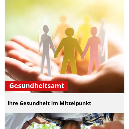
Gesundheitsamt
Ihre Gesundheit im Mittelpunkt