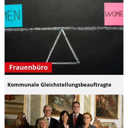
Frauenbüro
Kommunale Gleichstellungsbeauftragte