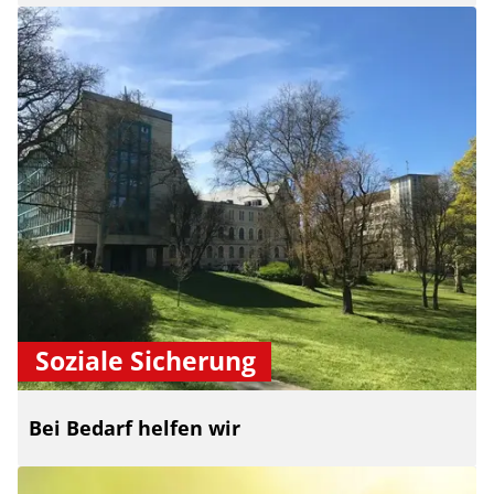
Soziale Sicherung
Bei Bedarf helfen wir