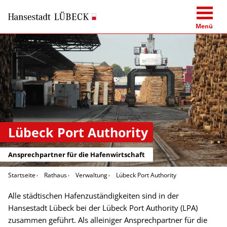
Menü
Lübeck Port Authority
Ansprechpartner für die Hafenwirtschaft
Startseite
Rathaus
Verwaltung
Lübeck Port Authority
Alle städtischen Hafenzuständigkeiten sind in der
Hansestadt Lübeck bei der Lübeck Port Authority (LPA)
zusammen geführt. Als alleiniger Ansprechpartner für die