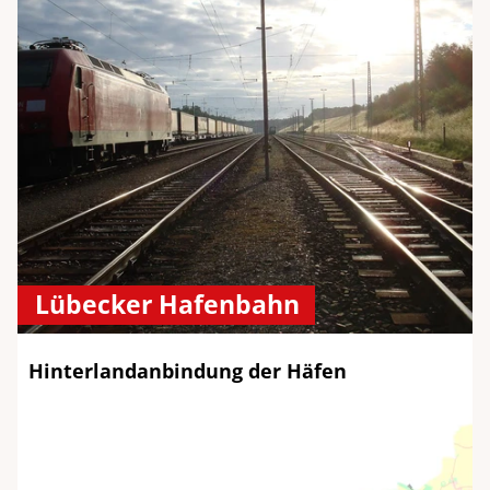
Lübecker Hafenbahn
Hinterlandanbindung der Häfen