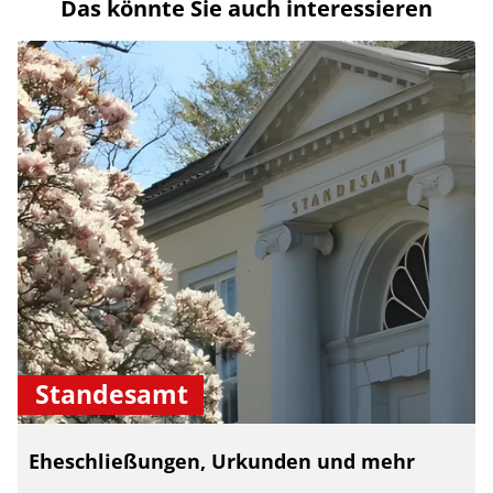
Das könnte Sie auch interessieren
Standesamt
Eheschließungen, Urkunden und mehr