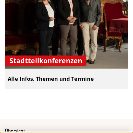
Stadtteilkonferenzen
Alle Infos, Themen und Termine
Übersicht