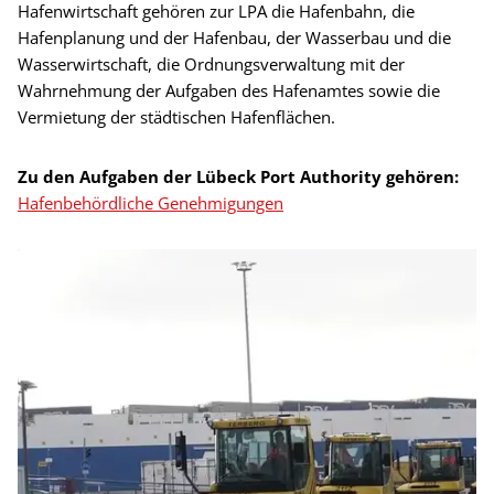
Hafenwirtschaft gehören zur LPA die Hafenbahn, die
Hafenplanung und der Hafenbau, der Wasserbau und die
Wasserwirtschaft, die Ordnungsverwaltung mit der
Wahrnehmung der Aufgaben des Hafenamtes sowie die
Vermietung der städtischen Hafenflächen.
Zu den Aufgaben der Lübeck Port Authority gehören:
Hafenbehördliche Genehmigungen