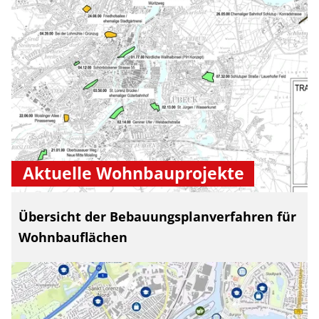
Aktuelle Wohnbauprojekte
Übersicht der Bebauungsplanverfahren für
Wohnbauflächen