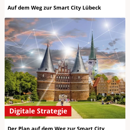
Auf dem Weg zur Smart City Lübeck
Digitale Strategie
Der Plan auf dem Weg zur Smart City