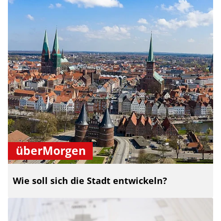
überMorgen
Wie soll sich die Stadt entwickeln?