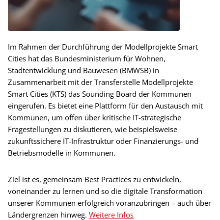
Im Rahmen der Durchführung der Modellprojekte Smart
Cities hat das Bundesministerium für Wohnen,
Stadtentwicklung und Bauwesen (BMWSB) in
Zusammenarbeit mit der Transferstelle Modellprojekte
Smart Cities (KTS) das Sounding Board der Kommunen
eingerufen. Es bietet eine Plattform für den Austausch mit
Kommunen, um offen über kritische IT-strategische
Fragestellungen zu diskutieren, wie beispielsweise
zukunftssichere IT-Infrastruktur oder Finanzierungs- und
Betriebsmodelle in Kommunen.
Ziel ist es, gemeinsam Best Practices zu entwickeln,
voneinander zu lernen und so die digitale Transformation
unserer Kommunen erfolgreich voranzubringen – auch über
Ländergrenzen hinweg.
Weitere Infos