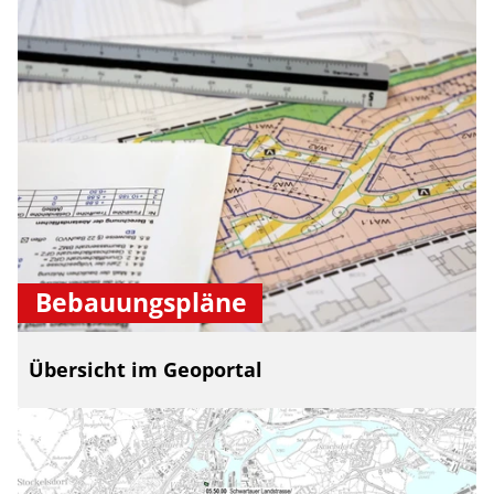
Bebauungspläne
Übersicht im Geoportal