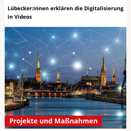
Lübecker:innen erklären die Digitalisierung
in Videos
Projekte und Maßnahmen