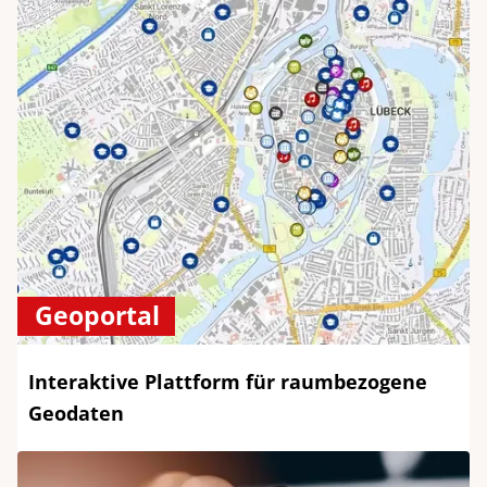
Geoportal
Interaktive Plattform für raumbezogene
Geodaten