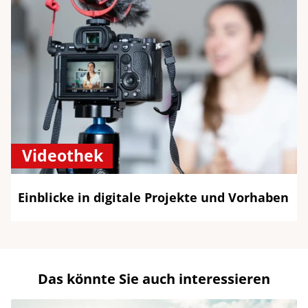
Videothek
Einblicke in digitale Projekte und Vorhaben
Das könnte Sie auch interessieren