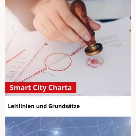
Smart City Charta
Leitlinien und Grundsätze