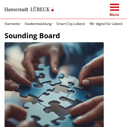
Menü
Startseite
Stadtentwicklung
Smart City Lübeck
Wir digital für Lübeck
Sounding Board