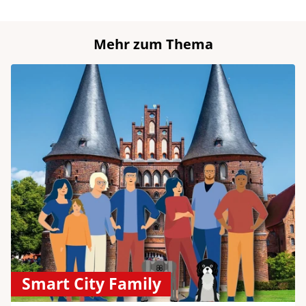
Mehr zum Thema
Smart City Family