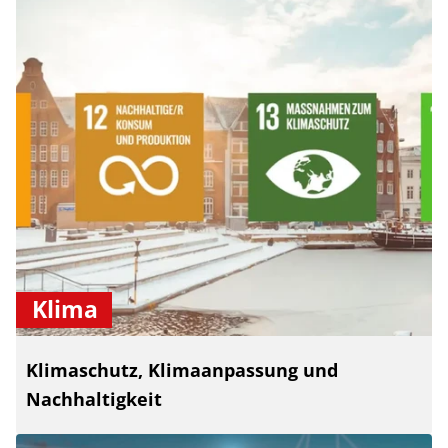
Klima
Klimaschutz, Klimaanpassung und
Nachhaltigkeit