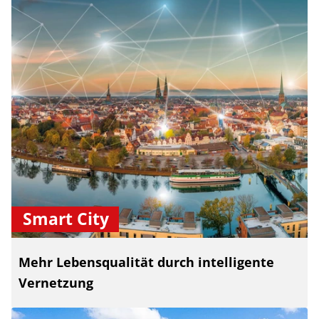
Smart City
Mehr Lebensqualität durch intelligente
Vernetzung