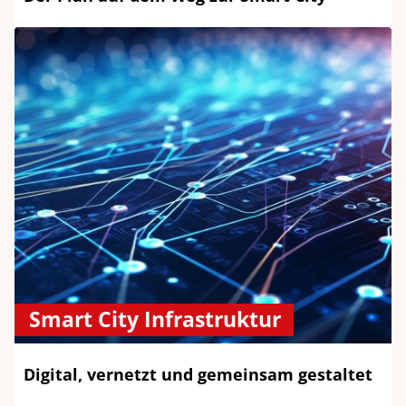
Smart City Infrastruktur
Digital, vernetzt und gemeinsam gestaltet