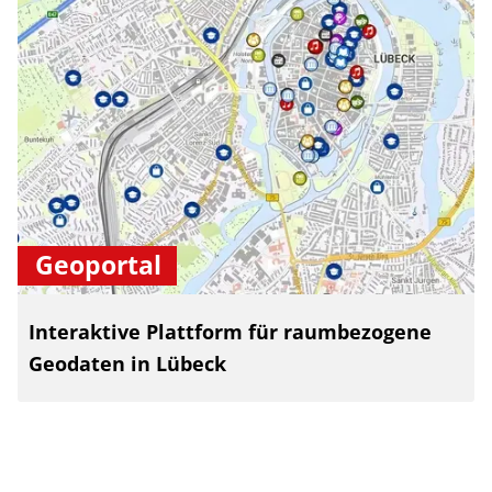
Geoportal
Interaktive Plattform für raumbezogene
Geodaten in Lübeck