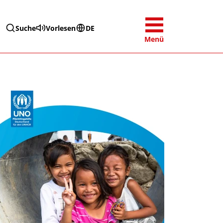
Suche
Vorlesen
DE
Menü