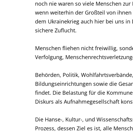
noch nie waren so viele Menschen zur 
wenn weiterhin der Großteil von ihnen 
dem Ukrainekrieg auch hier bei uns in
sichere Zuflucht.
Menschen fliehen nicht freiwillig, sond
Verfolgung, Menschenrechtsverletzung
Behörden, Politik, Wohlfahrtsverbände,
Bildungseinrichtungen sowie die Gesamt
findet. Die Belastung für die Kommune
Diskurs als Aufnahmegesellschaft konstr
Die Hanse-, Kultur-, und Wissenschafts
Prozess, dessen Ziel es ist, alle Mensc