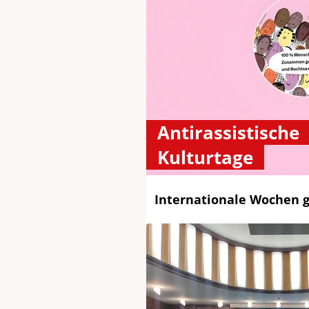
Antirassistische
Kulturtage
Internationale Wochen 