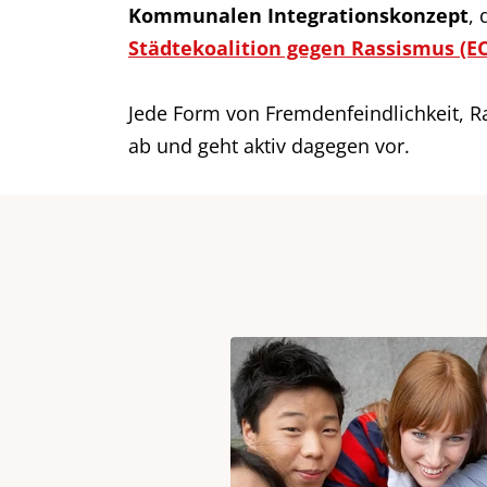
Kommunalen Integrationskonzept
,
Städtekoalition gegen Rassismus (E
Jede Form von Fremdenfeindlichkeit, R
ab und geht aktiv dagegen vor.