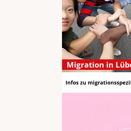
Migration in Lüb
Infos zu migrationsspez