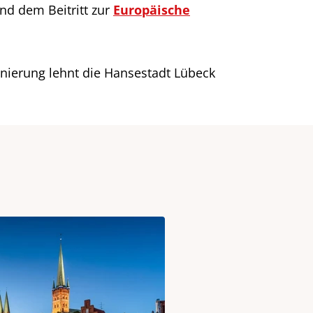
nd dem Beitritt zur
Europäische
nierung lehnt die Hansestadt Lübeck