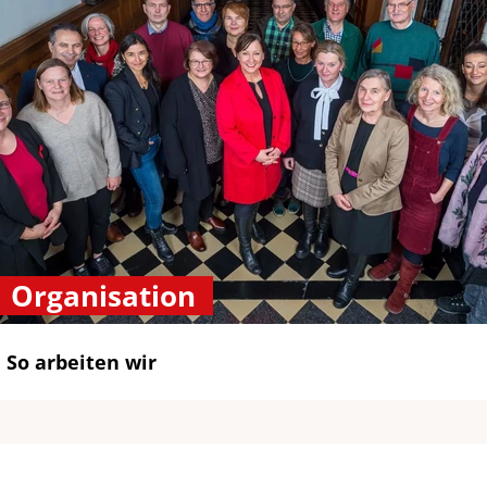
Organisation
So arbeiten wir