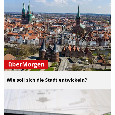
überMorgen
Wie soll sich die Stadt entwickeln?