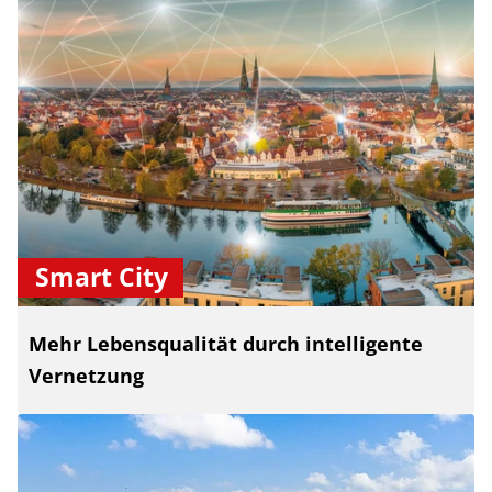
Smart City
Mehr Lebensqualität durch intelligente
Vernetzung