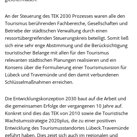
An der Steuerung des TEK 2030 Prozesses waren alle den
Tourismus berührenden Fachbereiche, Gesellschaften und
Betriebe der städtischen Verwaltung durch einen
ressortübergreifenden Steuerungskreis beteiligt. Somit ließ
sich eine sehr enge Abstimmung und die Berücksichtigung
touristischer Belange mit allen für den Tourismus
relevanten städtischen Planungen realisieren und ein
Konsens über die Formulierung einer Tourismusvision für
Lübeck und Travemünde und den damit verbundenen
Schlüsselmaßnahmen erreichen.
Die Entwicklungskonzeption 2030 baut auf die Arbeit und
die gemeinsamen Erfolge der vergangenen 10 Jahre auf.
Konkret sind dies das TEK von 2010 sowie die Touristische
Wachstumsstrategie 2020plus, die zu einer positiven
Entwicklung des Tourismusstandortes Lübeck.Travemünde
geführt haben. Dies zeigt sich auch im regionalen und