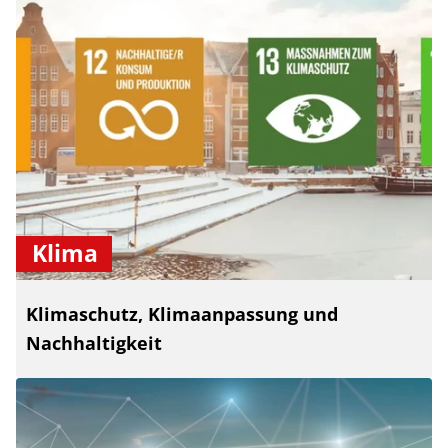
Klima
Klimaschutz, Klimaanpassung und
Nachhaltigkeit