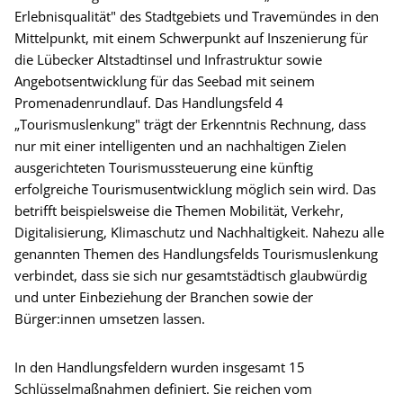
Erlebnisqualität" des Stadtgebiets und Travemündes in den
Mittelpunkt, mit einem Schwerpunkt auf Inszenierung für
die Lübecker Altstadtinsel und Infrastruktur sowie
Angebotsentwicklung für das Seebad mit seinem
Promenadenrundlauf. Das Handlungsfeld 4
„Tourismuslenkung" trägt der Erkenntnis Rechnung, dass
nur mit einer intelligenten und an nachhaltigen Zielen
ausgerichteten Tourismussteuerung eine künftig
erfolgreiche Tourismusentwicklung möglich sein wird. Das
betrifft beispielsweise die Themen Mobilität, Verkehr,
Digitalisierung, Klimaschutz und Nachhaltigkeit. Nahezu alle
genannten Themen des Handlungsfelds Tourismuslenkung
verbindet, dass sie sich nur gesamtstädtisch glaubwürdig
und unter Einbeziehung der Branchen sowie der
Bürger:innen umsetzen lassen.
In den Handlungsfeldern wurden insgesamt 15
Schlüsselmaßnahmen definiert. Sie reichen vom