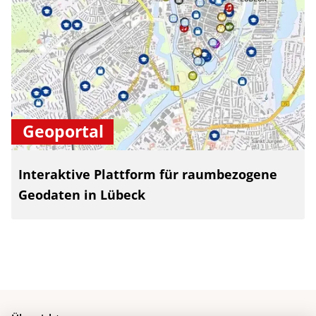
Geoportal
Interaktive Plattform für raumbezogene
Geodaten in Lübeck