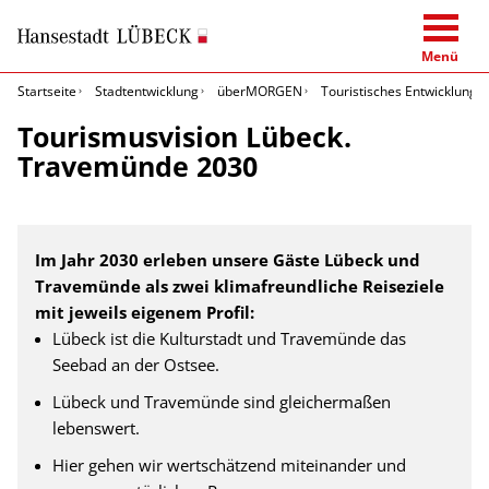
Menü
Startseite
Stadtentwicklung
überMORGEN
Touristisches Entwicklungs
Tourismusvision Lübeck.
Travemünde 2030
Im Jahr 2030 erleben unsere Gäste Lübeck und
Travemünde als zwei klimafreundliche Reiseziele
mit jeweils eigenem Profil:
Lübeck ist die Kulturstadt und Travemünde das
Seebad an der Ostsee.
Lübeck und Travemünde sind gleichermaßen
lebenswert.
Hier gehen wir wertschätzend miteinander und