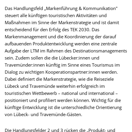
Das Handlungsfeld „Markenführung & Kommunikation"
steuert alle künftigen touristischen Aktivitäten und
Maßnahmen im Sinne der Markenstrategie und ist damit
entscheidend für den Erfolg des TEK 2030. Das
Markenmanagement und die Koordinierung der darauf
aufbauenden Produktentwicklung werden eine zentrale
Aufgabe der LTM im Rahmen des Destinationsmanagements
sein. Zudem sollen die die Lübecker:innen und
Travemünder:innen künftig im Sinne eines Tourismus im
Dialog zu wichtigen Kooperationspartner:innen werden.
Dabei definiert die Markenstrategie, wie die Reiseziele
Lübeck und Travemünde weiterhin erfolgreich im
touristischen Wettbewerb – national und international –
positioniert und profiliert werden können. Wichtig für die
künftige Entwicklung ist die unterschiedliche Orientierung
von Lübeck- und Travemünde-Gästen.
Die Handlungsfelder 2 und 3 rücken die „Produkt- und