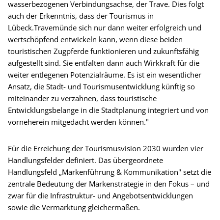
wasserbezogenen Verbindungsachse, der Trave. Dies folgt
auch der Erkenntnis, dass der Tourismus in
Lübeck.Travemünde sich nur dann weiter erfolgreich und
wertschöpfend entwickeln kann, wenn diese beiden
touristischen Zugpferde funktionieren und zukunftsfähig
aufgestellt sind. Sie entfalten dann auch Wirkkraft für die
weiter entlegenen Potenzialräume. Es ist ein wesentlicher
Ansatz, die Stadt- und Tourismusentwicklung künftig so
miteinander zu verzahnen, dass touristische
Entwicklungsbelange in die Stadtplanung integriert und von
vorneherein mitgedacht werden können."
Für die Erreichung der Tourismusvision 2030 wurden vier
Handlungsfelder definiert. Das übergeordnete
Handlungsfeld „Markenführung & Kommunikation" setzt die
zentrale Bedeutung der Markenstrategie in den Fokus – und
zwar für die Infrastruktur- und Angebotsentwicklungen
sowie die Vermarktung gleichermaßen.