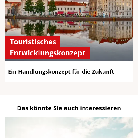
Touristisches
Entwicklungskonzept
Ein Handlungskonzept für die Zukunft
Das könnte Sie auch interessieren