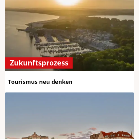
Zukunftsprozess
Tourismus neu denken