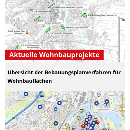
Aktuelle Wohnbauprojekte
Übersicht der Bebauungsplanverfahren für
Wohnbauflächen