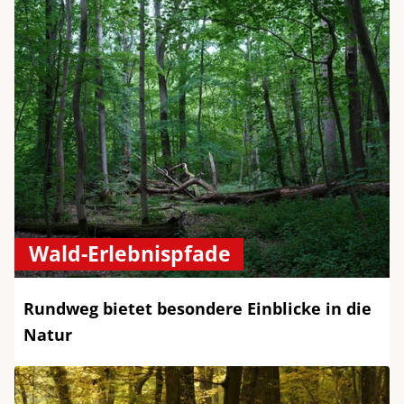
Wald-Erlebnispfade
Rundweg bietet besondere Einblicke in die
Natur