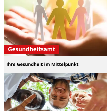
Gesundheitsamt
Ihre Gesundheit im Mittelpunkt