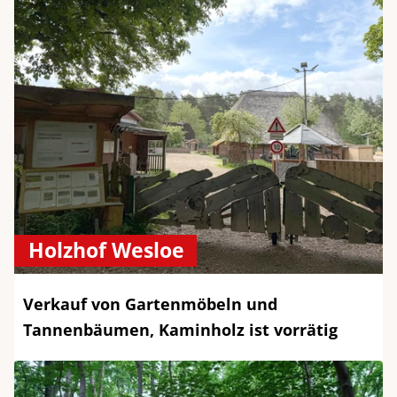
Holzhof Wesloe
Verkauf von Gartenmöbeln und
Tannenbäumen, Kaminholz ist vorrätig