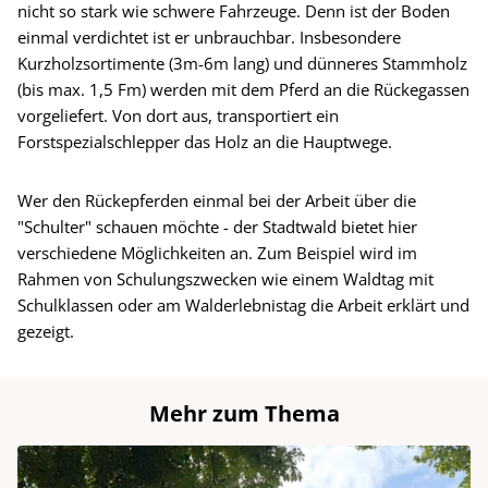
nicht so stark wie schwere Fahrzeuge. Denn ist der Boden
einmal verdichtet ist er unbrauchbar. Insbesondere
Kurzholzsortimente (3m-6m lang) und dünneres Stammholz
(bis max. 1,5 Fm) werden mit dem Pferd an die Rückegassen
vorgeliefert. Von dort aus, transportiert ein
Forstspezialschlepper das Holz an die Hauptwege.
Wer den Rückepferden einmal bei der Arbeit über die
"Schulter" schauen möchte - der Stadtwald bietet hier
verschiedene Möglichkeiten an. Zum Beispiel wird im
Rahmen von Schulungszwecken wie einem Waldtag mit
Schulklassen oder am Walderlebnistag die Arbeit erklärt und
gezeigt.
Mehr zum Thema