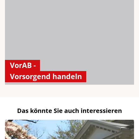
VorAB -
Vorsorgend handeln
Das könnte Sie auch interessieren