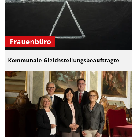
Frauenbüro
Kommunale Gleichstellungsbeauftragte