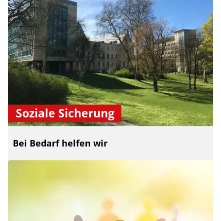
Soziale Sicherung
Bei Bedarf helfen wir