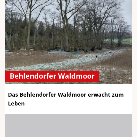
Behlendorfer Waldmoor
Das Behlendorfer Waldmoor erwacht zum
Leben