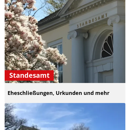
Standesamt
Eheschließungen, Urkunden und mehr