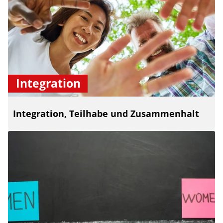
Integration
Integration, Teilhabe und Zusammenhalt