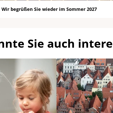
Wir begrüßen Sie wieder im Sommer 2027
nnte Sie auch intere