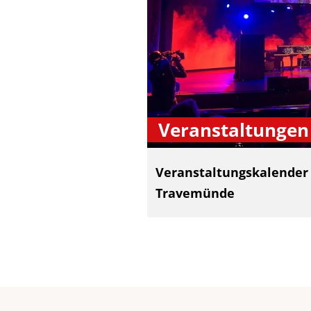
Veranstaltungen
Veranstaltungskalender
Travemünde