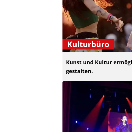
Kulturbüro
Kunst und Kultur ermögli
gestalten.