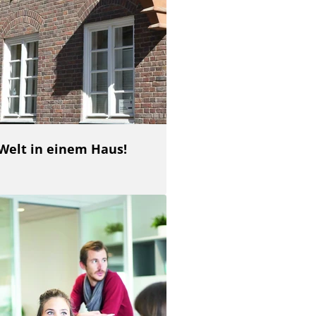
 Welt in einem Haus!