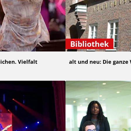
Bibliothek
chen. Vielfalt
alt und neu: Die ganze