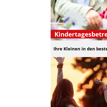
Kindertagesbetr
Ihre Kleinen in den bes