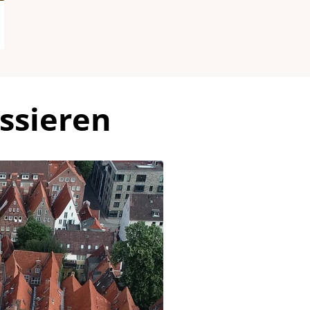
ssieren