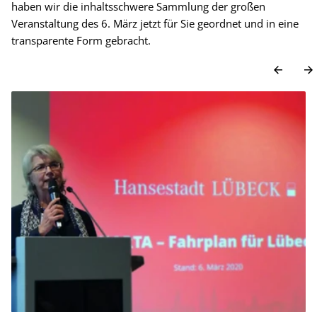
haben wir die inhaltsschwere Sammlung der großen
Veranstaltung des 6. März jetzt für Sie geordnet und in eine
transparente Form gebracht.