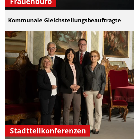
Frauenbüro
Kommunale Gleichstellungsbeauftragte
Stadtteilkonferenzen