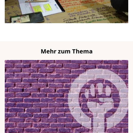
Mehr zum Thema