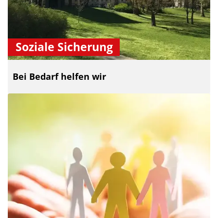
Soziale Sicherung
Bei Bedarf helfen wir