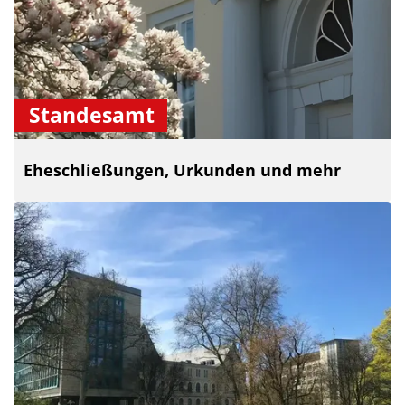
Standesamt
Eheschließungen, Urkunden und mehr