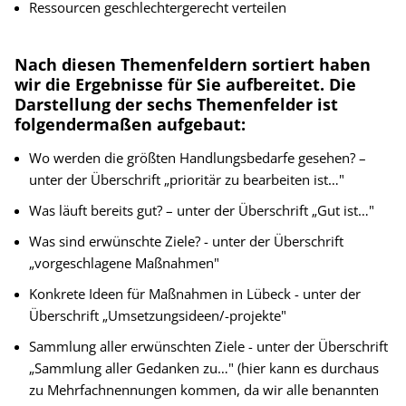
Ressourcen geschlechtergerecht verteilen
Nach diesen Themenfeldern sortiert haben
wir die Ergebnisse für Sie aufbereitet. Die
Darstellung der sechs Themenfelder ist
folgendermaßen aufgebaut:
Wo werden die größten Handlungsbedarfe gesehen? –
unter der Überschrift „prioritär zu bearbeiten ist…"
Was läuft bereits gut? – unter der Überschrift „Gut ist…"
Was sind erwünschte Ziele? - unter der Überschrift
„vorgeschlagene Maßnahmen"
Konkrete Ideen für Maßnahmen in Lübeck - unter der
Überschrift „Umsetzungsideen/-projekte"
Sammlung aller erwünschten Ziele - unter der Überschrift
„Sammlung aller Gedanken zu…" (hier kann es durchaus
zu Mehrfachnennungen kommen, da wir alle benannten