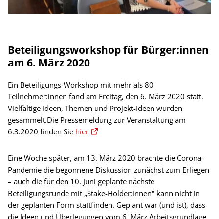
Beteiligungsworkshop für Bürger:innen
am 6. März 2020
Ein Beteiligungs-Workshop mit mehr als 80
Teilnehmer:innen fand am Freitag, den 6. März 2020 statt.
Vielfältige Ideen, Themen und Projekt-Ideen wurden
gesammelt.Die Pressemeldung zur Veranstaltung am
6.3.2020 finden Sie
hier
Eine Woche später, am 13. März 2020 brachte die Corona-
Pandemie die begonnene Diskussion zunächst zum Erliegen
– auch die für den 10. Juni geplante nächste
Beteiligungsrunde mit „Stake-Holder:innen" kann nicht in
der geplanten Form stattfinden. Geplant war (und ist), dass
die Ideen und Überlegungen vom 6. März Arbeitsgrundlage