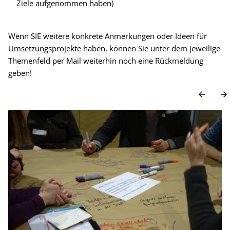
Ziele aufgenommen haben)
Wenn SIE weitere konkrete Anmerkungen oder Ideen für
Umsetzungsprojekte haben, können Sie unter dem jeweilige
Themenfeld per Mail weiterhin noch eine Rückmeldung
geben!