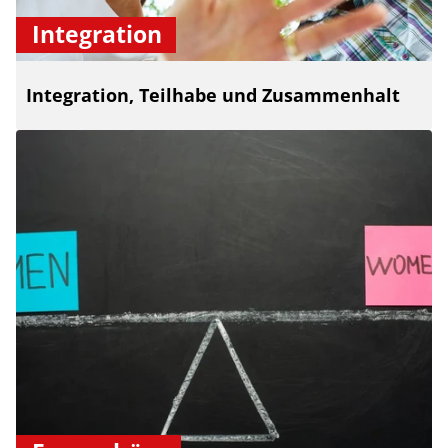
Integration
Integration, Teilhabe und Zusammenhalt