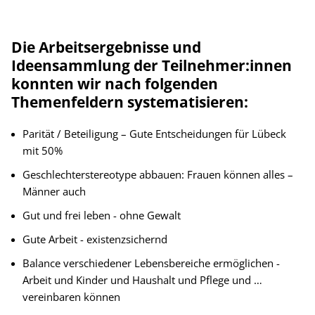
Die Arbeitsergebnisse und
Ideensammlung der Teilnehmer:innen
konnten wir nach folgenden
Themenfeldern systematisieren:
Parität / Beteiligung – Gute Entscheidungen für Lübeck
mit 50%
Geschlechterstereotype abbauen: Frauen können alles –
Männer auch
Gut und frei leben - ohne Gewalt
Gute Arbeit - existenzsichernd
Balance verschiedener Lebensbereiche ermöglichen -
Arbeit und Kinder und Haushalt und Pflege und …
vereinbaren können