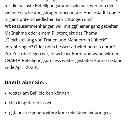
für die nächste Beteiligungsrunde sein soll: wer von den
vielen Entscheidungsträger:innen in der Hansestadt Lübeck
in ganz unterschiedlichen Einrichtungen und
Arbeitszusammenhängen will mit ggf. einer ganz gezielten
Maßnahme oder einem Pilotprojekt das Thema
„Gleichstellung von Frauen und Männern in Lübeck"
voranbringen? Oder noch besser: arbeitet bereits daran?
Zur Zeit überlegen wir, in welcher Form und wann wir den
CHARTA-Beteiligungsprozess weiter gestalten können (Stand
Ende April 2020).
Damit aber Sie…
weiter am Ball bleiben können
sich inspirieren lassen
ggf. noch eigene weitere konkrete Ideen einbringen,