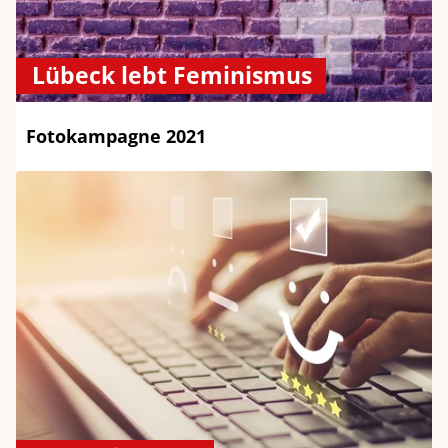
Lübeck lebt Feminismus
Fotokampagne 2021