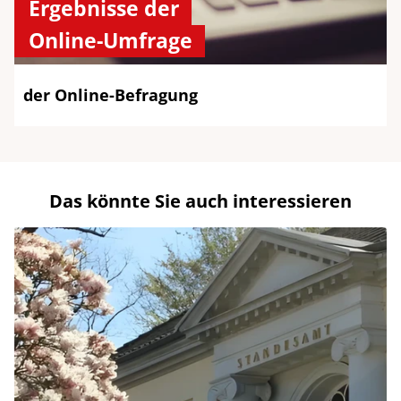
Ergebnisse der
Online-Umfrage
der Online-Befragung
Das könnte Sie auch interessieren