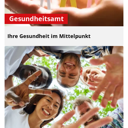
Gesundheitsamt
Ihre Gesundheit im Mittelpunkt