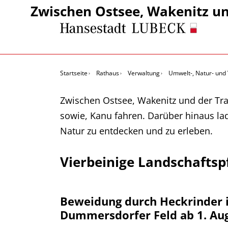
Zwischen Ostsee, Wakenitz u
Startseite
Rathaus
Verwaltung
Umwelt-, Natur- und
Zwischen Ostsee, Wakenitz und der Trav
sowie, Kanu fahren. Darüber hinaus l
Natur zu entdecken und zu erleben.
Vierbeinige Landschaftsp
Beweidung durch Heckrinder 
Dummersdorfer Feld ab 1. Au