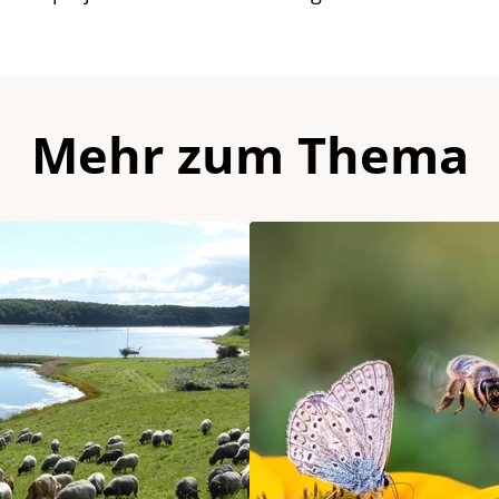
Mehr zum Thema