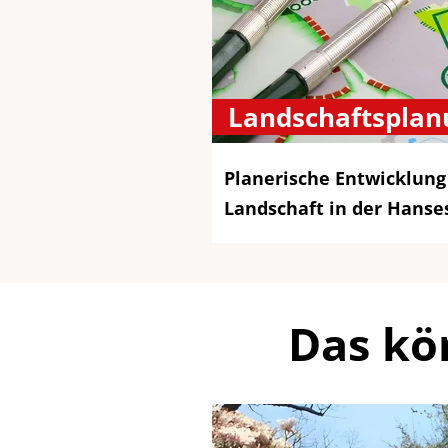
Landschaftsplan
Planerische Entwicklung
Landschaft in der Hanse
Das kö