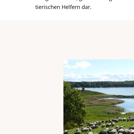
tierischen Helfern dar.