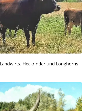
 Landwirts. Heckrinder und Longhorns