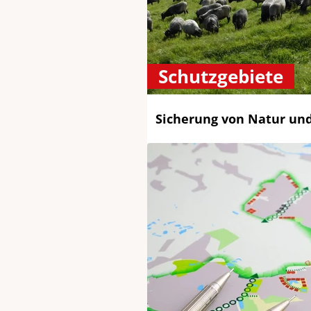
Schutzgebiete
Sicherung von Natur und