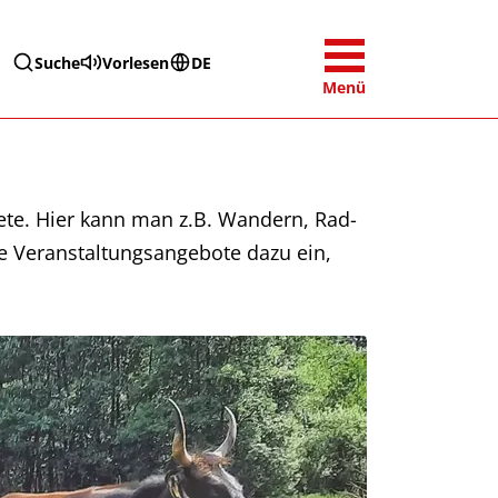
Suche
Vorlesen
DE
Menü
iete. Hier kann man z.B. Wandern, Rad-
e Veranstaltungsangebote dazu ein,