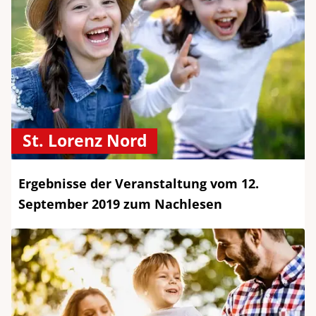
St. Lorenz Nord
Ergebnisse der Veranstaltung vom 12.
September 2019 zum Nachlesen