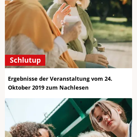
Schlutup
Ergebnisse der Veranstaltung vom 24.
Oktober 2019 zum Nachlesen