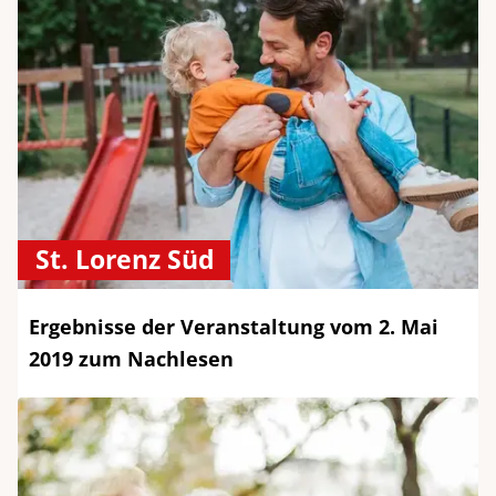
St. Lorenz Süd
Ergebnisse der Veranstaltung vom 2. Mai
2019 zum Nachlesen