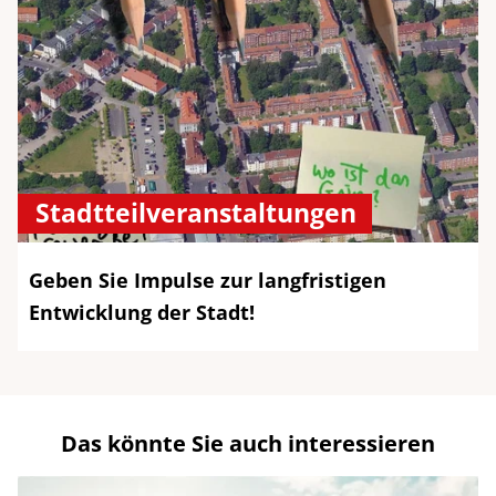
Stadtteilveranstaltungen
Geben Sie Impulse zur langfristigen
Entwicklung der Stadt!
Das könnte Sie auch interessieren