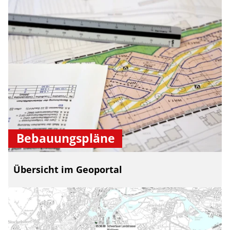
Bebauungspläne
Übersicht im Geoportal