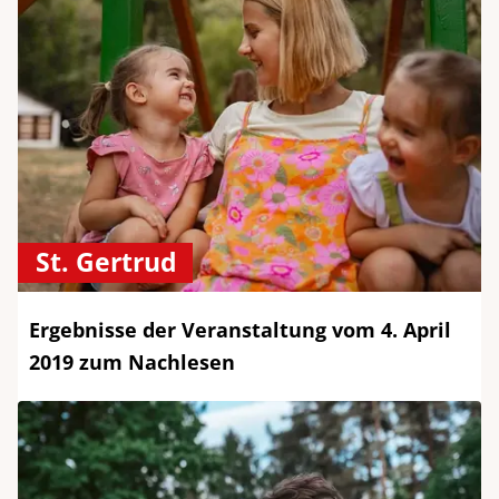
St. Gertrud
Ergebnisse der Veranstaltung vom 4. April
2019 zum Nachlesen