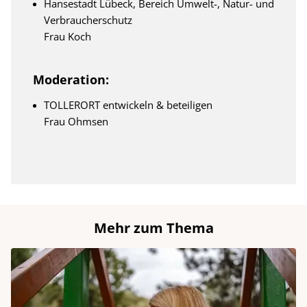
Hansestadt Lübeck, Bereich Umwelt-, Natur- und
Verbraucherschutz
Frau Koch
Moderation:
TOLLERORT entwickeln & beteiligen
Frau Ohmsen
Mehr zum Thema