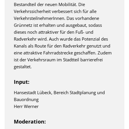
Bestandteil der neuen Mobilität. Die
Verkehrssicherheit verbessert sich für alle
VerkehrsteilnehmerInnen. Das vorhandene
Grünnetz ist erhalten und ausgebaut, sodass
dieses noch attraktiver für den Fuß- und
Radverkehr wird. Auch wurde das Potenzial des
Kanals als Route für den Radverkehr genutzt und
eine attraktive Fahrradstrecke geschaffen. Zudem
ist der Verkehrsraum im Stadtteil barrierefrei
gestaltet.
Input:
Hansestadt Lübeck, Bereich Stadtplanung und
Bauordnung
Herr Werner
Moderation: