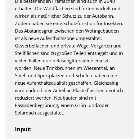
Die bestehenden Freiflächen sind auch in 2040
erhalten. Die Waldflächen sind fortentwickelt und
wirken als natürlicher Schutz zu der Autobahn.
Zudem haben sie eine Schutzfunktion für Insekten.
Das Abstandsgrün zwischen den Wohngebäuden
ist als neue Aufenthaltszone umgestaltet.
Gewerbeflächen und private Wege, Vorgärten und
Stellflächen sind zu großen Teilen entsiegelt und in
vielen Fällen durch Rasengittersteine ersetzt
worden. Neue Trinkbrunnen im Wiesenthal, an
Spiel- und Sportplätzen und Schulen haben eine
neue Aufenthaltsqualität geschaffen. Gleichzeitig
wird dadurch der Anteil an Plastikflaschen deutlich
reduziert werden. Neubauten sind mit
Fassadenbegrünung, einem Grün- und/oder
Solardach ausgestattet.
Input: