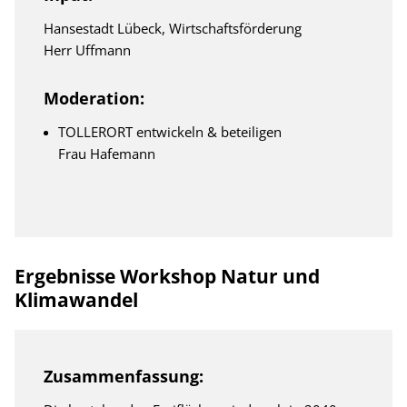
Hansestadt Lübeck, Wirtschaftsförderung
Herr Uffmann
Moderation:
TOLLERORT entwickeln & beteiligen
Frau Hafemann
Ergebnisse Workshop Natur und
Klimawandel
Zusammenfassung: