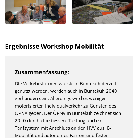
Ergebnisse Workshop Mobilität
Zusammenfassung:
Die Verkehrsformen wie sie in Buntekuh derzeit
genutzt werden, werden auch in Buntekuh 2040
vorhanden sein. Allerdings wird es weniger
motorisierten Individualverkehr zu Gunsten des
ÖPNV geben. Der ÖPNV in Buntekuh zeichnet sich
2040 durch eine bessere Taktung und ein
Tarifsystem mit Anschluss an den HVV aus. E-
Mobilität und autonomes Fahren sind fester