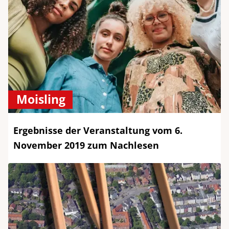
Moisling
Ergebnisse der Veranstaltung vom 6.
November 2019 zum Nachlesen