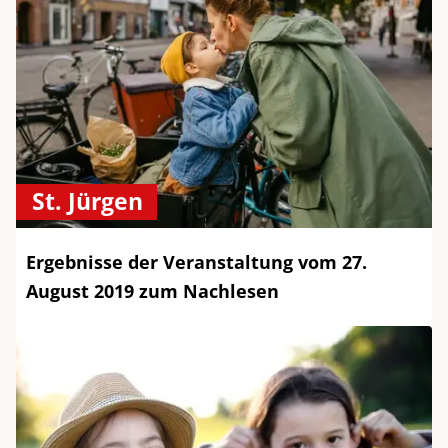
St. Jürgen
Ergebnisse der Veranstaltung vom 27.
August 2019 zum Nachlesen