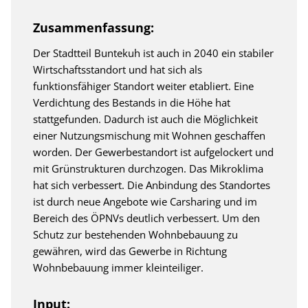
Zusammenfassung:
Der Stadtteil Buntekuh ist auch in 2040 ein stabiler
Wirtschaftsstandort und hat sich als
funktionsfähiger Standort weiter etabliert. Eine
Verdichtung des Bestands in die Höhe hat
stattgefunden. Dadurch ist auch die Möglichkeit
einer Nutzungsmischung mit Wohnen geschaffen
worden. Der Gewerbestandort ist aufgelockert und
mit Grünstrukturen durchzogen. Das Mikroklima
hat sich verbessert. Die Anbindung des Standortes
ist durch neue Angebote wie Carsharing und im
Bereich des ÖPNVs deutlich verbessert. Um den
Schutz zur bestehenden Wohnbebauung zu
gewähren, wird das Gewerbe in Richtung
Wohnbebauung immer kleinteiliger.
Input: