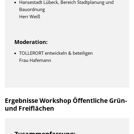
Hansestadt Lübeck, Bereich Stadtplanung und
Bauordnung
Herr Weiß
Moderation:
TOLLERORT entwickeln & beteiligen
Frau Hafemann
Ergebnisse Workshop Öffentliche Grün-
und Freiflächen
Zusammenfassung: