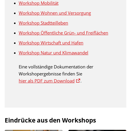
Workshop Mobilität
Workshop Wohnen und Versorgung
Workshop Stadtteilleben
Workshop Öffentliche Grün- und Freiflächen
Workshop Wirtschaft und Hafen
Workshop Natur und Klimawandel
Eine vollständige Dokumentation der
Workshopergebnisse finden Sie
hier als PDF zum Download
.
Eindrücke aus den Workshops