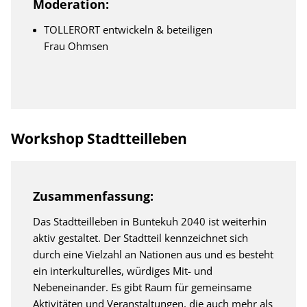
Moderation:
TOLLERORT entwickeln & beteiligen
Frau Ohmsen
Workshop Stadtteilleben
Zusammenfassung:
Das Stadtteilleben in Buntekuh 2040 ist weiterhin
aktiv gestaltet. Der Stadtteil kennzeichnet sich
durch eine Vielzahl an Nationen aus und es besteht
ein interkulturelles, würdiges Mit- und
Nebeneinander. Es gibt Raum für gemeinsame
Aktivitäten und Veranstaltungen, die auch mehr als