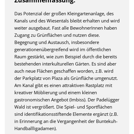
Das Potenzial der großen Kleingartenanlage, des
Kanals und des Wiesentals bleibt erhalten und wird
weiter ausgebaut. Fast alle BewohnerInnen haben
Zugang zu Grünflächen und nutzen diese.
Begegnung und Austausch, insbesondere
generationenübergreifend wird im öffentlichen
Raum gestärkt, wie zum Beispiel durch die bereits
bestehenden interkulturellen Gärten. Es sind aber
auch neue Flächen geschaffen worden, z.B. wird
der Parkplatz von Plaza als Grünfläche umgenutzt.
Am Kanal gibt es einen attraktiven Rastplatz mit
kreativer Möblierung und einem kleinen
gastronomischen Angebot (Imbiss). Der Padelügger
Wald ist vergrößert. Die Spiel- und Sportflächen
sind identifikationsstiftende Elemente ergänzt (z.B.
in Erinnerung an die Vergangenheit der Buntekuh-
Handballligadamen).