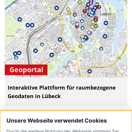
Geoportal
Interaktive Plattform für raumbezogene
Geodaten in Lübeck
Unsere Webseite verwendet Cookies
Durch die weitere Nutzung der Webseite stimmen Sie