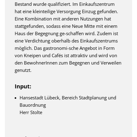
Bestand wurde qualifiziert. Im Einkaufszentrum
hat eine kleinteilige Versorgung Einzug gefunden.
Eine Kombination mit anderen Nutzungen hat
stattgefunden, sodass eine Neue Mitte mit einem
Haus der Begegnung ge-schaffen wird. Zudem ist
eine Verdichtung oberhalb des Einkaufszentrums
möglich. Das gastronomi-sche Angebot in Form
von Kneipen und Cafés ist attraktiv und wird von
den BewohnerInnen zum Begegnen und Verweilen
genutzt.
Input:
Hansestadt Lübeck, Bereich Stadtplanung und
Bauordnung
Herr Stolte