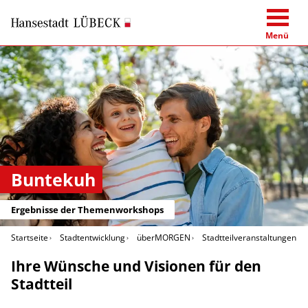
Menü
Buntekuh
Ergebnisse der Themenworkshops
Startseite
Stadtentwicklung
überMORGEN
Stadtteilveranstaltungen
Ihre Wünsche und Visionen für den
Stadtteil