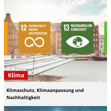
Klima
Klimaschutz, Klimaanpassung und
Nachhaltigkeit