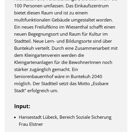
100 Personen umfassen. Das Einkaufszentrum
bietet diesen Raum und ist zu einem
multifunktionalen Gebäude umgestaltet worden.
Ein neues Freiluftkino im Wiesenthal schafft einen
neuen Begegnungsort und Raum für Kultur im
Stadtteil. Neue Lern- und Bildungsorte sind über
Buntekuh verteilt. Durch eine Zusammenarbeit mit
dem Kleingartenverein werden die
Kleingartenanlagen für die BewohnerInnen noch
stärker zugänglich gemacht. Ein
Seniorenbauernhof wäre in Buntekuh 2040
möglich. Der Stadtteil setzt das Motto „Essbare
Stadt" erfolgreich um.
Input:
Hansestadt Lübeck, Bereich Soziale Sicherung
Frau Elstner