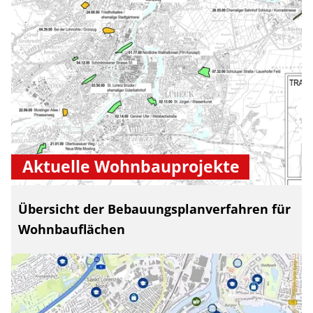
Aktuelle Wohnbauprojekte
Übersicht der Bebauungsplanverfahren für
Wohnbauflächen