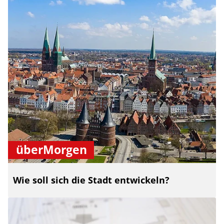
überMorgen
Wie soll sich die Stadt entwickeln?