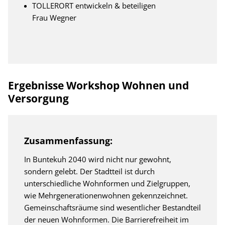
TOLLERORT entwickeln & beteiligen
Frau Wegner
Ergebnisse Workshop Wohnen und
Versorgung
Zusammenfassung:
In Buntekuh 2040 wird nicht nur gewohnt,
sondern gelebt. Der Stadtteil ist durch
unterschiedliche Wohnformen und Zielgruppen,
wie Mehrgenerationenwohnen gekennzeichnet.
Gemeinschaftsräume sind wesentlicher Bestandteil
der neuen Wohnformen. Die Barrierefreiheit im