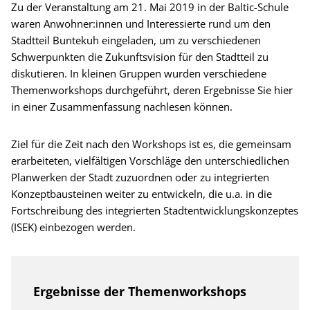
Zu der Veranstaltung am 21. Mai 2019 in der Baltic-Schule
waren Anwohner:innen und Interessierte rund um den
Stadtteil Buntekuh eingeladen, um zu verschiedenen
Schwerpunkten die Zukunftsvision für den Stadtteil zu
diskutieren. In kleinen Gruppen wurden verschiedene
Themenworkshops durchgeführt, deren Ergebnisse Sie hier
in einer Zusammenfassung nachlesen können.
Ziel für die Zeit nach den Workshops ist es, die gemeinsam
erarbeiteten, vielfältigen Vorschläge den unterschiedlichen
Planwerken der Stadt zuzuordnen oder zu integrierten
Konzeptbausteinen weiter zu entwickeln, die u.a. in die
Fortschreibung des integrierten Stadtentwicklungskonzeptes
(ISEK) einbezogen werden.
Ergebnisse der Themenworkshops