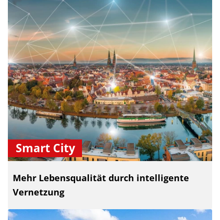
Smart City
Mehr Lebensqualität durch intelligente
Vernetzung