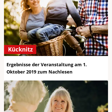
Kücknitz
Ergebnisse der Veranstaltung am 1.
Oktober 2019 zum Nachlesen