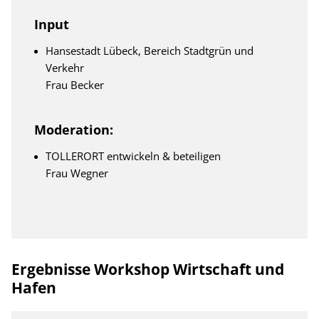
Input
Hansestadt Lübeck, Bereich Stadtgrün und
Verkehr
Frau Becker
Moderation:
TOLLERORT entwickeln & beteiligen
Frau Wegner
Ergebnisse Workshop Wirtschaft und
Hafen