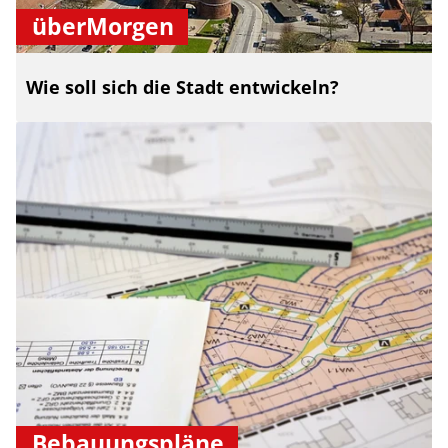
überMorgen
Wie soll sich die Stadt entwickeln?
Bebauungspläne