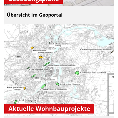
Übersicht im Geoportal
Aktuelle Wohnbauprojekte