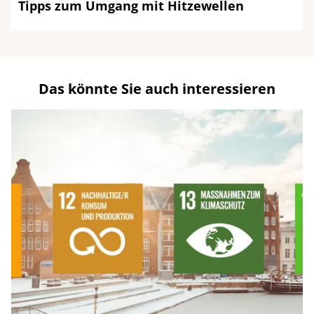
Tipps zum Umgang mit Hitzewellen
Das könnte Sie auch interessieren