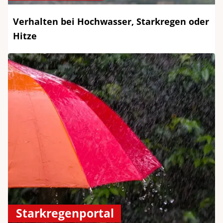
Verhalten bei Hochwasser, Starkregen oder
Hitze
Starkregenportal