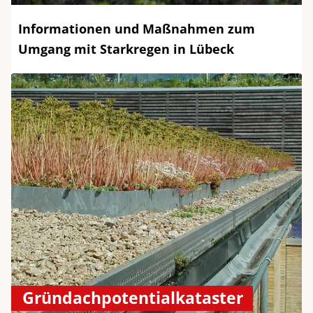
Informationen und Maßnahmen zum
Umgang mit Starkregen in Lübeck
Gründachpotentialkataster