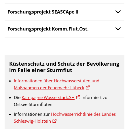
Forschungsprojekt SEASCApe II
Forschungsprojekt Komm.Flut.Ost.
Küstenschutz und Schutz der Bevölkerung
im Falle einer Sturmflut
Informationen über Hochwasserstufen und
Maßnahmen der Feuerwehr Lübeck
Die
Kampagne Wasserstark.SH
informiert zu
Ostsee-Sturmfluten
Informationen zur
Hochwasserrichtlinie des Landes
Schleswig-Holstein