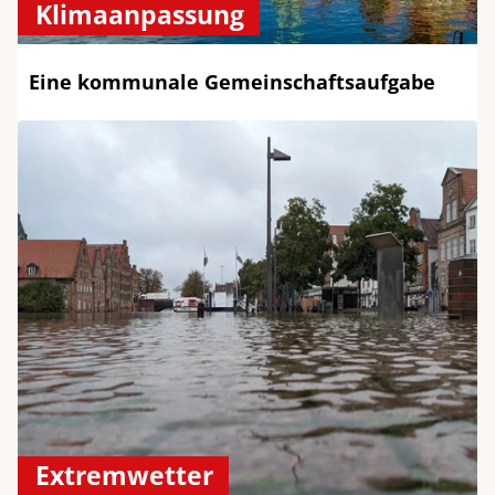
Klimaanpassung
Eine kommunale Gemeinschaftsaufgabe
Extremwetter