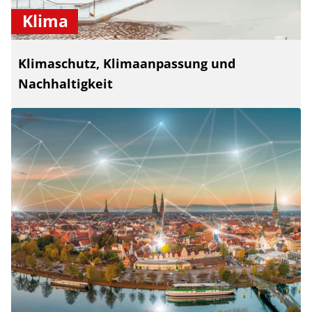
Klima
Klimaschutz, Klimaanpassung und
Nachhaltigkeit