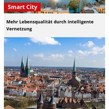
Smart City
Mehr Lebensqualität durch intelligente
Vernetzung