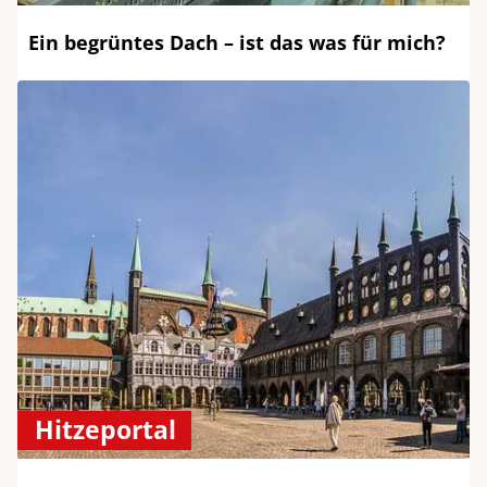
Ein begrüntes Dach – ist das was für mich?
Hitzeportal