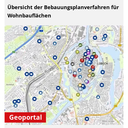
Übersicht der Bebauungsplanverfahren für
Wohnbauflächen
Geoportal