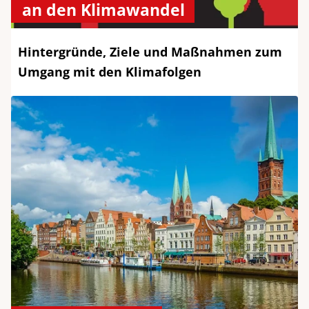
an den Klimawandel
Hintergründe, Ziele und Maßnahmen zum
Umgang mit den Klimafolgen